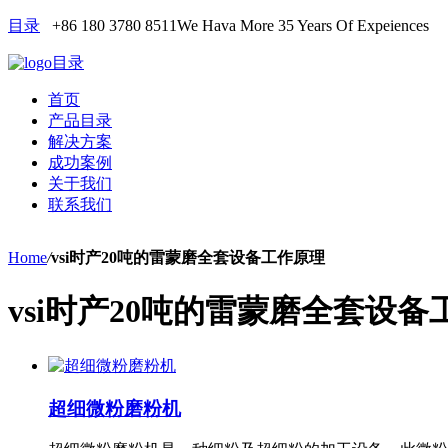
目录
+86 180 3780 8511
We Hava More 35 Years Of Expeiences
目录
首页
产品目录
解决方案
成功案例
关于我们
联系我们
Home
/
vsi时产20吨的雷蒙磨全套设备工作原理
vsi时产20吨的雷蒙磨全套设备
超细微粉磨粉机