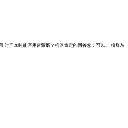
,时产20吨能否用雷蒙磨？机器肯定的回答您：可以。 粉煤灰