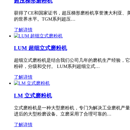
超压梯形磨粉机
获得了CE和国家证书，超压梯形磨粉机享誉澳大利亚、
的世界水平。TGM系列超压…
了解详情
LUM 超细立式磨粉机
超细立式磨粉机是结合我们公司几年的磨机生产经验，它
粉碎，分级和交付。 LUM系列超细立式…
了解详情
LM 立式磨粉机
立式磨粉机是一种大型磨粉机，专门为解决工业磨机产量
进后的大型粉磨设备。立磨采用了合理可靠的…
了解详情