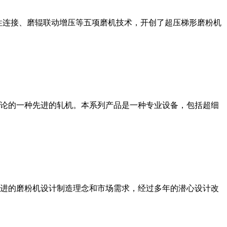
性连接、磨辊联动增压等五项磨机技术，开创了超压梯形磨粉机
论的一种先进的轧机。本系列产品是一种专业设备，包括超细
进的磨粉机设计制造理念和市场需求，经过多年的潜心设计改