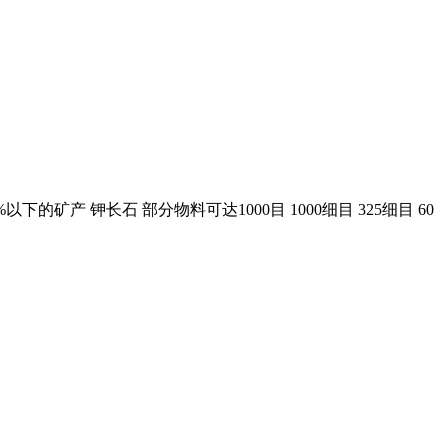
矿产 钾长石 部分物料可达1000目 1000细目 325细目 60