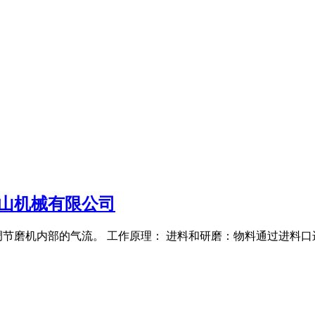
山机械有限公司
节磨机内部的气流。 工作原理： 进料和研磨：物料通过进料口进