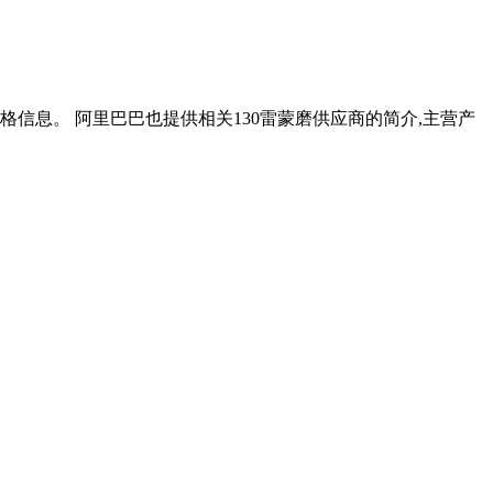
价格信息。 阿里巴巴也提供相关130雷蒙磨供应商的简介,主营产