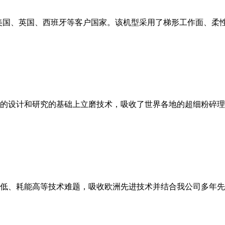
美国、英国、西班牙等客户国家。该机型采用了梯形工作面、柔
的设计和研究的基础上立磨技术，吸收了世界各地的超细粉碎理
低、耗能高等技术难题，吸收欧洲先进技术并结合我公司多年先