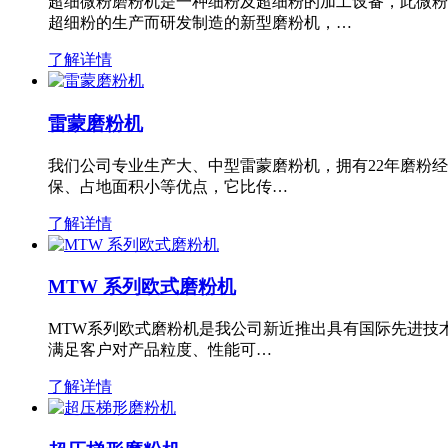
超细微粉磨粉机是一种细粉及超细粉的加工设备，此微粉
超细粉的生产而研发制造的新型磨粉机，…
了解详情
雷蒙磨粉机
我们公司专业生产大、中型雷蒙磨粉机，拥有22年磨粉
保、占地面积小等优点，它比传…
了解详情
MTW 系列欧式磨粉机
MTW系列欧式磨粉机是我公司新近推出具有国际先进技
满足客户对产品粒度、性能可…
了解详情