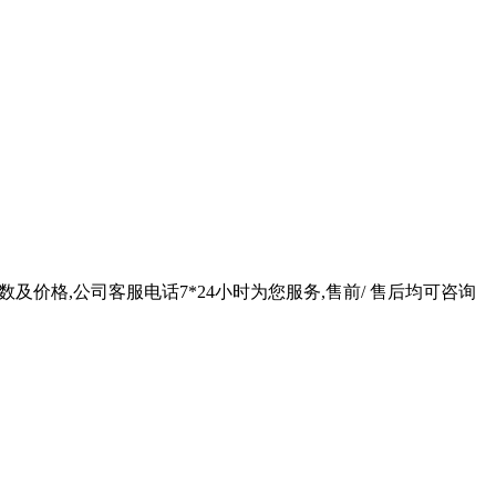
数及价格,公司客服电话7*24小时为您服务,售前/ 售后均可咨询