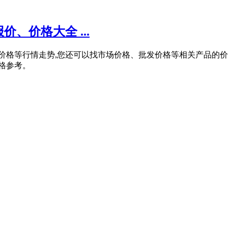
价、价格大全 ...
磨批发价格等行情走势,您还可以找市场价格、批发价格等相关产品的
价格参考。