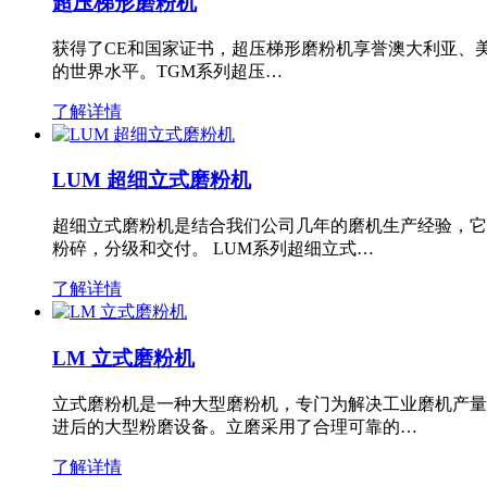
超压梯形磨粉机
获得了CE和国家证书，超压梯形磨粉机享誉澳大利亚、
的世界水平。TGM系列超压…
了解详情
LUM 超细立式磨粉机
超细立式磨粉机是结合我们公司几年的磨机生产经验，它
粉碎，分级和交付。 LUM系列超细立式…
了解详情
LM 立式磨粉机
立式磨粉机是一种大型磨粉机，专门为解决工业磨机产量
进后的大型粉磨设备。立磨采用了合理可靠的…
了解详情