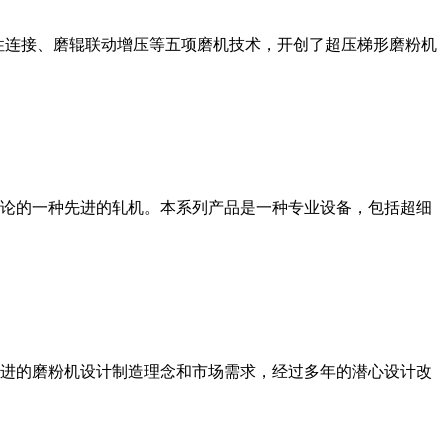
性连接、磨辊联动增压等五项磨机技术，开创了超压梯形磨粉机
论的一种先进的轧机。本系列产品是一种专业设备，包括超细
进的磨粉机设计制造理念和市场需求，经过多年的潜心设计改