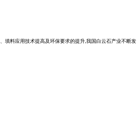
、填料应用技术提高及环保要求的提升,我国白云石产业不断发