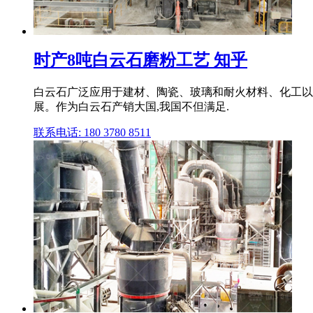
时产8吨白云石磨粉工艺 知乎
白云石广泛应用于建材、陶瓷、玻璃和耐火材料、化工以
展。作为白云石产销大国,我国不但满足.
联系电话: 180 3780 8511