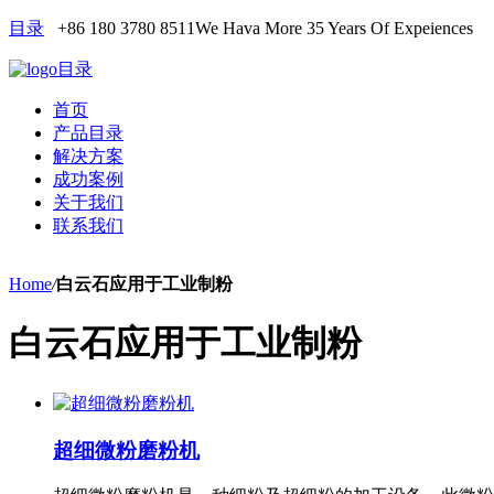
目录
+86 180 3780 8511
We Hava More 35 Years Of Expeiences
目录
首页
产品目录
解决方案
成功案例
关于我们
联系我们
Home
/
白云石应用于工业制粉
白云石应用于工业制粉
超细微粉磨粉机