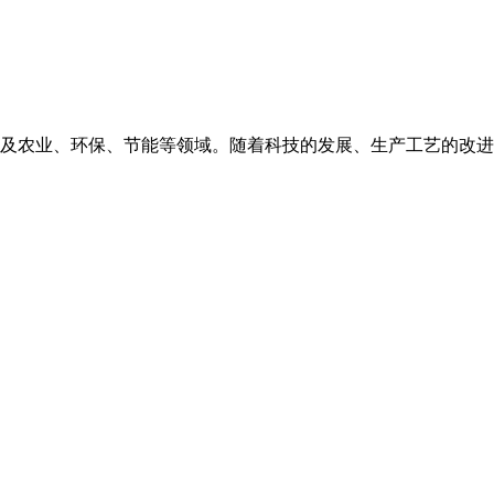
及农业、环保、节能等领域。随着科技的发展、生产工艺的改进