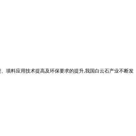
进、填料应用技术提高及环保要求的提升,我国白云石产业不断发