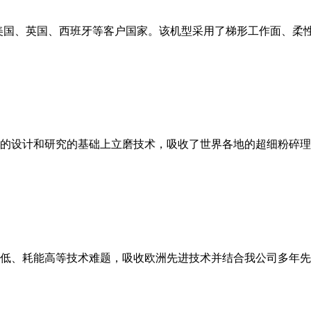
美国、英国、西班牙等客户国家。该机型采用了梯形工作面、柔
的设计和研究的基础上立磨技术，吸收了世界各地的超细粉碎理
低、耗能高等技术难题，吸收欧洲先进技术并结合我公司多年先