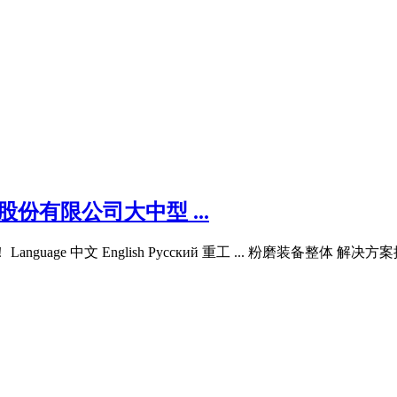
份有限公司大中型 ...
age 中文 English Русский 重工 ... 粉磨装备整体 