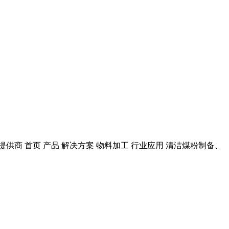
解决方案提供商 首页 产品 解决方案 物料加工 行业应用 清洁煤粉制备、