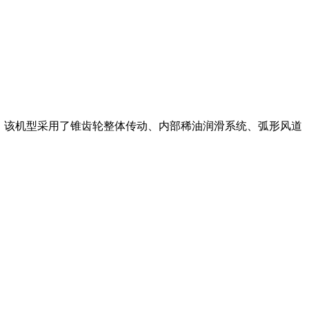
权。该机型采用了锥齿轮整体传动、内部稀油润滑系统、弧形风道