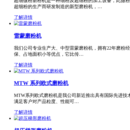
超细微粉磨粉机是一种细粉及超细粉的加工设备，此微粉
超细粉的生产而研发制造的新型磨粉机，…
了解详情
雷蒙磨粉机
我们公司专业生产大、中型雷蒙磨粉机，拥有22年磨粉
保、占地面积小等优点，它比传…
了解详情
MTW 系列欧式磨粉机
MTW系列欧式磨粉机是我公司新近推出具有国际先进技
满足客户对产品粒度、性能可…
了解详情