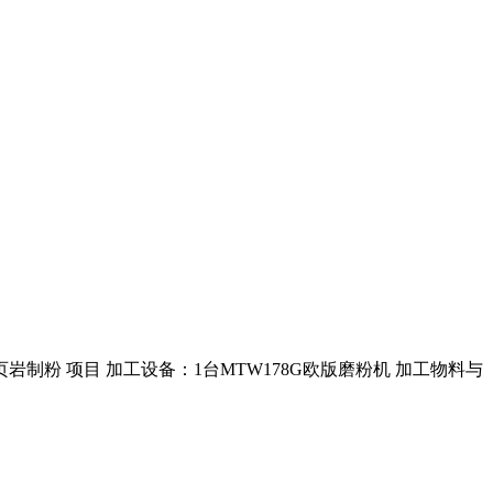
岩制粉 项目 加工设备：1台MTW178G欧版磨粉机 加工物料与