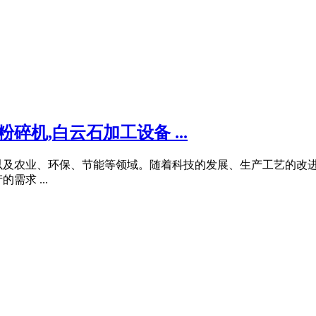
碎机,白云石加工设备 ...
以及农业、环保、节能等领域。随着科技的发展、生产工艺的改
求 ...