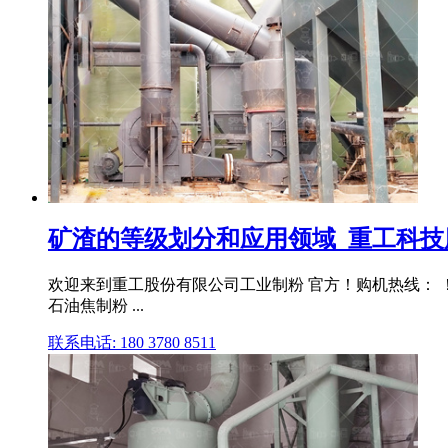
矿渣的等级划分和应用领域_重工科技股
欢迎来到重工股份有限公司工业制粉 官方！购机热线： ！ Langu
石油焦制粉 ...
联系电话: 180 3780 8511