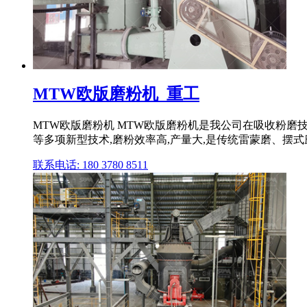
MTW欧版磨粉机_重工
MTW欧版磨粉机 MTW欧版磨粉机是我公司在吸收粉
等多项新型技术,磨粉效率高,产量大,是传统雷蒙磨、摆式磨
联系电话: 180 3780 8511