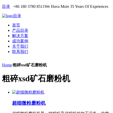
目录
+86 180 3780 8511
We Hava More 35 Years Of Expeiences
目录
首页
产品目录
解决方案
成功案例
关于我们
联系我们
Home
/
粗碎xsd矿石磨粉机
粗碎xsd矿石磨粉机
超细微粉磨粉机