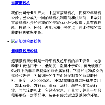
雷蒙磨粉机
我们公司专业生产大、中型雷蒙磨粉机，拥有22年磨粉
经验，已经成为中国的磨粉机制造商和供应商。 R系列
雷蒙磨粉机是经过我们的专家优化升级改造，具有低损
耗、投资小、环保、占地面积小等优点，它比传统的雷
蒙磨粉机效率更高。
超细微粉磨粉机
超细微粉磨粉机是一种细粉及超细粉的加工设备，此微
粉磨主要适用于中、低硬度，湿度小于6%，莫氏硬度在
9级以下的非易燃易爆的非金属物料。它是经过20多次的
试验和改进，为超细粉的生产而研发制造的新型磨粉
机，细度可达0.006毫米。 HGM超细微粉磨粉机主要用
于加工石膏、方解石、滑石、涂料、颜料和化妆品行
业。与气流磨相比，它经济实惠、产量大，并且一年只
需要更换一次零配件。装备有袋式过滤器以保护环境。