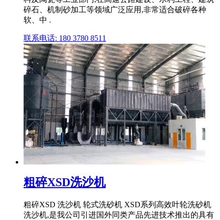
碎石、机制砂加工等领域广泛应用,非常适合破碎各种
软、中 .
联系电话: 180 3780 8511
粗碎XSD洗沙机
粗碎XSD 洗沙机 轮式洗砂机 XSD系列高效叶轮洗砂机
洗沙机,是我公司引进国外同类产品先进技术推出的具有