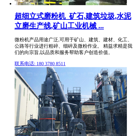
超细立式磨粉机_矿石,建筑垃圾,水泥
立磨生产线,矿山工业机械 ...
微粉机产品用途广泛,可用于矿山、建筑、建材、化工、
公路等行业进行粗碎、细碎及微粉作业。 精益求精是我
们的向宗旨,以品质和服务帮助客户创造价值。
联系电话: 180 3780 8511