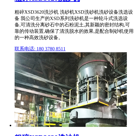
粗碎XSD3620洗沙机 洗砂机XSD洗砂机洗砂设备洗选设
备 我公司生产的XSD系列洗砂机是一种轮斗式洗选设
备,可清洗分离砂石中的石粉泥土,其新颖的密封结构,可
靠的传动装置,确保了清洗脱水的效果,是配合制砂机使用
的一种高效洗砂设备。
联系电话: 180 3780 8511