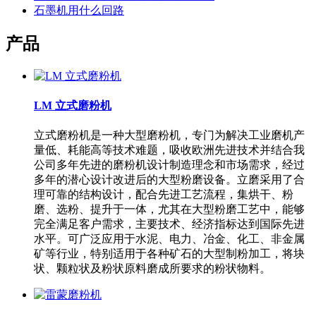
石墨机用什么回路
产品
LM 立式磨粉机
立式磨粉机是一种大型磨粉机，专门为解决工业磨机产
量低、耗能高等技术难题，吸收欧洲先进技术并结合我
公司多年先进的磨粉机设计制造理念和市场需求，经过
多年的潜心设计改进后的大型粉磨设备。立磨采用了合
理可靠的结构设计，配合先进工艺流程，集烘干、粉
磨、选粉、提升于一体，尤其在大型粉磨工艺中，能够
完全满足客户需求，主要技术、经济指标达到国际先进
水平。可广泛应用于水泥、电力、冶金、化工、非金属
矿等行业，特别适用于各种矿石的大型制粉加工，将块
状、颗粒状及粉状原料磨成所要求的粉状物料。