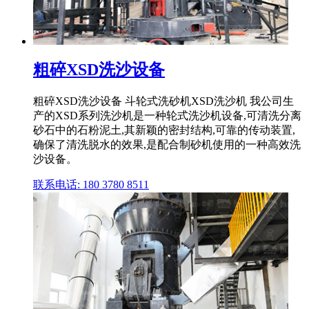
粗碎XSD洗沙设备
粗碎XSD洗沙设备 斗轮式洗砂机XSD洗沙机 我公司生
产的XSD系列洗沙机是一种轮式洗沙机设备,可清洗分离
砂石中的石粉泥土,其新颖的密封结构,可靠的传动装置,
确保了清洗脱水的效果,是配合制砂机使用的一种高效洗
沙设备。
联系电话: 180 3780 8511