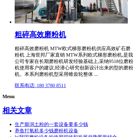
粗碎高效磨粉机
粗碎高效磨粉机 MTW欧式梯形磨粉机供应高效矿石磨
粉机 上海世邦厂家直销 MTW系列欧式梯形磨粉机,是我
公司专家在长期磨粉机研发经验基础上,采纳9518位磨粉
机使用客户的建议,经潜心研究创新设计出来的型的磨粉
机。本系列磨粉机型采用锥齿轮整体 ...
联系电话: 180 3780 8511
Menu
相关文章
生产膨润土粉的一套设备要多少钱
养鱼打氧机多少钱磨粉机设备