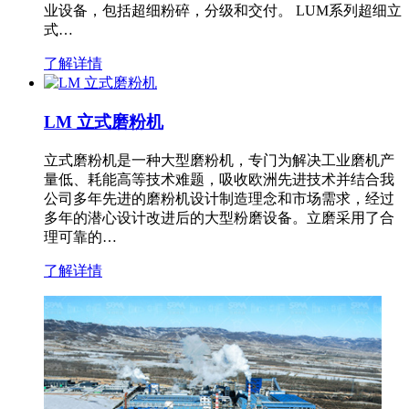
业设备，包括超细粉碎，分级和交付。 LUM系列超细立
式…
了解详情
LM 立式磨粉机
立式磨粉机是一种大型磨粉机，专门为解决工业磨机产
量低、耗能高等技术难题，吸收欧洲先进技术并结合我
公司多年先进的磨粉机设计制造理念和市场需求，经过
多年的潜心设计改进后的大型粉磨设备。立磨采用了合
理可靠的…
了解详情