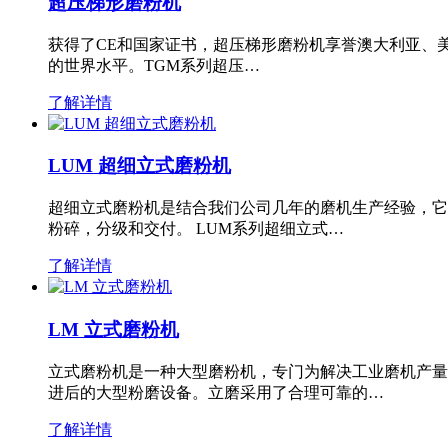
超压梯形磨粉机
获得了CE和国家证书，超压梯形磨粉机享誉澳大利亚、
的世界水平。TGM系列超压…
了解详情
LUM 超细立式磨粉机
超细立式磨粉机是结合我们公司几年的磨机生产经验，它
粉碎，分级和交付。 LUM系列超细立式…
了解详情
LM 立式磨粉机
立式磨粉机是一种大型磨粉机，专门为解决工业磨机产量
进后的大型粉磨设备。立磨采用了合理可靠的…
了解详情