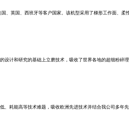
美国、英国、西班牙等客户国家。该机型采用了梯形工作面、柔
的设计和研究的基础上立磨技术，吸收了世界各地的超细粉碎理
低、耗能高等技术难题，吸收欧洲先进技术并结合我公司多年先