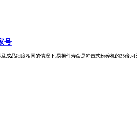
家号
及成品细度相同的情况下,易损件寿命是冲击式粉碎机的25倍,可