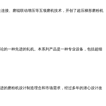
性连接、磨辊联动增压等五项磨机技术，开创了超压梯形磨粉机
论的一种先进的轧机。本系列产品是一种专业设备，包括超细
进的磨粉机设计制造理念和市场需求，经过多年的潜心设计改