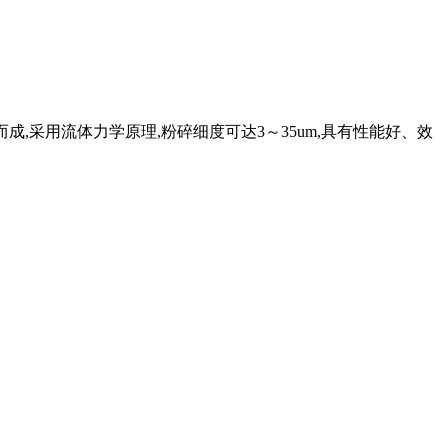
,采用流体力学原理,粉碎细度可达3～35um,具有性能好、效