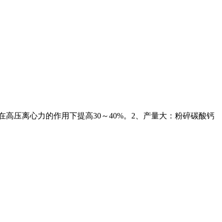
高压离心力的作用下提高30～40%。2、产量大：粉碎碳酸钙