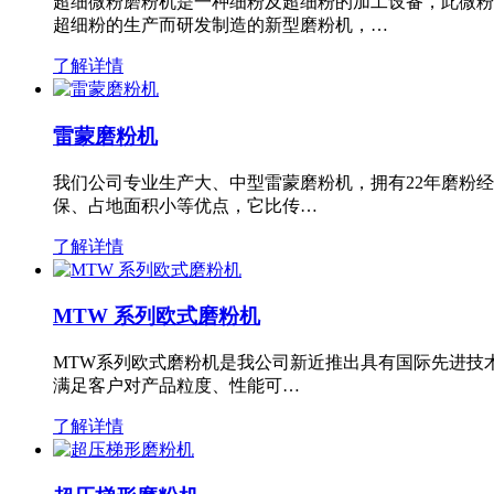
超细微粉磨粉机是一种细粉及超细粉的加工设备，此微粉
超细粉的生产而研发制造的新型磨粉机，…
了解详情
雷蒙磨粉机
我们公司专业生产大、中型雷蒙磨粉机，拥有22年磨粉
保、占地面积小等优点，它比传…
了解详情
MTW 系列欧式磨粉机
MTW系列欧式磨粉机是我公司新近推出具有国际先进技
满足客户对产品粒度、性能可…
了解详情