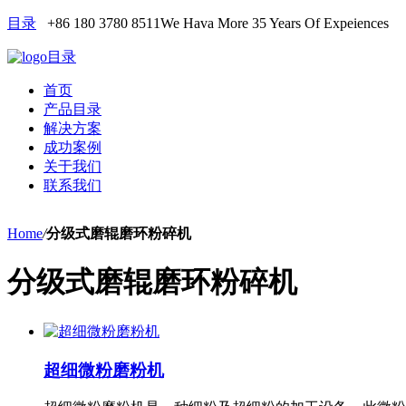
目录
+86 180 3780 8511
We Hava More 35 Years Of Expeiences
目录
首页
产品目录
解决方案
成功案例
关于我们
联系我们
Home
/
分级式磨辊磨环粉碎机
分级式磨辊磨环粉碎机
超细微粉磨粉机