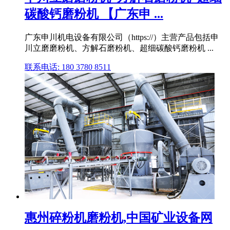
碳酸钙磨粉机 【广东申 ...
广东申川机电设备有限公司（https://）主营产品包括申
川立磨磨粉机、方解石磨粉机、超细碳酸钙磨粉机 ...
联系电话: 180 3780 8511
惠州碎粉机磨粉机,中国矿业设备网