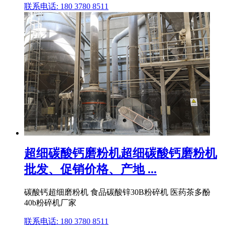
联系电话: 180 3780 8511
超细碳酸钙磨粉机超细碳酸钙磨粉机
批发、促销价格、产地 ...
碳酸钙超细磨粉机 食品碳酸锌30B粉碎机 医药茶多酚
40b粉碎机厂家
联系电话: 180 3780 8511