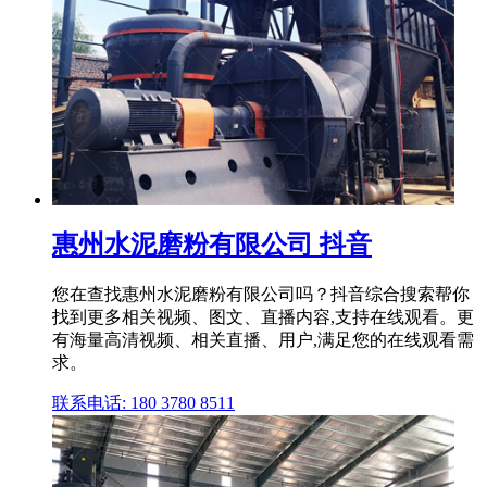
惠州水泥磨粉有限公司 抖音
您在查找惠州水泥磨粉有限公司吗？抖音综合搜索帮你
找到更多相关视频、图文、直播内容,支持在线观看。更
有海量高清视频、相关直播、用户,满足您的在线观看需
求。
联系电话: 180 3780 8511