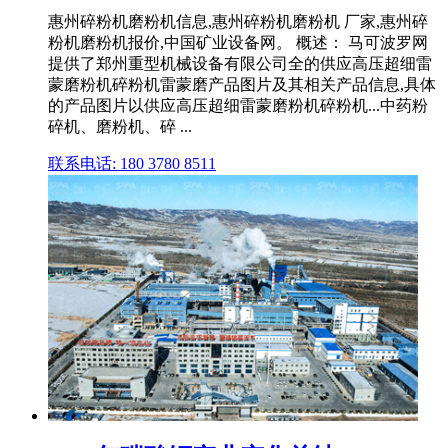
惠州碎粉机磨粉机信息,惠州碎粉机磨粉机 厂家,惠州碎
粉机磨粉机报价,中国矿业设备网。 概述： 马可波罗网
提供了郑州重型机械设备有限公司全的供应高压超细雷
蒙磨粉机碎粉机雷蒙磨产品图片及其相关产品信息,具体
的产品图片以供应高压超细雷蒙磨粉机碎粉机...中药粉
碎机、磨粉机、碎 ...
联系电话: 180 3780 8511