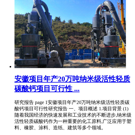
安徽项目年产20万吨纳米级活性轻质
碳酸钙项目可行性 ...
研究报告 page 1安徽项目年产20万吨纳米级活性轻质碳
酸钙项目可行性研究报告 一、项目概述 1.项目背景 (1)
随着我国经济的快速发展和工业技术的不断进步,纳米级
活性轻质碳酸钙作为一种重要的化工原料,广泛应用于塑
料、橡胶、涂料、造纸、建筑等多个领域。