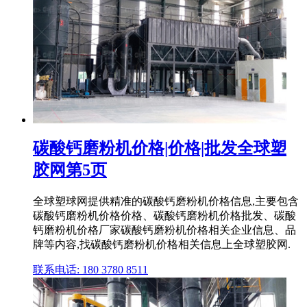
碳酸钙磨粉机价格|价格|批发全球塑
胶网第5页
全球塑球网提供精准的碳酸钙磨粉机价格信息,主要包含
碳酸钙磨粉机价格价格、碳酸钙磨粉机价格批发、碳酸
钙磨粉机价格厂家碳酸钙磨粉机价格相关企业信息、品
牌等内容,找碳酸钙磨粉机价格相关信息上全球塑胶网.
联系电话: 180 3780 8511