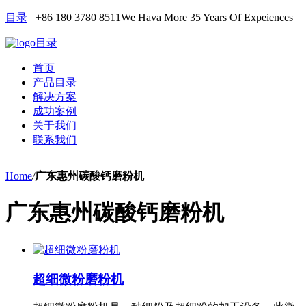
目录
+86 180 3780 8511
We Hava More 35 Years Of Expeiences
目录
首页
产品目录
解决方案
成功案例
关于我们
联系我们
Home
/
广东惠州碳酸钙磨粉机
广东惠州碳酸钙磨粉机
超细微粉磨粉机