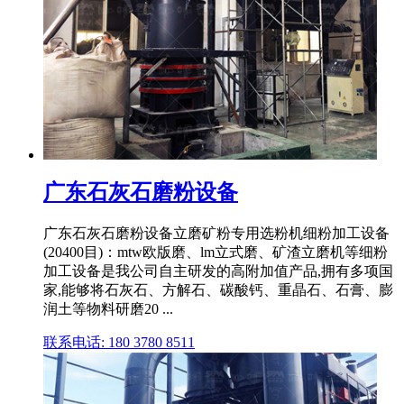
广东石灰石磨粉设备
广东石灰石磨粉设备立磨矿粉专用选粉机细粉加工设备
(20400目)：mtw欧版磨、lm立式磨、矿渣立磨机等细粉
加工设备是我公司自主研发的高附加值产品,拥有多项国
家,能够将石灰石、方解石、碳酸钙、重晶石、石膏、膨
润土等物料研磨20 ...
联系电话: 180 3780 8511