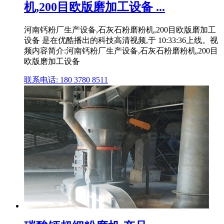
机,200目欧版磨加工设备 ...
河南钙粉厂生产设备,石灰石粉磨粉机,200目欧版磨加工
设备 是在优酷播出的科技高清视频,于 10:33:36上线。视
频内容简介:河南钙粉厂生产设备,石灰石粉磨粉机,200目
欧版磨加工设备
联系电话: 180 3780 8511