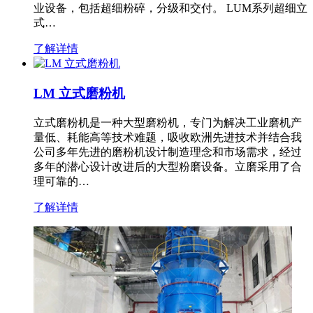
业设备，包括超细粉碎，分级和交付。 LUM系列超细立
式…
了解详情
LM 立式磨粉机
立式磨粉机是一种大型磨粉机，专门为解决工业磨机产
量低、耗能高等技术难题，吸收欧洲先进技术并结合我
公司多年先进的磨粉机设计制造理念和市场需求，经过
多年的潜心设计改进后的大型粉磨设备。立磨采用了合
理可靠的…
了解详情