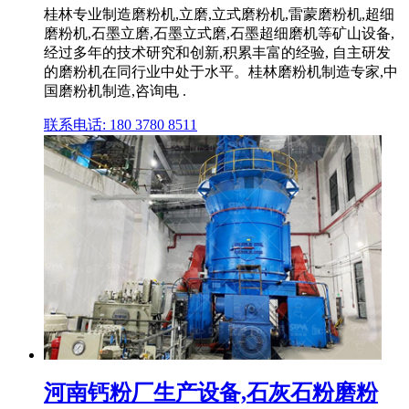
桂林专业制造磨粉机,立磨,立式磨粉机,雷蒙磨粉机,超细
磨粉机,石墨立磨,石墨立式磨,石墨超细磨机等矿山设备,
经过多年的技术研究和创新,积累丰富的经验, 自主研发
的磨粉机在同行业中处于水平。桂林磨粉机制造专家,中
国磨粉机制造,咨询电 .
联系电话: 180 3780 8511
河南钙粉厂生产设备,石灰石粉磨粉