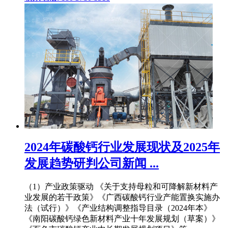
2024年碳酸钙行业发展现状及2025年
发展趋势研判公司新闻 ...
（1）产业政策驱动 《关于支持母粒和可降解新材料产
业发展的若干政策》《广西碳酸钙行业产能置换实施办
法（试行）》《产业结构调整指导目录（2024年本》
《南阳碳酸钙绿色新材料产业十年发展规划（草案）》