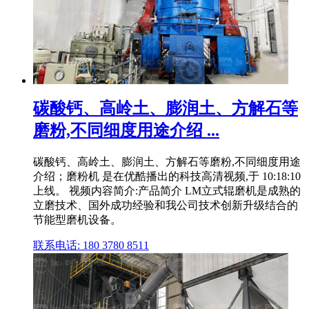
碳酸钙、高岭土、膨润土、方解石等
磨粉,不同细度用途介绍 ...
碳酸钙、高岭土、膨润土、方解石等磨粉,不同细度用途
介绍；磨粉机 是在优酷播出的科技高清视频,于 10:18:10
上线。 视频内容简介:产品简介 LM立式辊磨机是成熟的
立磨技术、国外成功经验和我公司技术创新升级结合的
节能型磨机设备。
联系电话: 180 3780 8511