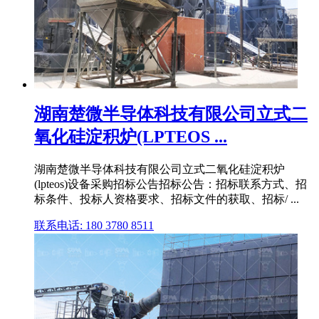
湖南楚微半导体科技有限公司立式二
氧化硅淀积炉(LPTEOS ...
湖南楚微半导体科技有限公司立式二氧化硅淀积炉
(lpteos)设备采购招标公告招标公告：招标联系方式、招
标条件、投标人资格要求、招标文件的获取、招标/ ...
联系电话: 180 3780 8511