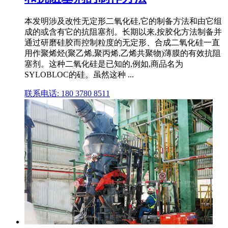
本发明涉及改性无定形二氧化硅,它的制备方法和由它组
成的或含有它的抗阻塞剂。长期以来,按胶化方法制备并
通过研磨硅胶而控制粒度的无定形、合成二氧化硅一直
用作聚烯烃(聚乙烯,聚丙烯,乙烯共聚物)薄膜的有效抗阻
塞剂。这种二氧化硅是已知的,例如,商品名为
SYLOBLOC的硅。虽然这种 ...
联系电话: 180 3780 8511