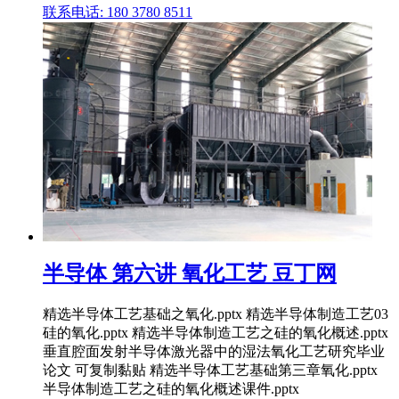
联系电话: 180 3780 8511
半导体 第六讲 氧化工艺 豆丁网
精选半导体工艺基础之氧化.pptx 精选半导体制造工艺03
硅的氧化.pptx 精选半导体制造工艺之硅的氧化概述.pptx
垂直腔面发射半导体激光器中的湿法氧化工艺研究毕业
论文 可复制黏贴 精选半导体工艺基础第三章氧化.pptx
半导体制造工艺之硅的氧化概述课件.pptx