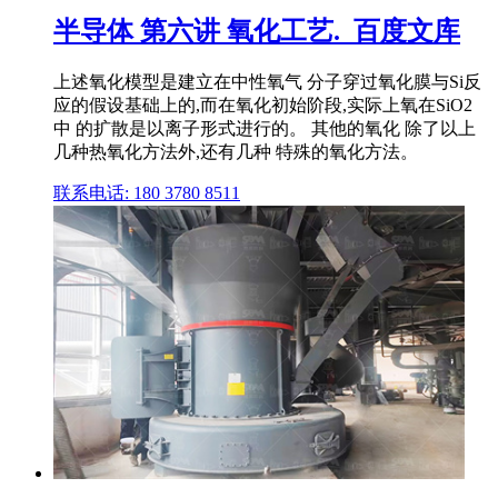
半导体 第六讲 氧化工艺._百度文库
上述氧化模型是建立在中性氧气 分子穿过氧化膜与Si反
应的假设基础上的,而在氧化初始阶段,实际上氧在SiO2
中 的扩散是以离子形式进行的。 其他的氧化 除了以上
几种热氧化方法外,还有几种 特殊的氧化方法。
联系电话: 180 3780 8511