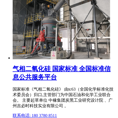
气相二氧化硅 国家标准 全国标准信
息公共服务平台
国家标准《气相二氧化硅》 由tc63（全国化学标准化技
术委员会）归口,主管部门为中国石油和化学工业联合
会。 主要起草单位 中橡集团炭黑工业研究设计院 、广
州吉必时科技实业有限公司 。
联系电话: 180 3780 8511