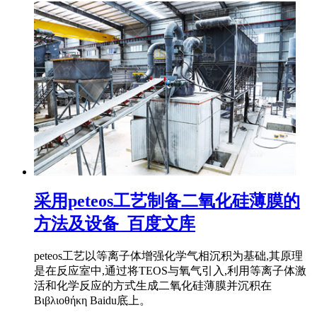
采用peteos工艺制备二氧化硅薄膜的
方法及设备_百度文库
peteos工艺以等离子体增强化学气相沉积为基础,其原理
是在反应室中,通过将TEOS与氧气引入,利用等离子体激
活和化学反应的方式生成二氧化硅薄膜并沉积在
Βιβλιοθήκη Baidu底上。