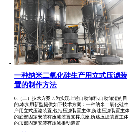
一种纳米二氧化硅生产用立式压滤装
置的制作方法
6.（二）技术方案 7.为实现上述自动卸料,自动卸渣的目
的,本实用新型提供如下技术方案：一种纳米二氧化硅生
产用立式压滤装置,包括压滤装置主体,所述压滤装置主体
的底部固定安装有压滤装置支撑底座,所述压滤装置主体
的顶部固定安装有压滤推动装置