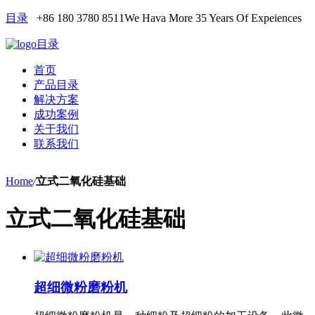
目录
+86 180 3780 8511
We Hava More 35 Years Of Expeiences
目录
首页
产品目录
解决方案
成功案例
关于我们
联系我们
Home
/
立式二氧化硅基础
立式二氧化硅基础
超细微粉磨粉机