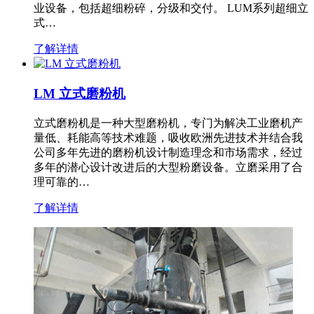
业设备，包括超细粉碎，分级和交付。 LUM系列超细立
式…
了解详情
LM 立式磨粉机
立式磨粉机是一种大型磨粉机，专门为解决工业磨机产
量低、耗能高等技术难题，吸收欧洲先进技术并结合我
公司多年先进的磨粉机设计制造理念和市场需求，经过
多年的潜心设计改进后的大型粉磨设备。立磨采用了合
理可靠的…
了解详情