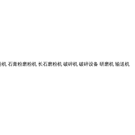
机 石膏粉磨粉机 长石磨粉机 破碎机 破碎设备 研磨机 输送机