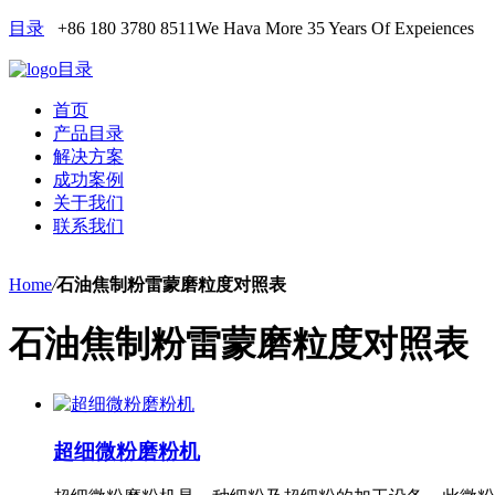
目录
+86 180 3780 8511
We Hava More 35 Years Of Expeiences
目录
首页
产品目录
解决方案
成功案例
关于我们
联系我们
Home
/
石油焦制粉雷蒙磨粒度对照表
石油焦制粉雷蒙磨粒度对照表
超细微粉磨粉机