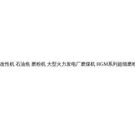
改性机 石油焦 磨粉机 大型火力发电厂磨煤机 HGM系列超细磨粉