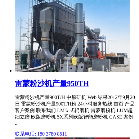
雷蒙粉沙机产量950TH
雷蒙粉沙机产量900T/H 中原矿机 Web 结果2012年9月20
日 雷蒙粉沙机产量900T/H粉 24小时服务热线 首页 产品
客户案例 联系我们 LM立式辊磨机 雷蒙磨粉机 LUM超
细立磨 欧版磨粉机 5X系列欧版智能磨粉机 CASE 案例
...
联系电话: 180 3780 8511