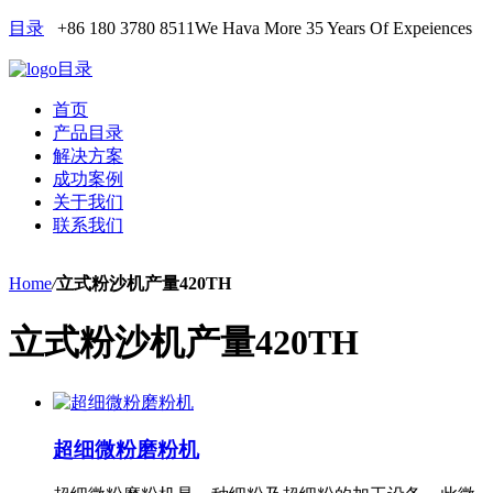
目录
+86 180 3780 8511
We Hava More 35 Years Of Expeiences
目录
首页
产品目录
解决方案
成功案例
关于我们
联系我们
Home
/
立式粉沙机产量420TH
立式粉沙机产量420TH
超细微粉磨粉机