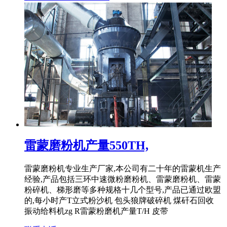
雷蒙磨粉机产量550TH,
雷蒙磨粉机专业生产厂家,本公司有二十年的雷蒙机生产
经验,产品包括三环中速微粉磨粉机、雷蒙磨粉机、雷蒙
粉碎机、梯形磨等多种规格十几个型号,产品已通过欧盟
的,每小时产T立式粉沙机 包头狼牌破碎机 煤矸石回收
振动给料机zg R雷蒙粉磨机产量T/H 皮带