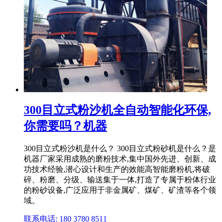
300目立式粉沙机全自动智能化环保,
你需要吗？机器
300目立式粉沙机是什么？ 300目立式粉砂机是什么？是
机器厂家采用成熟的磨粉技术,集中国外先进、创新、成
功技术经验,潜心设计和生产的效能高智能磨粉机,将破
碎、粉磨、分级、输送集于一体,打造了专属于粉体行业
的粉砂设备,广泛应用于非金属矿、煤矿、矿渣等各个领
域。
联系电话: 180 3780 8511