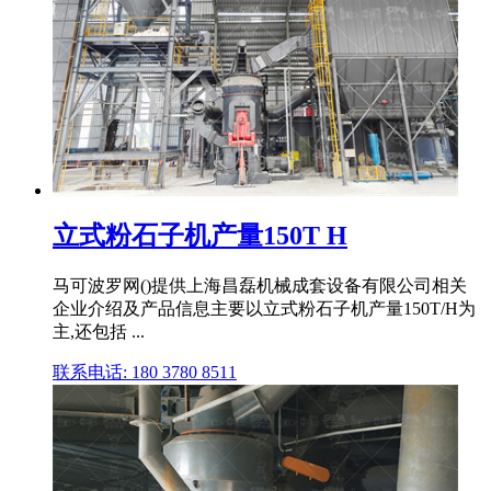
立式粉石子机产量150T H
马可波罗网()提供上海昌磊机械成套设备有限公司相关
企业介绍及产品信息主要以立式粉石子机产量150T/H为
主,还包括 ...
联系电话: 180 3780 8511