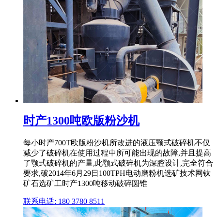
时产1300吨欧版粉沙机
每小时产700T欧版粉沙机所改进的液压颚式破碎机不仅
减少了破碎机在使用过程中所可能出现的故障,并且提高
了颚式破碎机的产量,此颚式破碎机为深腔设计,完全符合
要求,破2014年6月29日100TPH电动磨粉机选矿技术网钛
矿石选矿工时产1300吨移动破碎圆锥
联系电话: 180 3780 8511