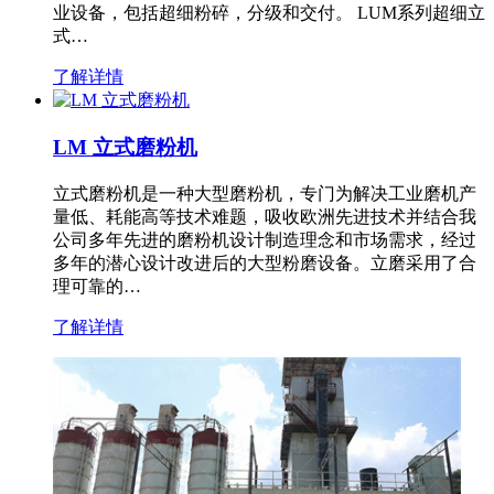
业设备，包括超细粉碎，分级和交付。 LUM系列超细立
式…
了解详情
LM 立式磨粉机
立式磨粉机是一种大型磨粉机，专门为解决工业磨机产
量低、耗能高等技术难题，吸收欧洲先进技术并结合我
公司多年先进的磨粉机设计制造理念和市场需求，经过
多年的潜心设计改进后的大型粉磨设备。立磨采用了合
理可靠的…
了解详情