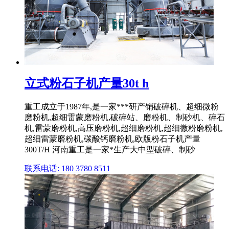
立式粉石子机产量30t h
重工成立于1987年,是一家***研产销破碎机、超细微粉
磨粉机,超细雷蒙磨粉机,破碎站、磨粉机、制砂机、碎石
机,雷蒙磨粉机,高压磨粉机,超细磨粉机,超细微粉磨粉机,
超细雷蒙磨粉机,碳酸钙磨粉机,欧版粉石子机产量
300T/H 河南重工是一家*生产大中型破碎、制砂
联系电话: 180 3780 8511