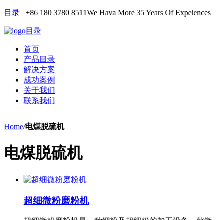
目录
+86 180 3780 8511
We Hava More 35 Years Of Expeiences
目录
首页
产品目录
解决方案
成功案例
关于我们
联系我们
Home
/
电煤脱硫机
电煤脱硫机
超细微粉磨粉机