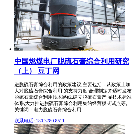
中国燃煤电厂脱硫石膏综合利用研究
（上） 豆丁网
进脱硫石膏综合利用的政策建议,主要包括：从政策上加
大对脱硫石膏综合利用 的支持力度,合理制定并适时发布
脱硫石膏综合利用技术路线,建立脱硫石膏产 品技术标准
体系,大力推进脱硫石膏综合利用集约经营模式试点等。
关键词：电力脱硫石膏综合利用
联系电话: 180 3780 8511