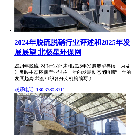
2024年脱硫脱硝行业评述和2025年发
展展望 北极星环保网
2024年脱硫脱硝行业评述和2025年发展展望导读：为及
时反映生态环保产业过往一年的发展动态,预测新一年的
发展趋势,我会组织各分支机构编写了 ...
联系电话: 180 3780 8511