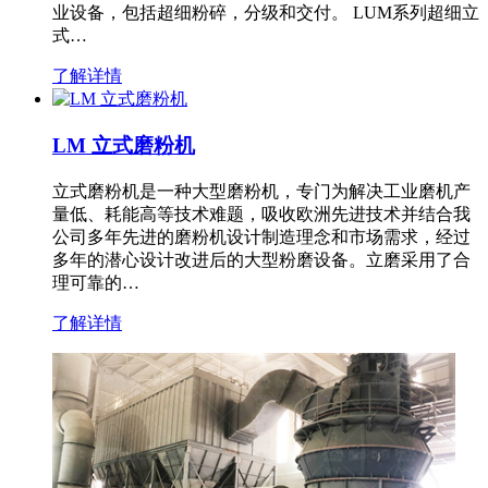
业设备，包括超细粉碎，分级和交付。 LUM系列超细立
式…
了解详情
LM 立式磨粉机
立式磨粉机是一种大型磨粉机，专门为解决工业磨机产
量低、耗能高等技术难题，吸收欧洲先进技术并结合我
公司多年先进的磨粉机设计制造理念和市场需求，经过
多年的潜心设计改进后的大型粉磨设备。立磨采用了合
理可靠的…
了解详情