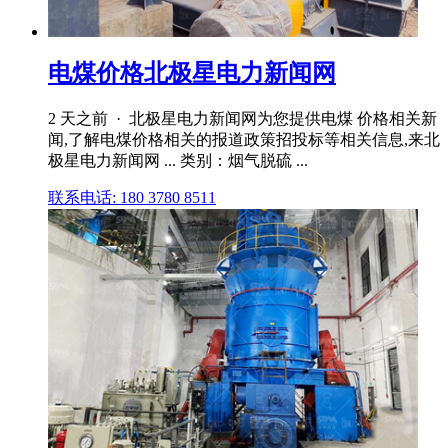
电煤价格北极星电力新闻网
2 天之前 · 北极星电力新闻网为您提供电煤 价格相关新
闻,了解电煤价格相关的报道政策招投标等相关信息,来北
极星电力新闻网 ... 类别：烟气脱硫 ...
联系电话: 180 3780 8511