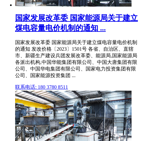
国家发展改革委 国家能源局关于建立
煤电容量电价机制的通知 ...
国家发展改革委 国家能源局关于建立煤电容量电价机制
的通知 发改价格〔2023〕1501号 各省、自治区、直辖
市、新疆生产建设兵团发展改革委、能源局,国家能源局
各派出机构,中国华能集团有限公司、中国大唐集团有限
公司、中国华电集团有限公司、国家电力投资集团有限
公司、国家能源投资集团 ...
联系电话: 180 3780 8511