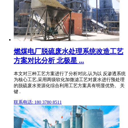
燃煤电厂脱硫废水处理系统改造工艺
方案对比分析 北极星 ...
本文对三种工艺方案进行了分析对比,认为以 反渗透系统
为核心工艺,采用两级软化加微滤工艺对废水进行预处理
的脱硫废水资源化综合利用工艺方案具有明显优势。 关
键 .
联系电话: 180 3780 8511