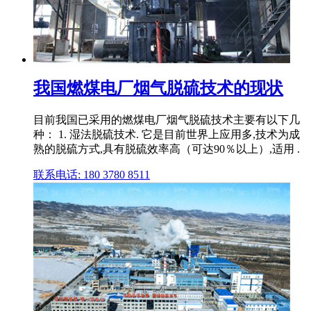
我国燃煤电厂烟气脱硫技术的现状
目前我国已采用的燃煤电厂烟气脱硫技术主要有以下几
种： 1. 湿法脱硫技术. 它是目前世界上应用多,技术为成
熟的脱硫方式,具有脱硫效率高（可达90％以上）,适用 .
联系电话: 180 3780 8511