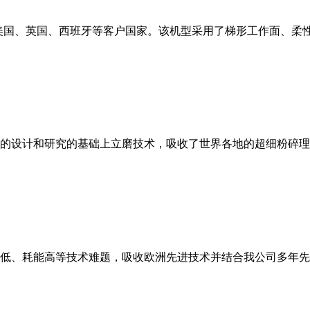
美国、英国、西班牙等客户国家。该机型采用了梯形工作面、柔
的设计和研究的基础上立磨技术，吸收了世界各地的超细粉碎理
低、耗能高等技术难题，吸收欧洲先进技术并结合我公司多年先