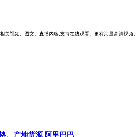
相关视频、图文、直播内容,支持在线观看。更有海量高清视频、
格、产地货源 阿里巴巴