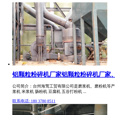
铝颗粒粉碎机厂家铝颗粒粉碎机厂家、公
公司简介：台州海莺工贸有限公司是磨浆机、磨粉机等产品专业
浆机 米浆机 肠粉机 豆腐机 五谷打粉机 ...
联系电话: 180 3780 8511