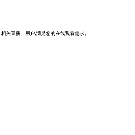
相关直播、用户,满足您的在线观看需求。