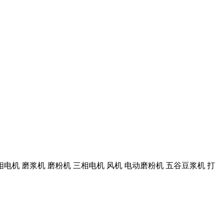
机 磨浆机 磨粉机 三相电机 风机 电动磨粉机 五谷豆浆机 打