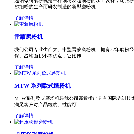
超细微粉磨粉机是一种细粉及超细粉的加工设备，此微粉
超细粉的生产而研发制造的新型磨粉机，…
了解详情
雷蒙磨粉机
我们公司专业生产大、中型雷蒙磨粉机，拥有22年磨粉
保、占地面积小等优点，它比传…
了解详情
MTW 系列欧式磨粉机
MTW系列欧式磨粉机是我公司新近推出具有国际先进技
满足客户对产品粒度、性能可…
了解详情