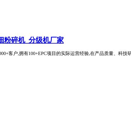
细粉碎机_分级机厂家
00+客户,拥有100+EPC项目的实际运营经验,在产品质量、科