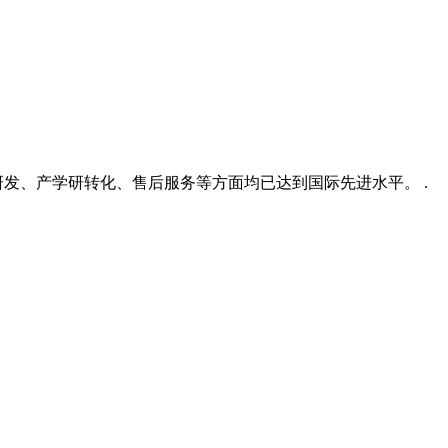
技研发、产学研转化、售后服务等方面均已达到国际先进水平。 .