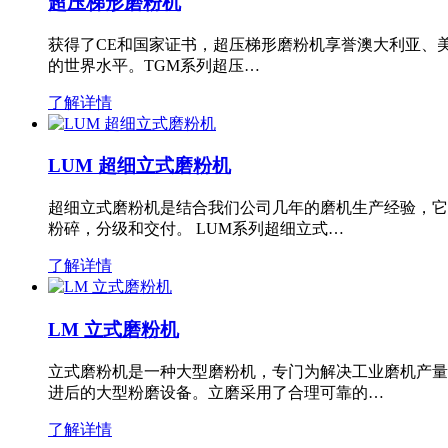
超压梯形磨粉机
获得了CE和国家证书，超压梯形磨粉机享誉澳大利亚、
的世界水平。TGM系列超压…
了解详情
LUM 超细立式磨粉机
超细立式磨粉机是结合我们公司几年的磨机生产经验，它
粉碎，分级和交付。 LUM系列超细立式…
了解详情
LM 立式磨粉机
立式磨粉机是一种大型磨粉机，专门为解决工业磨机产量
进后的大型粉磨设备。立磨采用了合理可靠的…
了解详情