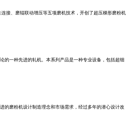
性连接、磨辊联动增压等五项磨机技术，开创了超压梯形磨粉机
论的一种先进的轧机。本系列产品是一种专业设备，包括超细
进的磨粉机设计制造理念和市场需求，经过多年的潜心设计改