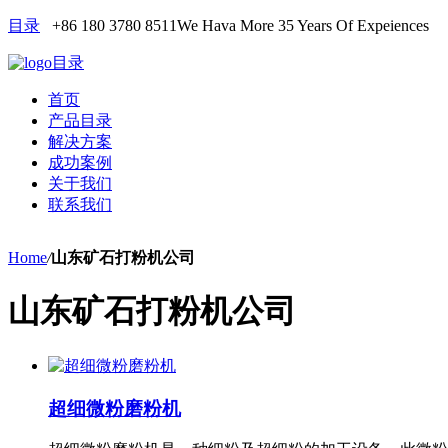
目录
+86 180 3780 8511
We Hava More 35 Years Of Expeiences
目录
首页
产品目录
解决方案
成功案例
关于我们
联系我们
Home
/
山东矿石打粉机公司
山东矿石打粉机公司
超细微粉磨粉机