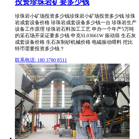
投资珍珠岩矿要多少钱
珍珠岩小矿场投资多少钱珍珠岩小矿场投资多少钱 珍珠
岩成套设备价格 珍珠岩成套设备多少钱一台 珍珠岩生产
设备工作原理 珍珠岩石料加工工艺 申办一个年产5万吨
的采石场开采证要多少钱 申克SL03661W 振动筛 生石灰
成套设备价格 生石灰制砂机械价格 电磁振动喂料 挖比
特币需要投资多少钱？
联系电话: 180 3780 8511