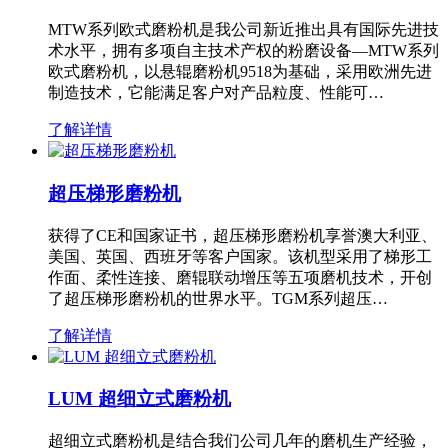
MTW系列欧式磨粉机是我公司新近推出具有国际先进技
术水平，拥有多项自主技术产权的粉磨设备—MTW系列
欧式磨粉机，以悬辊磨粉机9518为基础，采用欧洲先进
制造技术，它能满足客户对产品粒度、性能可…
了解详情
超压梯形磨粉机
获得了CE和国家证书，超压梯形磨粉机享誉澳大利亚、
美国、英国、西班牙等客户国家。该机型采用了梯形工
作面、柔性连接、磨辊联动增压等五项磨机技术，开创
了超压梯形磨粉机的世界水平。TGM系列超压…
了解详情
LUM 超细立式磨粉机
超细立式磨粉机是结合我们公司几年的磨机生产经验，