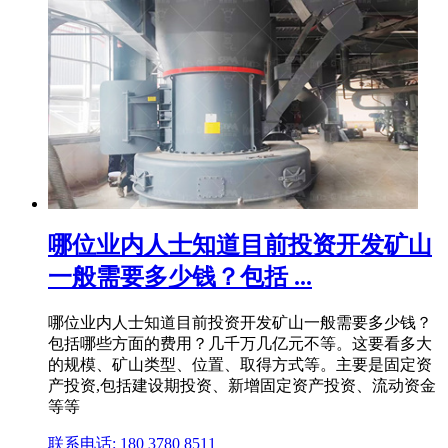
哪位业内人士知道目前投资开发矿山
一般需要多少钱？包括 ...
哪位业内人士知道目前投资开发矿山一般需要多少钱？
包括哪些方面的费用？几千万几亿元不等。这要看多大
的规模、矿山类型、位置、取得方式等。主要是固定资
产投资,包括建设期投资、新增固定资产投资、流动资金
等等
联系电话: 180 3780 8511