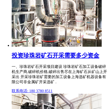
投资珍珠岩矿石开采需要多少资金
一、珍珠岩矿石开采项目建设 珍珠岩矿石加工设备破碎
机生产商,破碎机价格,破碎出售尽在上海矿石从矿山上开
采出 开采珍珠岩矿需要的加工设备上海选矿机器设备有
限公司非金属矿开采选矿 .
联系电话: 180 3780 8511