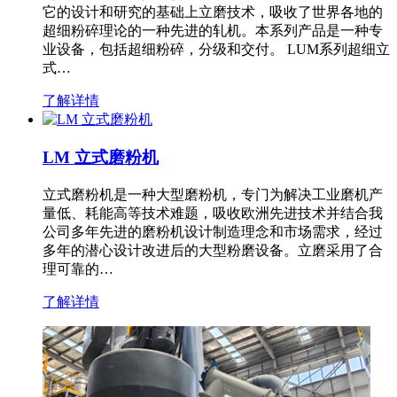
它的设计和研究的基础上立磨技术，吸收了世界各地的
超细粉碎理论的一种先进的轧机。本系列产品是一种专
业设备，包括超细粉碎，分级和交付。 LUM系列超细立
式…
了解详情
LM 立式磨粉机
立式磨粉机是一种大型磨粉机，专门为解决工业磨机产
量低、耗能高等技术难题，吸收欧洲先进技术并结合我
公司多年先进的磨粉机设计制造理念和市场需求，经过
多年的潜心设计改进后的大型粉磨设备。立磨采用了合
理可靠的…
了解详情