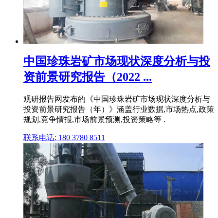
中国珍珠岩矿市场现状深度分析与投
资前景研究报告（2022 ...
观研报告网发布的《中国珍珠岩矿市场现状深度分析与
投资前景研究报告（年）》涵盖行业数据,市场热点,政策
规划,竞争情报,市场前景预测,投资策略等 .
联系电话: 180 3780 8511