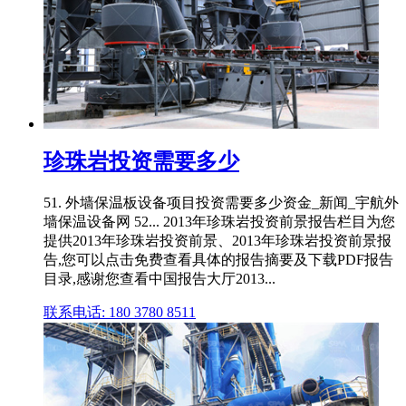
珍珠岩投资需要多少
51. 外墙保温板设备项目投资需要多少资金_新闻_宇航外
墙保温设备网 52... 2013年珍珠岩投资前景报告栏目为您
提供2013年珍珠岩投资前景、2013年珍珠岩投资前景报
告,您可以点击免费查看具体的报告摘要及下载PDF报告
目录,感谢您查看中国报告大厅2013...
联系电话: 180 3780 8511