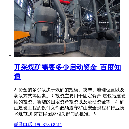
开采煤矿需要多少启动资金_百度知
道
2. 资金的多少取决于煤矿的规模、类型、地理位置以及
获取方式等因素。3. 投资主要用于固定资产,这包括建设
期的投资、新增的固定资产投资以及流动资金等。4. 矿
山建设工程的设计文件必须遵守矿山安全规程和行业技
术规范,并需获得国家相关部门的批准。5.
联系电话: 180 3780 8511