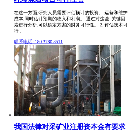
在这一方面,研究人员需要评估预计的投资、 运营和维护
成本,同时估计预期的收入和利润。 通过对这些. 关键因
素进行分析,可以确定方案的财务可行性。 2. 评估技术可
行 .
联系电话: 180 3780 8511
我国法律对采矿业注册资本金有要求