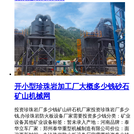
开小型珍珠岩加工厂大概多少钱砂石
矿山机械网
投资珍珠岩厂多少钱矿山碎石机厂家投资珍珠岩厂多少
钱,办珍珠岩防火板设备厂家需要投资多少钱分类：矿业
设备其他矿业设备标签：暂未录入产地：河南品牌：泰
华立车厂家：郑州泰华重型机械制造有限公司价位：面