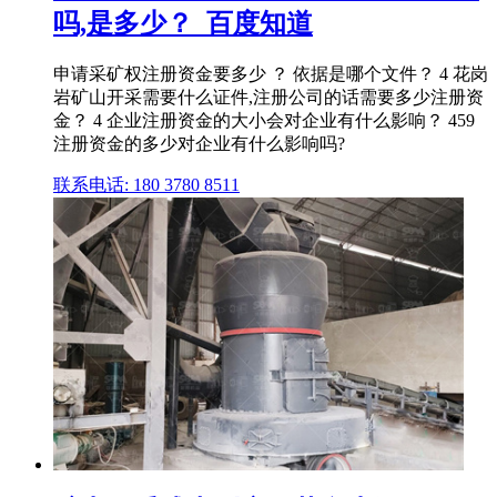
吗,是多少？_百度知道
申请采矿权注册资金要多少 ？ 依据是哪个文件？ 4 花岗
岩矿山开采需要什么证件,注册公司的话需要多少注册资
金？ 4 企业注册资金的大小会对企业有什么影响？ 459
注册资金的多少对企业有什么影响吗?
联系电话: 180 3780 8511