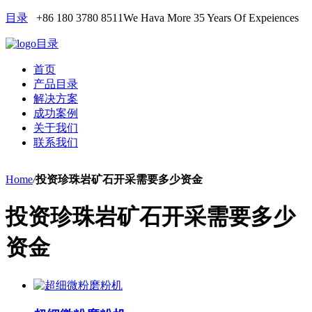
目录
+86 180 3780 8511
We Hava More 35 Years Of Expeiences
目录
首页
产品目录
解决方案
成功案例
关于我们
联系我们
Home
/
投资珍珠岩矿石开采需要多少资金
投资珍珠岩矿石开采需要多少
资金