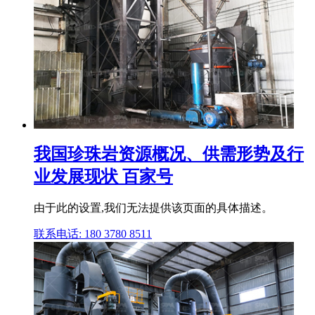
我国珍珠岩资源概况、供需形势及行
业发展现状 百家号
由于此的设置,我们无法提供该页面的具体描述。
联系电话: 180 3780 8511