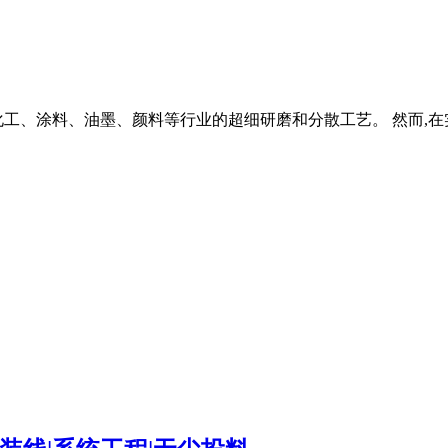
工、涂料、油墨、颜料等行业的超细研磨和分散工艺。 然而,在实