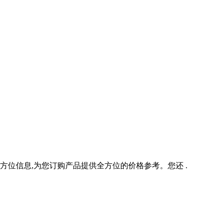
全方位信息,为您订购产品提供全方位的价格参考。您还 .