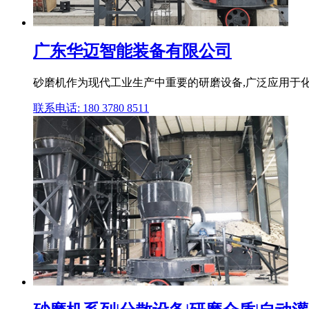
广东华迈智能装备有限公司
砂磨机作为现代工业生产中重要的研磨设备,广泛应用于化
联系电话: 180 3780 8511