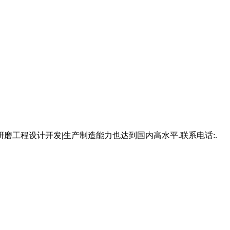
工程设计开发|生产制造能力也达到国内高水平.联系电话:.