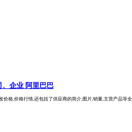
、企业 阿里巴巴
发价格,价格行情,还包括了供应商的简介,图片,销量,主营产品等