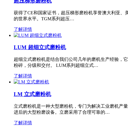
超压梯形磨粉机
获得了CE和国家证书，超压梯形磨粉机享誉澳大利亚、
的世界水平。TGM系列超压…
了解详情
LUM 超细立式磨粉机
超细立式磨粉机是结合我们公司几年的磨机生产经验，它
粉碎，分级和交付。 LUM系列超细立式…
了解详情
LM 立式磨粉机
立式磨粉机是一种大型磨粉机，专门为解决工业磨机产量
进后的大型粉磨设备。立磨采用了合理可靠的…
了解详情