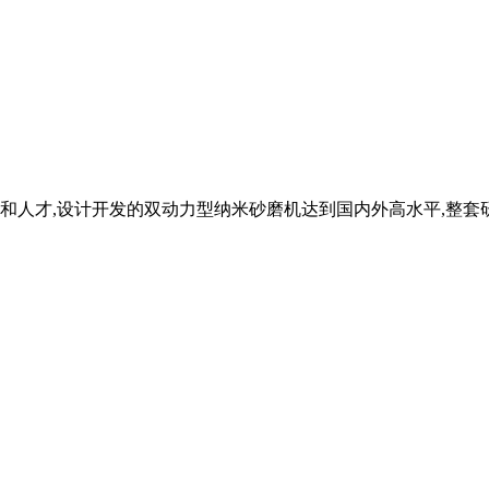
人才,设计开发的双动力型纳米砂磨机达到国内外高水平,整套研磨