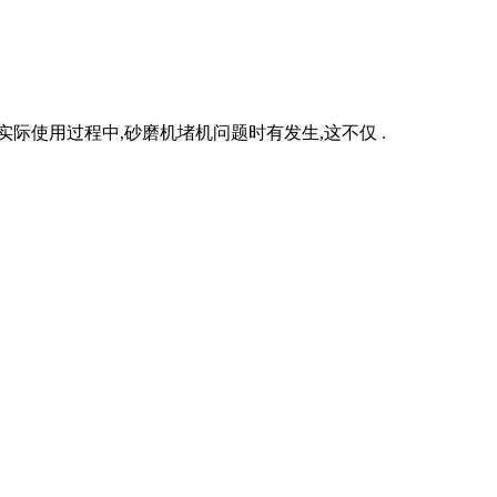
际使用过程中,砂磨机堵机问题时有发生,这不仅 .