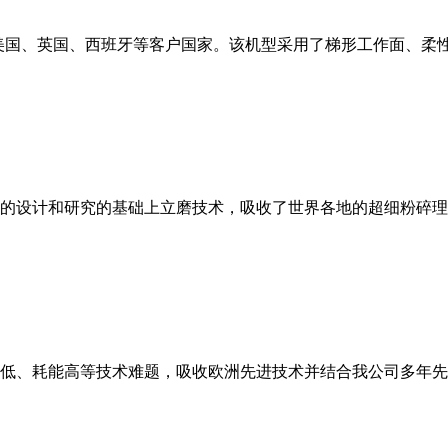
美国、英国、西班牙等客户国家。该机型采用了梯形工作面、柔
的设计和研究的基础上立磨技术，吸收了世界各地的超细粉碎理
低、耗能高等技术难题，吸收欧洲先进技术并结合我公司多年先