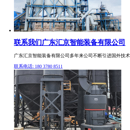
联系我们广东汇京智能装备有限公司
广东汇京智能装备有限公司多年来公司不断引进国外技术和
联系电话: 180 3780 8511