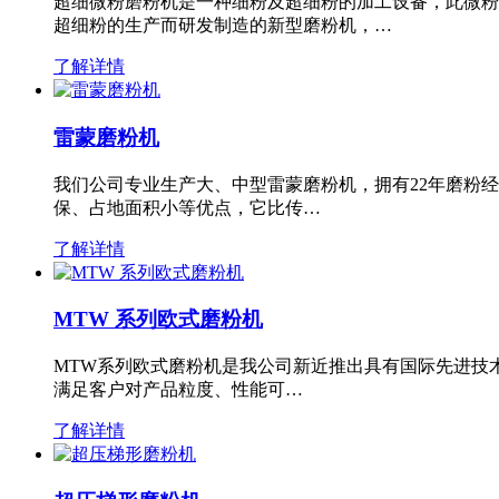
超细微粉磨粉机是一种细粉及超细粉的加工设备，此微粉
超细粉的生产而研发制造的新型磨粉机，…
了解详情
雷蒙磨粉机
我们公司专业生产大、中型雷蒙磨粉机，拥有22年磨粉
保、占地面积小等优点，它比传…
了解详情
MTW 系列欧式磨粉机
MTW系列欧式磨粉机是我公司新近推出具有国际先进技
满足客户对产品粒度、性能可…
了解详情