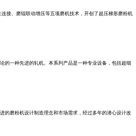
性连接、磨辊联动增压等五项磨机技术，开创了超压梯形磨粉机
论的一种先进的轧机。本系列产品是一种专业设备，包括超细
进的磨粉机设计制造理念和市场需求，经过多年的潜心设计改