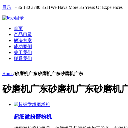
目录
+86 180 3780 8511
We Hava More 35 Years Of Expeiences
目录
首页
产品目录
解决方案
成功案例
关于我们
联系我们
Home
/
砂磨机广东砂磨机广东砂磨机广东
砂磨机广东砂磨机广东砂磨机
超细微粉磨粉机