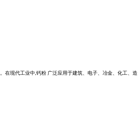
值。在现代工业中,钙粉 广泛应用于建筑、电子、冶金、化工、造