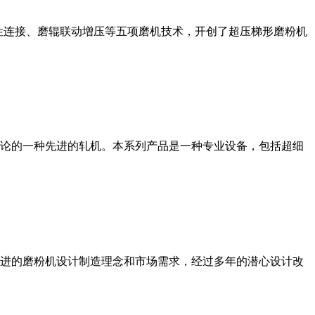
性连接、磨辊联动增压等五项磨机技术，开创了超压梯形磨粉机
论的一种先进的轧机。本系列产品是一种专业设备，包括超细
进的磨粉机设计制造理念和市场需求，经过多年的潜心设计改