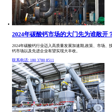
2024年碳酸钙市场的大门先为谁敞开
2024年碳酸钙行业迈入高质量发展加速期,政策、市场
钙市场以及先进企业有望实现大丰收。
联系电话: 180 3780 8511