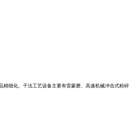
产品精细化。干法工艺设备主要有雷蒙磨、高速机械冲击式粉碎