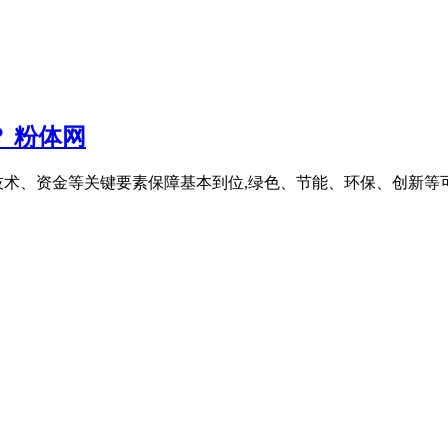
？ 粉体网
、技术、资金等关键要素保障基本到位,绿色、节能、环保、创新