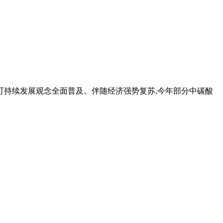
等可持续发展观念全面普及。伴随经济强势复苏,今年部分中碳酸