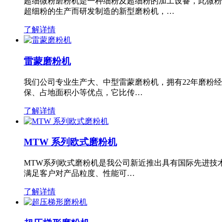
超细微粉磨粉机是一种细粉及超细粉的加工设备，此微粉
超细粉的生产而研发制造的新型磨粉机，…
了解详情
雷蒙磨粉机
我们公司专业生产大、中型雷蒙磨粉机，拥有22年磨粉
保、占地面积小等优点，它比传…
了解详情
MTW 系列欧式磨粉机
MTW系列欧式磨粉机是我公司新近推出具有国际先进技
满足客户对产品粒度、性能可…
了解详情