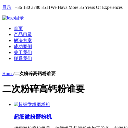
目录
+86 180 3780 8511
We Hava More 35 Years Of Expeiences
目录
首页
产品目录
解决方案
成功案例
关于我们
联系我们
Home
/
二次粉碎高钙粉谁要
二次粉碎高钙粉谁要
超细微粉磨粉机