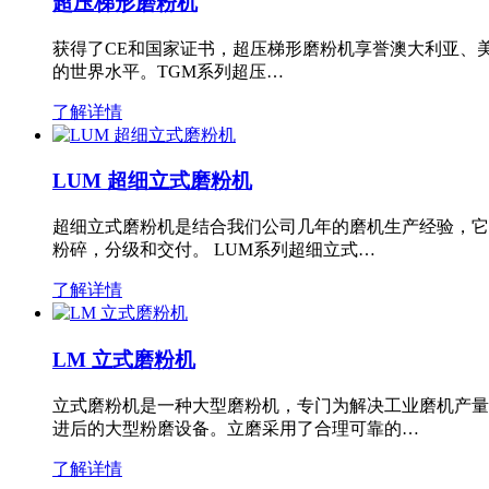
超压梯形磨粉机
获得了CE和国家证书，超压梯形磨粉机享誉澳大利亚、
的世界水平。TGM系列超压…
了解详情
LUM 超细立式磨粉机
超细立式磨粉机是结合我们公司几年的磨机生产经验，它
粉碎，分级和交付。 LUM系列超细立式…
了解详情
LM 立式磨粉机
立式磨粉机是一种大型磨粉机，专门为解决工业磨机产量
进后的大型粉磨设备。立磨采用了合理可靠的…
了解详情