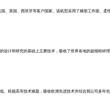
美国、英国、西班牙等客户国家。该机型采用了梯形工作面、柔
的设计和研究的基础上立磨技术，吸收了世界各地的超细粉碎理
低、耗能高等技术难题，吸收欧洲先进技术并结合我公司多年先