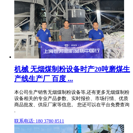
机械 无烟煤制粉设备时产20吨磨煤生
产线生产厂 百度 ...
本公司生产销售无烟煤制粉设备等,还有更多无烟煤制粉
设备相关的专业产品参数、实时报价、市场行情、优质
商品批发、供应厂家等信息。 您还可以在平台免费查询
.
联系电话: 180 3780 8511