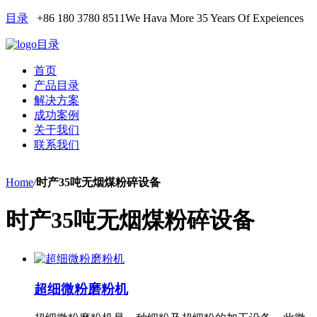
目录
+86 180 3780 8511
We Hava More 35 Years Of Expeiences
目录
首页
产品目录
解决方案
成功案例
关于我们
联系我们
Home
/
时产35吨无烟煤粉碎设备
时产35吨无烟煤粉碎设备
超细微粉磨粉机