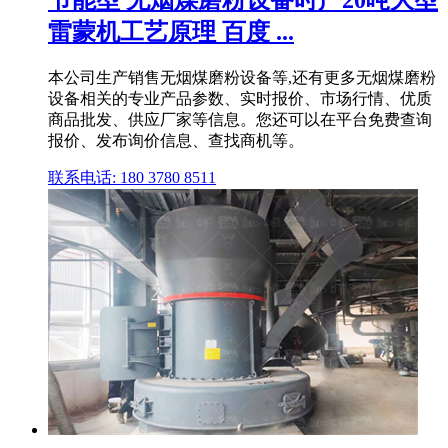
雷蒙机工艺原理 百度 ...
本公司生产销售无烟煤磨粉设备等,还有更多无烟煤磨粉
设备相关的专业产品参数、实时报价、市场行情、优质
商品批发、供应厂家等信息。您还可以在平台免费查询
报价、发布询价信息、查找商机等。
联系电话: 180 3780 8511