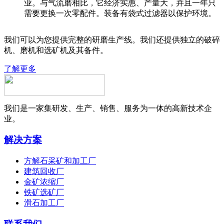
业。与气流磨相比，它经济实惠、产量大，并且一年只
需要更换一次零配件。装备有袋式过滤器以保护环境。
我们可以为您提供完整的研磨生产线。我们还提供独立的破碎
机、磨机和选矿机及其备件。
了解更多
我们是一家集研发、生产、销售、服务为一体的高新技术企
业。
解决方案
方解石采矿和加工厂
建筑回收厂
金矿浓缩厂
铁矿选矿厂
滑石加工厂