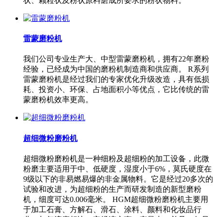
状、颗粒状及粉状原料磨成所要求的粉状物料。
雷蒙磨粉机
我们公司专业生产大、中型雷蒙磨粉机，拥有22年磨粉
经验，已经成为中国的磨粉机制造商和供应商。 R系列
雷蒙磨粉机是经过我们的专家优化升级改造，具有低损
耗、投资小、环保、占地面积小等优点，它比传统的雷
蒙磨粉机效率更高。
超细微粉磨粉机
超细微粉磨粉机是一种细粉及超细粉的加工设备，此微
粉磨主要适用于中、低硬度，湿度小于6%，莫氏硬度在
9级以下的非易燃易爆的非金属物料。它是经过20多次的
试验和改进，为超细粉的生产而研发制造的新型磨粉
机，细度可达0.006毫米。 HGM超细微粉磨粉机主要用
于加工石膏、方解石、滑石、涂料、颜料和化妆品行