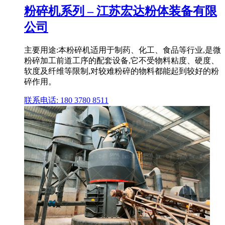
粉碎机系列 – 江苏宏达粉体装备有限
公司
主要用途:本粉碎机适用于制药、化工、食品等行业,是微
粉碎加工前道工序的配套设备,它不受物料粘度、硬度、
软度及纤维等限制,对较难粉碎的物料都能起到较好的粉
碎作用。
联系电话: 180 3780 8511