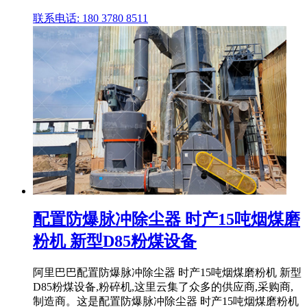
联系电话: 180 3780 8511
配置防爆脉冲除尘器 时产15吨烟煤磨
粉机 新型D85粉煤设备
阿里巴巴配置防爆脉冲除尘器 时产15吨烟煤磨粉机 新型
D85粉煤设备,粉碎机,这里云集了众多的供应商,采购商,
制造商。这是配置防爆脉冲除尘器 时产15吨烟煤磨粉机