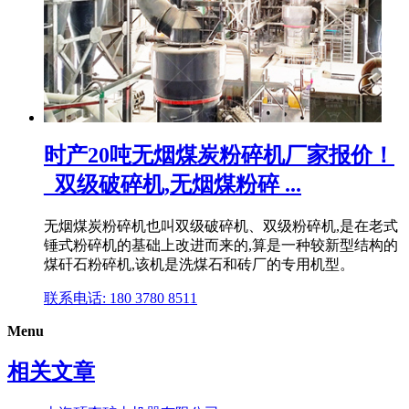
时产20吨无烟煤炭粉碎机厂家报价！
_双级破碎机,无烟煤粉碎 ...
无烟煤炭粉碎机也叫双级破碎机、双级粉碎机,是在老式
锤式粉碎机的基础上改进而来的,算是一种较新型结构的
煤矸石粉碎机,该机是洗煤石和砖厂的专用机型。
联系电话: 180 3780 8511
Menu
相关文章