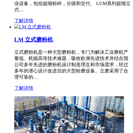
业设备，包括超细粉碎，分级和交付。 LUM系列超细立
式…
了解详情
LM 立式磨粉机
立式磨粉机是一种大型磨粉机，专门为解决工业磨机产
量低、耗能高等技术难题，吸收欧洲先进技术并结合我
公司多年先进的磨粉机设计制造理念和市场需求，经过
多年的潜心设计改进后的大型粉磨设备。立磨采用了合
理可靠的…
了解详情