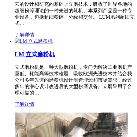
它的设计和研究的基础上立磨技术，吸收了世界各地的
超细粉碎理论的一种先进的轧机。本系列产品是一种专
业设备，包括超细粉碎，分级和交付。 LUM系列超细立
式…
了解详情
LM 立式磨粉机
立式磨粉机是一种大型磨粉机，专门为解决工业磨机产
量低、耗能高等技术难题，吸收欧洲先进技术并结合我
公司多年先进的磨粉机设计制造理念和市场需求，经过
多年的潜心设计改进后的大型粉磨设备。立磨采用了合
理可靠的…
了解详情