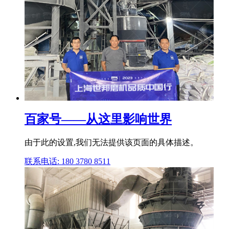
百家号——从这里影响世界
由于此的设置,我们无法提供该页面的具体描述。
联系电话: 180 3780 8511