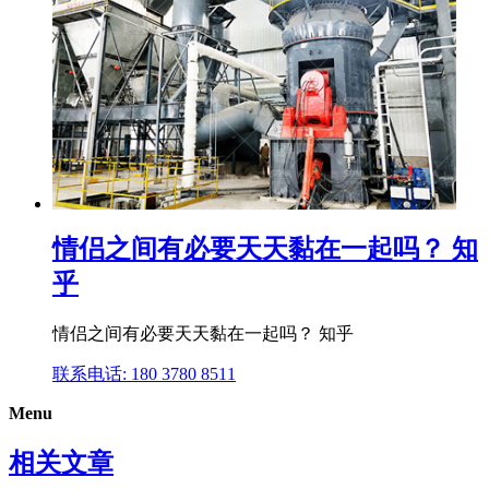
情侣之间有必要天天黏在一起吗？ 知
乎
情侣之间有必要天天黏在一起吗？ 知乎
联系电话: 180 3780 8511
Menu
相关文章