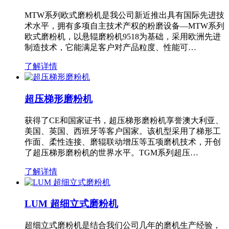
MTW系列欧式磨粉机是我公司新近推出具有国际先进技
术水平，拥有多项自主技术产权的粉磨设备—MTW系列
欧式磨粉机，以悬辊磨粉机9518为基础，采用欧洲先进
制造技术，它能满足客户对产品粒度、性能可…
了解详情
超压梯形磨粉机
获得了CE和国家证书，超压梯形磨粉机享誉澳大利亚、
美国、英国、西班牙等客户国家。该机型采用了梯形工
作面、柔性连接、磨辊联动增压等五项磨机技术，开创
了超压梯形磨粉机的世界水平。TGM系列超压…
了解详情
LUM 超细立式磨粉机
超细立式磨粉机是结合我们公司几年的磨机生产经验，