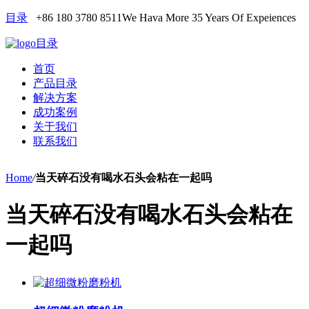
目录
+86 180 3780 8511
We Hava More 35 Years Of Expeiences
目录
首页
产品目录
解决方案
成功案例
关于我们
联系我们
Home
/
当天碎石没有喝水石头会粘在一起吗
当天碎石没有喝水石头会粘在
一起吗