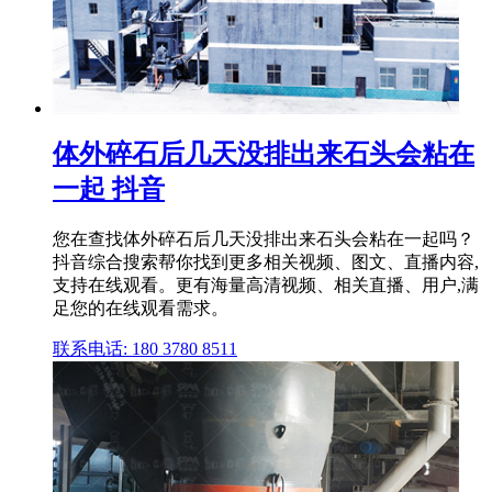
体外碎石后几天没排出来石头会粘在
一起 抖音
您在查找体外碎石后几天没排出来石头会粘在一起吗？
抖音综合搜索帮你找到更多相关视频、图文、直播内容,
支持在线观看。更有海量高清视频、相关直播、用户,满
足您的在线观看需求。
联系电话: 180 3780 8511