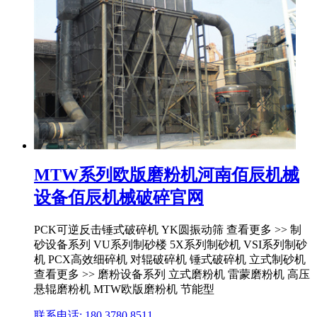
MTW系列欧版磨粉机河南佰辰机械
设备佰辰机械破碎官网
PCK可逆反击锤式破碎机 YK圆振动筛 查看更多 >> 制
砂设备系列 VU系列制砂楼 5X系列制砂机 VSI系列制砂
机 PCX高效细碎机 对辊破碎机 锤式破碎机 立式制砂机
查看更多 >> 磨粉设备系列 立式磨粉机 雷蒙磨粉机 高压
悬辊磨粉机 MTW欧版磨粉机 节能型
联系电话: 180 3780 8511