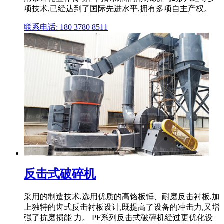
项技术,已经达到了国际先进水平,拥有多项自主产权。
联系电话: 180 3780 8511
反击式破碎机
采用的制造技术,选用优质的高铬板锤、耐磨反击衬板,加
上独特的齿式反击衬板设计,既提高了设备的冲击力,又增
强了抗磨损能 力。 PF系列反击式破碎机经过更优化设