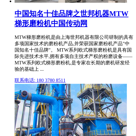
中国知名十佳品牌之世邦机器MTW
梯形磨粉机中国传动网
MTW梯形磨粉机是由上海世邦机器有限公司研制的具有
多项国家技术的磨粉机产品,并荣获国家磨粉机产品"中
国知名十佳品牌"。 MTW系列欧式梯形磨粉机是具有国
际先进技术水平,拥有多项自主技术产权的粉磨设备——
MTW系列欧式梯形磨粉机,是专家在长期的磨机研发经
验的基础上 ...
联系电话: 180 3780 8511