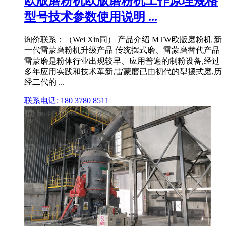
欧版磨粉机欧版磨粉机工作原理规格
型号技术参数使用说明 ...
询价联系：（Wei Xin同） 产品介绍 MTW欧版磨粉机 新
一代雷蒙磨粉机升级产品 传统摆式磨、雷蒙磨替代产品
雷蒙磨是粉体行业出现较早、应用普遍的制粉设备,经过
多年应用实践和技术革新,雷蒙磨已由初代的型摆式磨,历
经二代的 ...
联系电话: 180 3780 8511