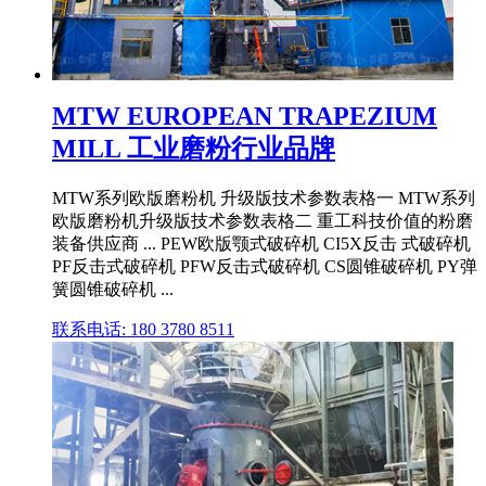
MTW EUROPEAN TRAPEZIUM
MILL 工业磨粉行业品牌
MTW系列欧版磨粉机 升级版技术参数表格一 MTW系列
欧版磨粉机升级版技术参数表格二 重工科技价值的粉磨
装备供应商 ... PEW欧版颚式破碎机 CI5X反击 式破碎机
PF反击式破碎机 PFW反击式破碎机 CS圆锥破碎机 PY弹
簧圆锥破碎机 ...
联系电话: 180 3780 8511