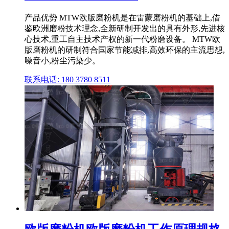
产品优势 MTW欧版磨粉机是在雷蒙磨粉机的基础上,借
鉴欧洲磨粉技术理念,全新研制开发出的具有外形,先进核
心技术,重工自主技术产权的新一代粉磨设备。 MTW欧
版磨粉机的研制符合国家节能减排,高效环保的主流思想,
噪音小,粉尘污染少。
联系电话: 180 3780 8511