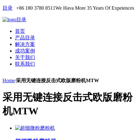
目录
+86 180 3780 8511
We Hava More 35 Years Of Expeiences
目录
首页
产品目录
解决方案
成功案例
关于我们
联系我们
Home
/
采用无键连接反击式欧版磨粉机MTW
采用无键连接反击式欧版磨粉
机MTW