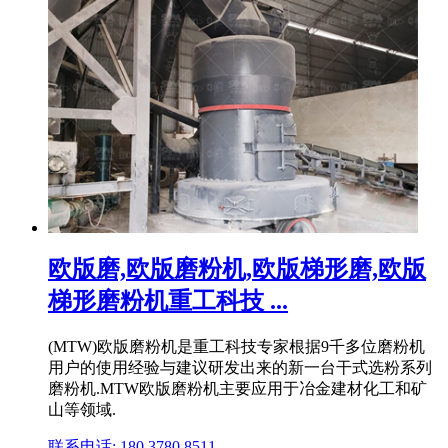
欧版磨,欧版磨粉机,欧版梯形磨,欧版
梯形磨粉机重工科技 ...
(MTW)欧版磨粉机是重工科技专家根据9千多位磨粉机
用户的使用经验与建议研发出来的新一台干式选粉系列
磨粉机.MTW欧版磨粉机主要应用于冶金建材化工和矿
山等领域.
联系电话: 180 3780 8511