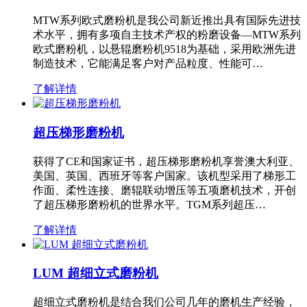
MTW系列欧式磨粉机是我公司新近推出具有国际先进技
术水平，拥有多项自主技术产权的粉磨设备—MTW系列
欧式磨粉机，以悬辊磨粉机9518为基础，采用欧洲先进
制造技术，它能满足客户对产品粒度、性能可…
了解详情
超压梯形磨粉机
获得了CE和国家证书，超压梯形磨粉机享誉澳大利亚、
美国、英国、西班牙等客户国家。该机型采用了梯形工
作面、柔性连接、磨辊联动增压等五项磨机技术，开创
了超压梯形磨粉机的世界水平。TGM系列超压…
了解详情
LUM 超细立式磨粉机
超细立式磨粉机是结合我们公司几年的磨机生产经验，