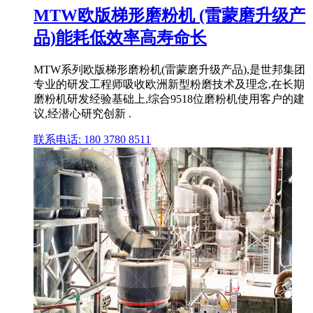
MTW欧版梯形磨粉机 (雷蒙磨升级产
品)能耗低效率高寿命长
MTW系列欧版梯形磨粉机(雷蒙磨升级产品),是世邦集团
专业的研发工程师吸收欧洲新型粉磨技术及理念,在长期
磨粉机研发经验基础上,综合9518位磨粉机使用客户的建
议,经潜心研究创新 .
联系电话: 180 3780 8511