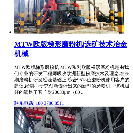
MTW欧版梯形磨粉机|选矿技术冶金
机械
MTW欧版梯形磨粉机 MTW系列欧版梯形磨粉机是由我
们专业的研发工程师吸收欧洲新型粉磨技术及理念,在长
期磨粉机研发经验基础上,综合9518位磨粉机使用客户的
建议,经潜心研究创新设计出来的新型的磨粉机。该机极
好的满足了客户对20033μm（80 ...
联系电话: 180 3780 8511