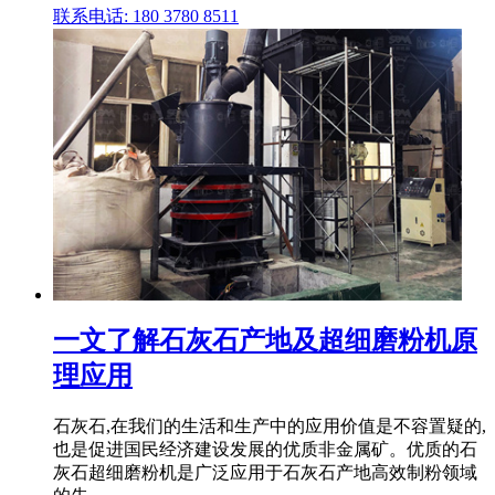
联系电话: 180 3780 8511
一文了解石灰石产地及超细磨粉机原
理应用
石灰石,在我们的生活和生产中的应用价值是不容置疑的,
也是促进国民经济建设发展的优质非金属矿。优质的石
灰石超细磨粉机是广泛应用于石灰石产地高效制粉领域