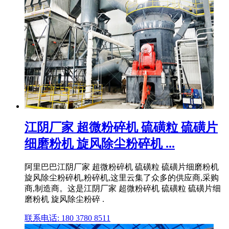
江阴厂家 超微粉碎机 硫磺粒 硫磺片
细磨粉机 旋风除尘粉碎机 ...
阿里巴巴江阴厂家 超微粉碎机 硫磺粒 硫磺片细磨粉机
旋风除尘粉碎机,粉碎机,这里云集了众多的供应商,采购
商,制造商。这是江阴厂家 超微粉碎机 硫磺粒 硫磺片细
磨粉机 旋风除尘粉碎 .
联系电话: 180 3780 8511