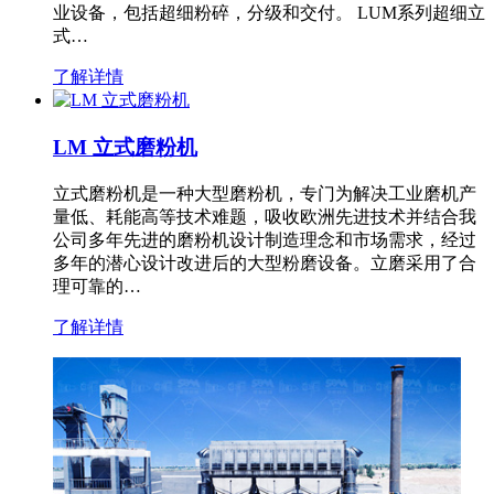
业设备，包括超细粉碎，分级和交付。 LUM系列超细立
式…
了解详情
LM 立式磨粉机
立式磨粉机是一种大型磨粉机，专门为解决工业磨机产
量低、耗能高等技术难题，吸收欧洲先进技术并结合我
公司多年先进的磨粉机设计制造理念和市场需求，经过
多年的潜心设计改进后的大型粉磨设备。立磨采用了合
理可靠的…
了解详情