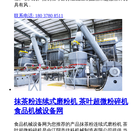
具有风 .
联系电话: 180 3780 8511
抹茶粉连续式磨粉机 茶叶超微粉碎机
食品机械设备网
食品机械设备网为您推荐的产品抹茶粉连续式磨粉机 茶
叶超微粉碎机是由江阴市佳科机械制造有限公司提供,当