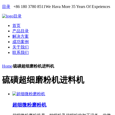
目录
+86 180 3780 8511
We Hava More 35 Years Of Expeiences
目录
首页
产品目录
解决方案
成功案例
关于我们
联系我们
Home
/
硫磺超细磨粉机进料机
硫磺超细磨粉机进料机
超细微粉磨粉机