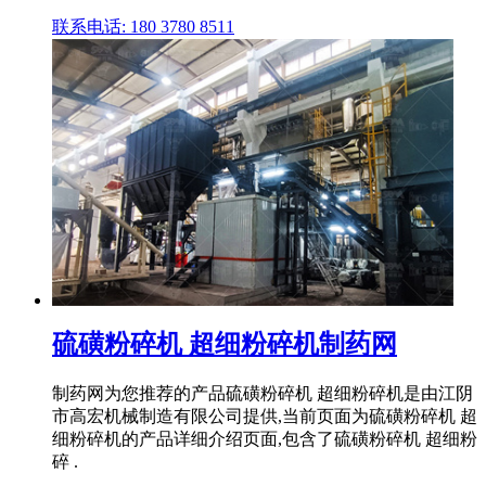
联系电话: 180 3780 8511
硫磺粉碎机 超细粉碎机制药网
制药网为您推荐的产品硫磺粉碎机 超细粉碎机是由江阴
市高宏机械制造有限公司提供,当前页面为硫磺粉碎机 超
细粉碎机的产品详细介绍页面,包含了硫磺粉碎机 超细粉
碎 .