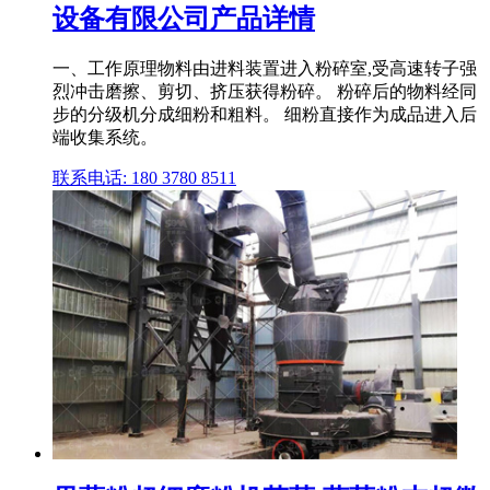
设备有限公司产品详情
一、工作原理物料由进料装置进入粉碎室,受高速转子强
烈冲击磨擦、剪切、挤压获得粉碎。 粉碎后的物料经同
步的分级机分成细粉和粗料。 细粉直接作为成品进入后
端收集系统。
联系电话: 180 3780 8511