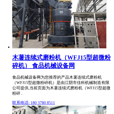
木薯连续式磨粉机（WFJ15型超微粉
碎机） 食品机械设备网
食品机械设备网为您推荐的产品木薯连续式磨粉机
（WFJ15型超微粉碎机）是由江阴市佳科机械制造有限
公司提供,当前页面为木薯连续式磨粉机（WFJ15型超微
粉碎 .
联系电话: 180 3780 8511