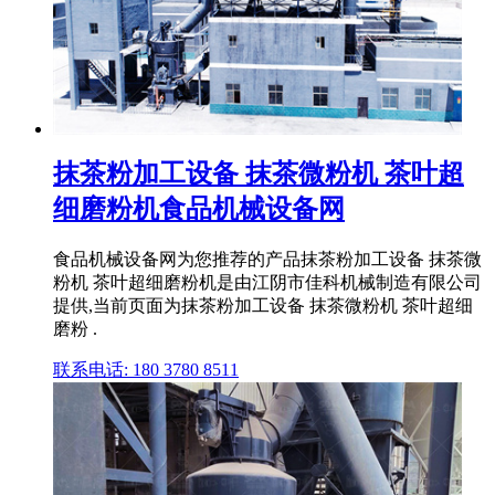
抹茶粉加工设备 抹茶微粉机 茶叶超
细磨粉机食品机械设备网
食品机械设备网为您推荐的产品抹茶粉加工设备 抹茶微
粉机 茶叶超细磨粉机是由江阴市佳科机械制造有限公司
提供,当前页面为抹茶粉加工设备 抹茶微粉机 茶叶超细
磨粉 .
联系电话: 180 3780 8511