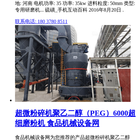
地: 河南 电机功率: 35 功率: 35kw 进料粒度: 50mm 类型:
专用研磨机... 硫磺_手机互动百科 2016年8月20日 .
联系电话: 180 3780 8511
超微粉碎机聚乙二醇（PEG）6000超
细磨粉机 食品机械设备网
食品机械设备网为您推荐的产品超微粉碎机聚乙二醇