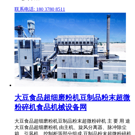
联系电话: 180 3780 8511
大豆食品超细磨粉机豆制品粉末超微
粉碎机食品机械设备网
大豆食品超细磨粉机豆制品粉末超微粉碎机 主 要 用 途
大豆食品超细磨粉机 由主机、旋风分离器、脉冲除尘
箱、引风机、控制柜等部分组成,豆制品粉末超微粉碎机