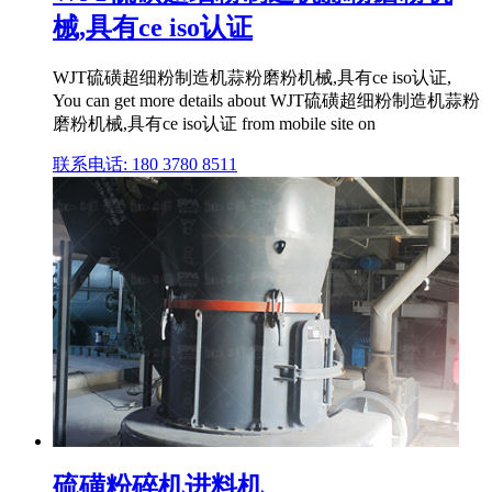
械,具有ce iso认证
WJT硫磺超细粉制造机蒜粉磨粉机械,具有ce iso认证,
You can get more details about WJT硫磺超细粉制造机蒜粉
磨粉机械,具有ce iso认证 from mobile site on
联系电话: 180 3780 8511
硫磺粉碎机进料机