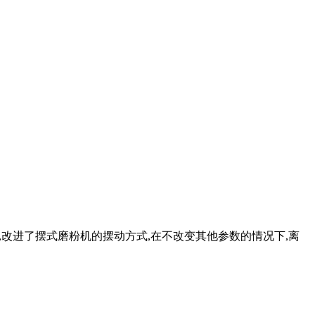
理,改进了摆式磨粉机的摆动方式,在不改变其他参数的情况下,离