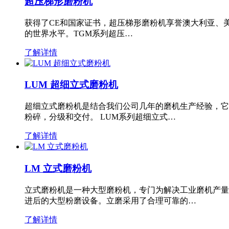
超压梯形磨粉机
获得了CE和国家证书，超压梯形磨粉机享誉澳大利亚、
的世界水平。TGM系列超压…
了解详情
LUM 超细立式磨粉机
超细立式磨粉机是结合我们公司几年的磨机生产经验，它
粉碎，分级和交付。 LUM系列超细立式…
了解详情
LM 立式磨粉机
立式磨粉机是一种大型磨粉机，专门为解决工业磨机产量
进后的大型粉磨设备。立磨采用了合理可靠的…
了解详情