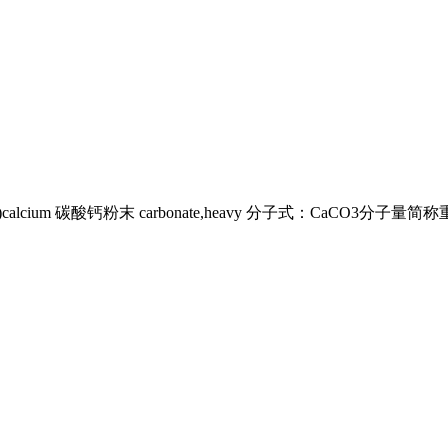
ium 碳酸钙粉末 carbonate,heavy 分子式：CaCO3分