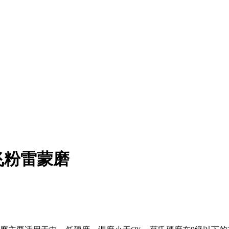
飞粉雷蒙磨