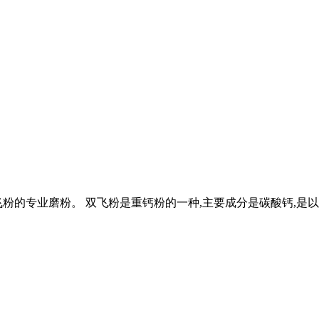
飞粉的专业磨粉。 双飞粉是重钙粉的一种,主要成分是碳酸钙,是