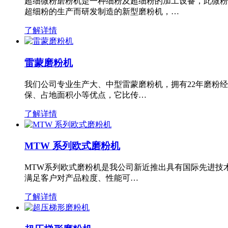
超细微粉磨粉机是一种细粉及超细粉的加工设备，此微粉
超细粉的生产而研发制造的新型磨粉机，…
了解详情
雷蒙磨粉机
我们公司专业生产大、中型雷蒙磨粉机，拥有22年磨粉
保、占地面积小等优点，它比传…
了解详情
MTW 系列欧式磨粉机
MTW系列欧式磨粉机是我公司新近推出具有国际先进技
满足客户对产品粒度、性能可…
了解详情