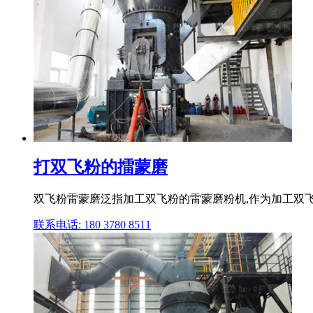
打双飞粉的擂蒙磨
双飞粉雷蒙磨泛指加工双飞粉的雷蒙磨粉机,作为加工双
联系电话: 180 3780 8511