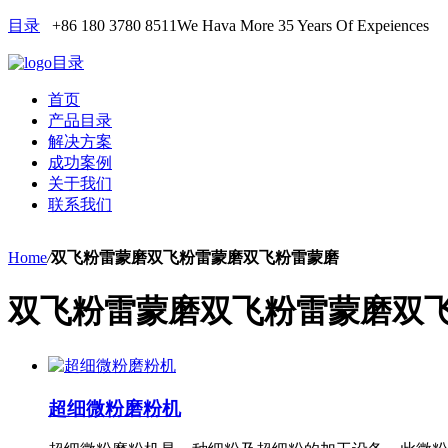
目录
+86 180 3780 8511
We Hava More 35 Years Of Expeiences
目录
首页
产品目录
解决方案
成功案例
关于我们
联系我们
Home
/
双飞粉雷蒙磨双飞粉雷蒙磨双飞粉雷蒙磨
双飞粉雷蒙磨双飞粉雷蒙磨双
超细微粉磨粉机