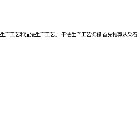
法生产工艺和湿法生产工艺。 干法生产工艺流程:首先推荐从采石