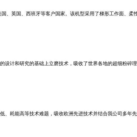
美国、英国、西班牙等客户国家。该机型采用了梯形工作面、柔
的设计和研究的基础上立磨技术，吸收了世界各地的超细粉碎理
低、耗能高等技术难题，吸收欧洲先进技术并结合我公司多年先