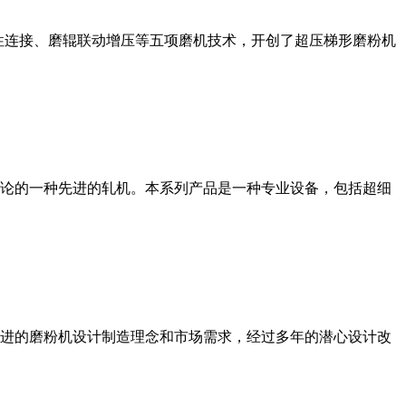
性连接、磨辊联动增压等五项磨机技术，开创了超压梯形磨粉机
论的一种先进的轧机。本系列产品是一种专业设备，包括超细
进的磨粉机设计制造理念和市场需求，经过多年的潜心设计改