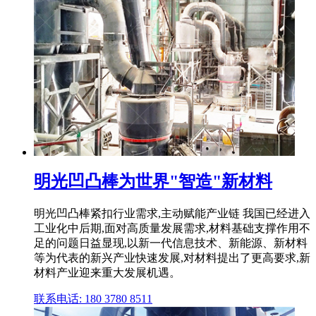
明光凹凸棒为世界"智造"新材料
明光凹凸棒紧扣行业需求,主动赋能产业链 我国已经进入
工业化中后期,面对高质量发展需求,材料基础支撑作用不
足的问题日益显现,以新一代信息技术、新能源、新材料
等为代表的新兴产业快速发展,对材料提出了更高要求,新
材料产业迎来重大发展机遇。
联系电话: 180 3780 8511