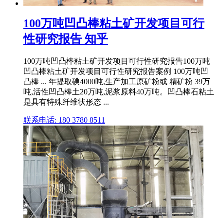
100万吨凹凸棒粘土矿开发项目可行
性研究报告 知乎
100万吨凹凸棒粘土矿开发项目可行性研究报告100万吨
凹凸棒粘土矿开发项目可行性研究报告案例 100万吨凹
凸棒 ... 年提取碘4000吨,生产加工原矿粉或 精矿粉 39万
吨,活性凹凸棒土20万吨,泥浆原料40万吨。凹凸棒石粘土
是具有特殊纤维状形态 ...
联系电话: 180 3780 8511