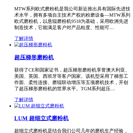
MTW系列欧式磨粉机是我公司新近推出具有国际先进技
术水平，拥有多项自主技术产权的粉磨设备—MTW系列
欧式磨粉机，以悬辊磨粉机9518为基础，采用欧洲先进
制造技术，它能满足客户对产品粒度、性能可…
了解详情
超压梯形磨粉机
获得了CE和国家证书，超压梯形磨粉机享誉澳大利亚、
美国、英国、西班牙等客户国家。该机型采用了梯形工
作面、柔性连接、磨辊联动增压等五项磨机技术，开创
了超压梯形磨粉机的世界水平。TGM系列超压…
了解详情
LUM 超细立式磨粉机
超细立式磨粉机是结合我们公司几年的磨机生产经验，