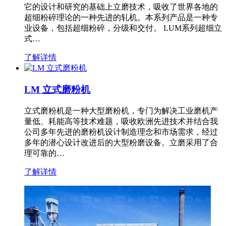
它的设计和研究的基础上立磨技术，吸收了世界各地的
超细粉碎理论的一种先进的轧机。本系列产品是一种专
业设备，包括超细粉碎，分级和交付。 LUM系列超细立
式…
了解详情
LM 立式磨粉机
立式磨粉机是一种大型磨粉机，专门为解决工业磨机产
量低、耗能高等技术难题，吸收欧洲先进技术并结合我
公司多年先进的磨粉机设计制造理念和市场需求，经过
多年的潜心设计改进后的大型粉磨设备。立磨采用了合
理可靠的…
了解详情