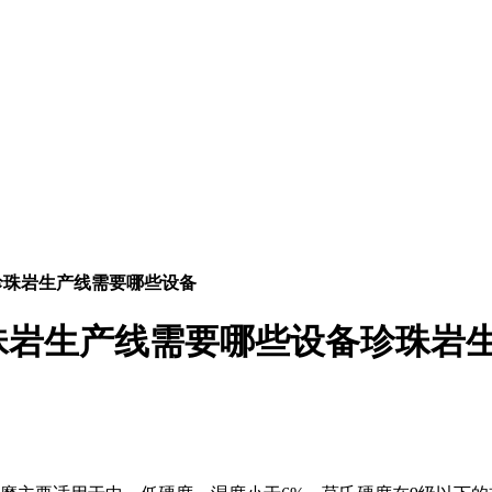
珍珠岩生产线需要哪些设备
珠岩生产线需要哪些设备珍珠岩