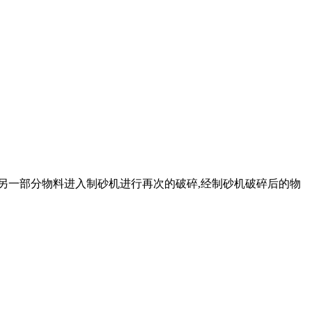
,另一部分物料进入制砂机进行再次的破碎,经制砂机破碎后的物