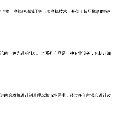
性连接、磨辊联动增压等五项磨机技术，开创了超压梯形磨粉机
论的一种先进的轧机。本系列产品是一种专业设备，包括超细
进的磨粉机设计制造理念和市场需求，经过多年的潜心设计改