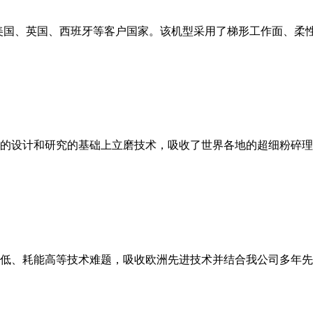
美国、英国、西班牙等客户国家。该机型采用了梯形工作面、柔
的设计和研究的基础上立磨技术，吸收了世界各地的超细粉碎理
低、耗能高等技术难题，吸收欧洲先进技术并结合我公司多年先