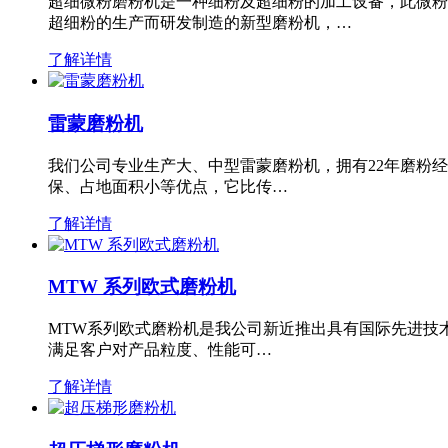
超细微粉磨粉机是一种细粉及超细粉的加工设备，此微粉
超细粉的生产而研发制造的新型磨粉机，…
了解详情
雷蒙磨粉机
我们公司专业生产大、中型雷蒙磨粉机，拥有22年磨粉
保、占地面积小等优点，它比传…
了解详情
MTW 系列欧式磨粉机
MTW系列欧式磨粉机是我公司新近推出具有国际先进技
满足客户对产品粒度、性能可…
了解详情