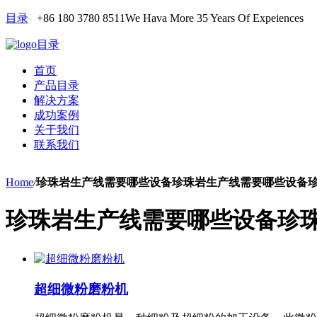
目录
+86 180 3780 8511
We Hava More 35 Years Of Expeiences
目录
首页
产品目录
解决方案
成功案例
关于我们
联系我们
Home
/
珍珠岩生产线需要哪些设备珍珠岩生产线需要哪些设备
珍珠岩生产线需要哪些设备珍
超细微粉磨粉机