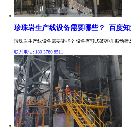
珍珠岩生产线设备需要哪些？_百度知
珍珠岩生产线设备需要哪些？ 设备有颚式破碎机,振动筛,
联系电话: 180 3780 8511