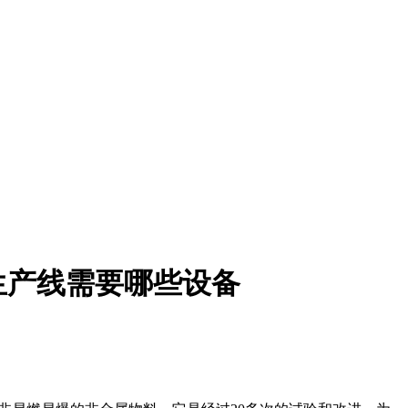
生产线需要哪些设备