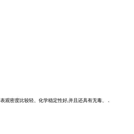
,其表观密度比较轻、化学稳定性好,并且还具有无毒、 .