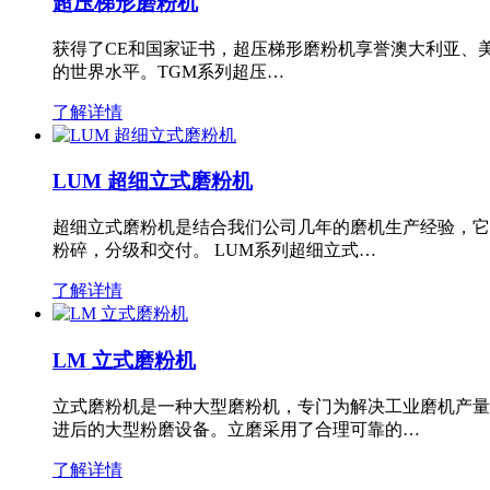
超压梯形磨粉机
获得了CE和国家证书，超压梯形磨粉机享誉澳大利亚、
的世界水平。TGM系列超压…
了解详情
LUM 超细立式磨粉机
超细立式磨粉机是结合我们公司几年的磨机生产经验，它
粉碎，分级和交付。 LUM系列超细立式…
了解详情
LM 立式磨粉机
立式磨粉机是一种大型磨粉机，专门为解决工业磨机产量
进后的大型粉磨设备。立磨采用了合理可靠的…
了解详情