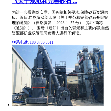
《关于规范和完善砂石 ...
为进一步贯彻落实党、国务院相关要求,保障砂石资源供
应。近日,自然资源部印发《关于规范和完善砂石开采管
理的通知》（自然资发〔 2023 〕 57 号）（以下简称
《通知》）。 围绕《通知》出台的背景和主要内容,自然
资源部矿业权管理司负责人进行了解读。
联系电话: 180 3780 8511