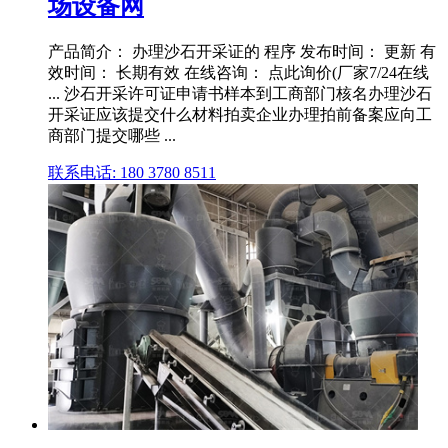
场设备网
产品简介： 办理沙石开采证的 程序 发布时间： 更新 有
效时间： 长期有效 在线咨询： 点此询价(厂家7/24在线
... 沙石开采许可证申请书样本到工商部门核名办理沙石
开采证应该提交什么材料拍卖企业办理拍前备案应向工
商部门提交哪些 ...
联系电话: 180 3780 8511