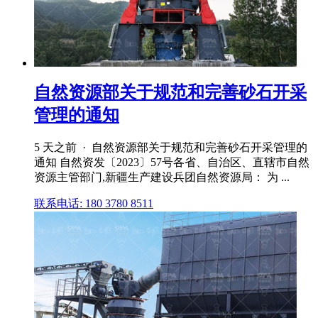
自然资源部关于规范和完善砂石开采
管理的通知
5 天之前 · 自然资源部关于规范和完善砂石开采管理的
通知 自然资发〔2023〕57号各省、自治区、直辖市自然
资源主管部门,新疆生产建设兵团自然资源局： 为 ...
联系电话: 180 3780 8511