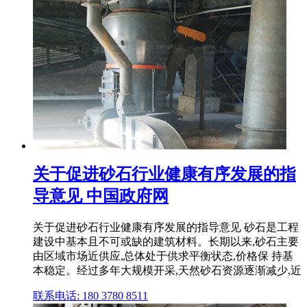
关于促进砂石行业健康有序发展的指
导意见 中国政府网
关于促进砂石行业健康有序发展的指导意见 砂石是工程
建设中基本且不可或缺的建筑材料。长期以来,砂石主要
由区域市场近供应,总体处于供求平衡状态,价格保 持基
本稳定。经过多年大规模开采,天然砂石资源逐渐减少,近
联系电话: 180 3780 8511