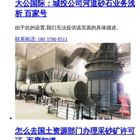
大公国际：城投公司河道砂石业务浅
析 百家号
由于此的设置,我们无法提供该页面的具体描述。
联系电话: 180 3780 8511
怎么去国土资源部门办理采砂矿许可