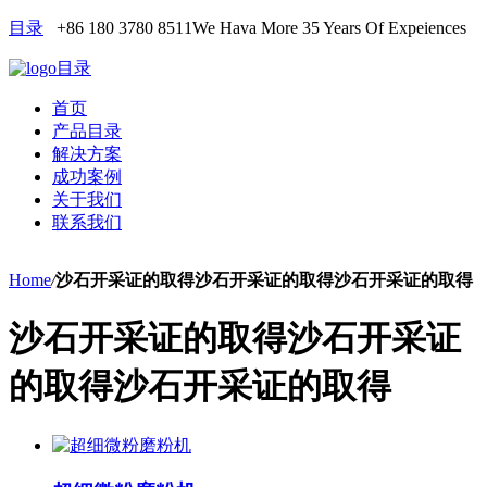
目录
+86 180 3780 8511
We Hava More 35 Years Of Expeiences
目录
首页
产品目录
解决方案
成功案例
关于我们
联系我们
Home
/
沙石开采证的取得沙石开采证的取得沙石开采证的取得
沙石开采证的取得沙石开采证
的取得沙石开采证的取得