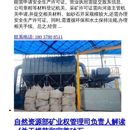
能需申请安全生产许可证。营业执照需提交股东信息、
公司章程等材料登记机关。采矿许可证需向河道主管机
关申请,并提交相关材料。如砂石开采规模较大,还需办理
安全生产许可证。同时,需遵循环保和水土保持法规,办理
相关手续。总之,经营 ...
联系电话: 180 3780 8511
自然资源部矿业权管理司负责人解读