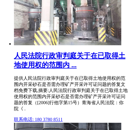
人民法院行政审判庭关于在已取得土
地使用权的范围内 ...
提供人民法院行政审判庭关于在已取得土地使用权的范
围内开采砂石是否需办理矿产开采许可证问题的答复文
档免费下载,摘要:人民法院行政审判庭关于在已取得土地
使用权的范围内开采砂石是否需办理矿产开采许可证问
题的答复（[2006]行他字第15号）青海省人民法院：你
院《 .
联系电话: 180 3780 8511