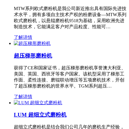
MTW系列欧式磨粉机是我公司新近推出具有国际先进技
术水平，拥有多项自主技术产权的粉磨设备—MTW系列
欧式磨粉机，以悬辊磨粉机9518为基础，采用欧洲先进
制造技术，它能满足客户对产品粒度、性能可…
了解详情
超压梯形磨粉机
获得了CE和国家证书，超压梯形磨粉机享誉澳大利亚、
美国、英国、西班牙等客户国家。该机型采用了梯形工
作面、柔性连接、磨辊联动增压等五项磨机技术，开创
了超压梯形磨粉机的世界水平。TGM系列超压…
了解详情
LUM 超细立式磨粉机
超细立式磨粉机是结合我们公司几年的磨机生产经验，