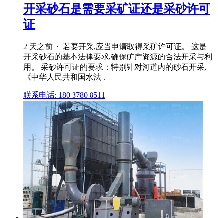
开采砂石是需要采矿证还是采砂许可
证
2 天之前 · 若要开采,应当申请取得采矿许可证。 这是
开采砂石的基本法律要求,确保矿产资源的合法开采与利
用。 采砂许可证的要求：特别针对河道内的砂石开采,
《中华人民共和国水法 .
联系电话: 180 3780 8511