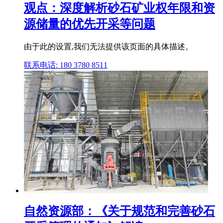
观点：深度解析砂石矿业权年限和资
源储量的优先开采等问题
由于此的设置,我们无法提供该页面的具体描述。
联系电话: 180 3780 8511
自然资源部：《关于规范和完善砂石