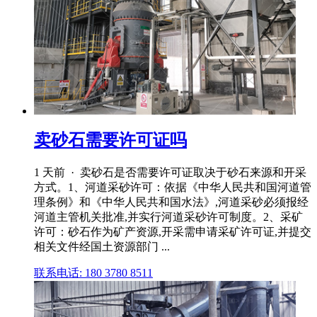
卖砂石需要许可证吗
1 天前 · 卖砂石是否需要许可证取决于砂石来源和开采
方式。1、河道采砂许可：依据《中华人民共和国河道管
理条例》和《中华人民共和国水法》,河道采砂必须报经
河道主管机关批准,并实行河道采砂许可制度。2、采矿
许可：砂石作为矿产资源,开采需申请采矿许可证,并提交
相关文件经国土资源部门 ...
联系电话: 180 3780 8511