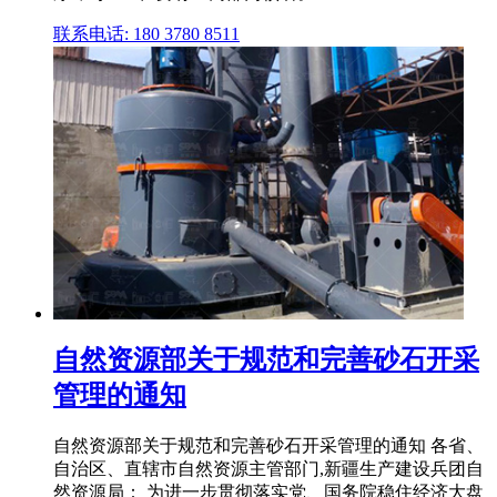
联系电话: 180 3780 8511
自然资源部关于规范和完善砂石开采
管理的通知
自然资源部关于规范和完善砂石开采管理的通知 各省、
自治区、直辖市自然资源主管部门,新疆生产建设兵团自
然资源局： 为进一步贯彻落实党、国务院稳住经济大盘