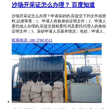
沙场开采证怎么办理？ 百度知道
沙场开采证怎么办理？申请采砂的,应提交下列文件或资
料,以便审查：1、申请人有效身份证明文件；2、申请人
委托他人办理的,应提交授权委托书及委托代理人的身份
证明文件；3、采砂申请人员基本情况：包括：申请人、
联系电话: 180 3780 8511