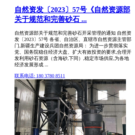
自然资发〔2023〕57号《自然资源部
关于规范和完善砂石 ...
自然资源部关于规范和完善砂石开采管理的通知 自然资
发〔2023〕57号 各省、自治区、直辖市自然资源主管部
门,新疆生产建设兵团自然资源局： 为进一步贯彻落实
党、国务院稳住经济大盘、扩大有效投资的要求,合理开
发利用砂石资源（含海砂,下同）,稳定市场供应,为各地
经济发展形成 ...
联系电话: 180 3780 8511