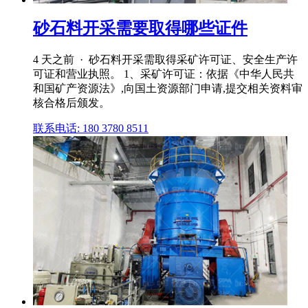
砂石料开采需要取得哪些证件
4 天之前 · 砂石料开采需取得采矿许可证、安全生产许
可证和营业执照。 1、采矿许可证：依据《中华人民共
和国矿产资源法》,向国土资源部门申请,提交相关资料审
核合格后颁发。
联系电话: 180 3780 8511