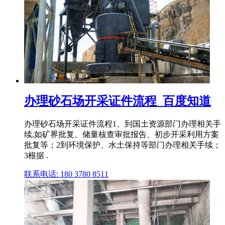
办理砂石场开采证件流程_百度知道
办理砂石场开采证件流程1、到国土资源部门办理相关手
续,如矿界批复、储量核查审批报告、初步开采利用方案
批复等；2到环境保护、水土保持等部门办理相关手续；
3根据 .
联系电话: 180 3780 8511