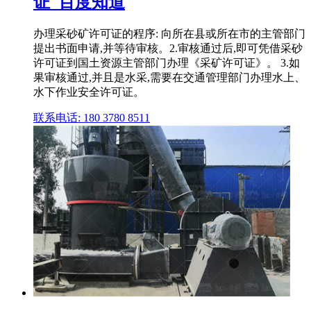
证_百度知道
办理采砂矿许可证的程序: 向所在县或所在市的主管部门
提出书面申请,并等待审核。2.审核通过后,即可凭借采砂
许可证到国土资源主管部门办理《采矿许可证》。 3.如
果审核通过,并且是水采,需要在交通管理部门办理水上、
水下作业安全许可证。
联系电话: 180 3780 8511