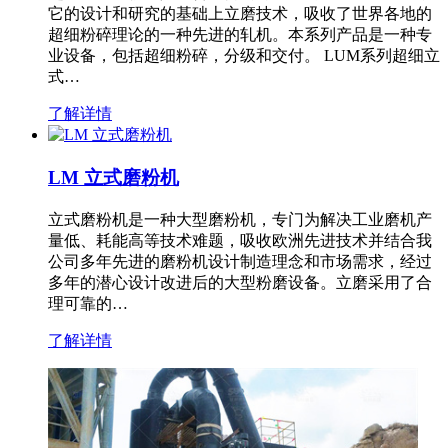
它的设计和研究的基础上立磨技术，吸收了世界各地的
超细粉碎理论的一种先进的轧机。本系列产品是一种专
业设备，包括超细粉碎，分级和交付。 LUM系列超细立
式…
了解详情
LM 立式磨粉机
立式磨粉机是一种大型磨粉机，专门为解决工业磨机产
量低、耗能高等技术难题，吸收欧洲先进技术并结合我
公司多年先进的磨粉机设计制造理念和市场需求，经过
多年的潜心设计改进后的大型粉磨设备。立磨采用了合
理可靠的…
了解详情