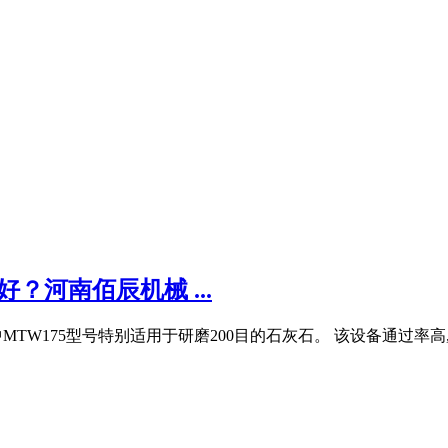
？河南佰辰机械 ...
MTW175型号特别适用于研磨200目的石灰石。 该设备通过率高