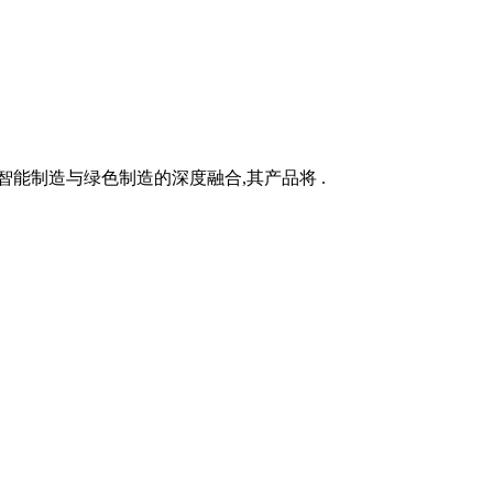
能制造与绿色制造的深度融合,其产品将 .