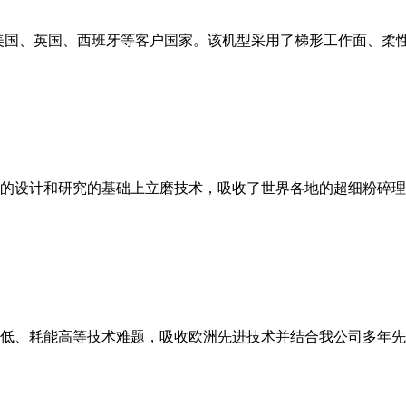
美国、英国、西班牙等客户国家。该机型采用了梯形工作面、柔
的设计和研究的基础上立磨技术，吸收了世界各地的超细粉碎理
低、耗能高等技术难题，吸收欧洲先进技术并结合我公司多年先