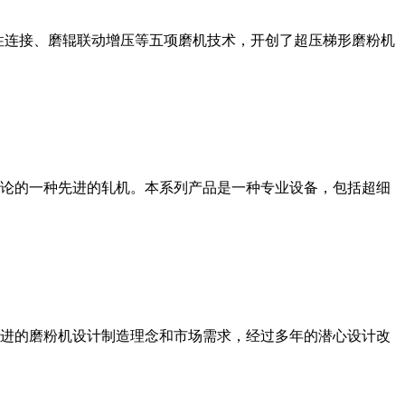
性连接、磨辊联动增压等五项磨机技术，开创了超压梯形磨粉机
论的一种先进的轧机。本系列产品是一种专业设备，包括超细
进的磨粉机设计制造理念和市场需求，经过多年的潜心设计改