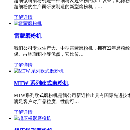
超细微粉磨粉机是一种细粉及超细粉的加工设备，此微粉
超细粉的生产而研发制造的新型磨粉机，…
了解详情
雷蒙磨粉机
我们公司专业生产大、中型雷蒙磨粉机，拥有22年磨粉
保、占地面积小等优点，它比传…
了解详情
MTW 系列欧式磨粉机
MTW系列欧式磨粉机是我公司新近推出具有国际先进技
满足客户对产品粒度、性能可…
了解详情