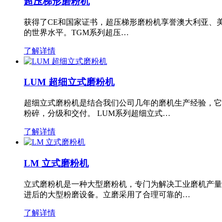
超压梯形磨粉机
获得了CE和国家证书，超压梯形磨粉机享誉澳大利亚、
的世界水平。TGM系列超压…
了解详情
LUM 超细立式磨粉机
超细立式磨粉机是结合我们公司几年的磨机生产经验，它
粉碎，分级和交付。 LUM系列超细立式…
了解详情
LM 立式磨粉机
立式磨粉机是一种大型磨粉机，专门为解决工业磨机产量
进后的大型粉磨设备。立磨采用了合理可靠的…
了解详情