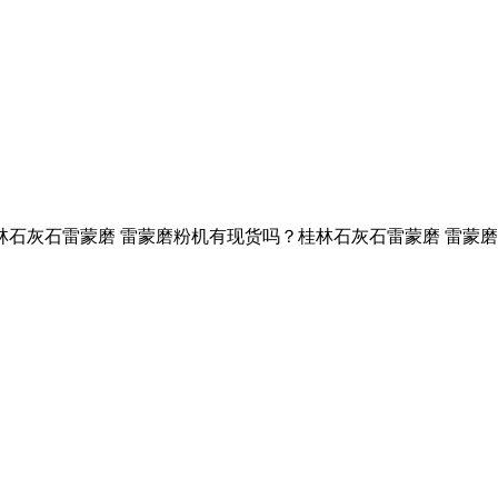
灰石雷蒙磨 雷蒙磨粉机有现货吗？桂林石灰石雷蒙磨 雷蒙磨粉机包