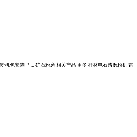
安装吗 ... 矿石粉磨 相关产品 更多 桂林电石渣磨粉机 雷