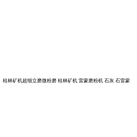
品： 桂林矿机超细立磨微粉磨 桂林矿机 雷蒙磨粉机 石灰 石雷蒙