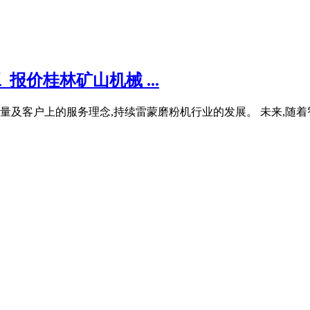
报价桂林矿山机械 ...
及客户上的服务理念,持续雷蒙磨粉机行业的发展。 未来,随着智