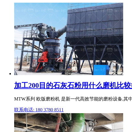
加工200目的石灰石粉用什么磨机比较好
MTW系列 欧版磨粉机 是新一代高效节能的磨粉设备,其中
联系电话: 180 3780 8511