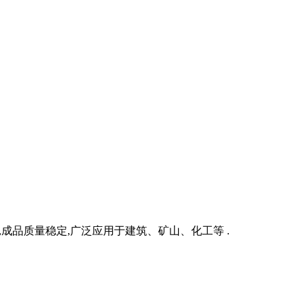
,成品质量稳定,广泛应用于建筑、矿山、化工等 .