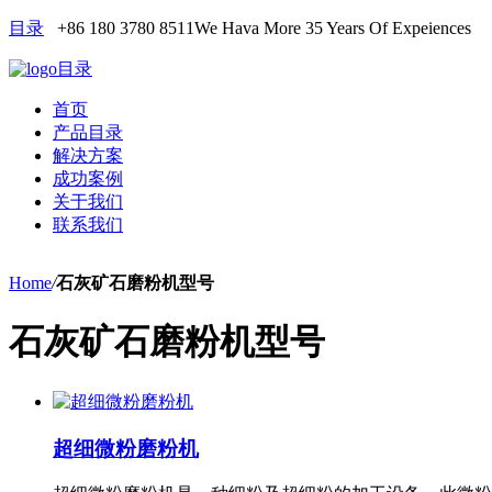
目录
+86 180 3780 8511
We Hava More 35 Years Of Expeiences
目录
首页
产品目录
解决方案
成功案例
关于我们
联系我们
Home
/
石灰矿石磨粉机型号
石灰矿石磨粉机型号
超细微粉磨粉机