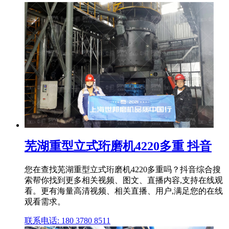
芜湖重型立式珩磨机4220多重 抖音
您在查找芜湖重型立式珩磨机4220多重吗？抖音综合搜
索帮你找到更多相关视频、图文、直播内容,支持在线观
看。更有海量高清视频、相关直播、用户,满足您的在线
观看需求。
联系电话: 180 3780 8511