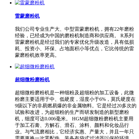
雷蒙磨粉机
我们公司专业生产大、中型雷蒙磨粉机，拥有22年磨粉
经验，已经成为中国的磨粉机制造商和供应商。 R系列
雷蒙磨粉机是经过我们的专家优化升级改造，具有低损
耗、投资小、环保、占地面积小等优点，它比传统的雷
蒙磨粉机效率更高。
超细微粉磨粉机
超细微粉磨粉机是一种细粉及超细粉的加工设备，此微
粉磨主要适用于中、低硬度，湿度小于6%，莫氏硬度在
9级以下的非易燃易爆的非金属物料。它是经过20多次的
试验和改进，为超细粉的生产而研发制造的新型磨粉
机，细度可达0.006毫米。 HGM超细微粉磨粉机主要用
于加工石膏、方解石、滑石、涂料、颜料和化妆品行
业。与气流磨相比，它经济实惠、产量大，并且一年只
需要更换一次零配件。装备有袋式过滤器以保护环境。