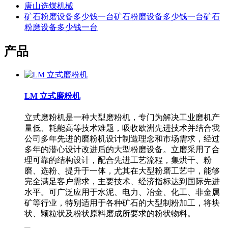
唐山选煤机械
矿石粉磨设备多少钱一台矿石粉磨设备多少钱一台矿石
粉磨设备多少钱一台
产品
LM 立式磨粉机
立式磨粉机是一种大型磨粉机，专门为解决工业磨机产
量低、耗能高等技术难题，吸收欧洲先进技术并结合我
公司多年先进的磨粉机设计制造理念和市场需求，经过
多年的潜心设计改进后的大型粉磨设备。立磨采用了合
理可靠的结构设计，配合先进工艺流程，集烘干、粉
磨、选粉、提升于一体，尤其在大型粉磨工艺中，能够
完全满足客户需求，主要技术、经济指标达到国际先进
水平。可广泛应用于水泥、电力、冶金、化工、非金属
矿等行业，特别适用于各种矿石的大型制粉加工，将块
状、颗粒状及粉状原料磨成所要求的粉状物料。