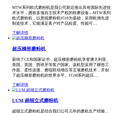
MTW系列欧式磨粉机是我公司新近推出具有国际先进技
术水平，拥有多项自主技术产权的粉磨设备—MTW系列
欧式磨粉机，以悬辊磨粉机9518为基础，采用欧洲先进
制造技术，它能满足客户对产品粒度、性能可…
了解详情
超压梯形磨粉机
获得了CE和国家证书，超压梯形磨粉机享誉澳大利亚、
美国、英国、西班牙等客户国家。该机型采用了梯形工
作面、柔性连接、磨辊联动增压等五项磨机技术，开创
了超压梯形磨粉机的世界水平。TGM系列超压…
了解详情
LUM 超细立式磨粉机
超细立式磨粉机是结合我们公司几年的磨机生产经验，