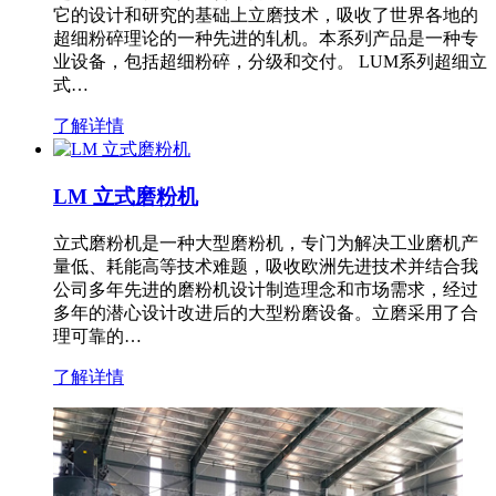
它的设计和研究的基础上立磨技术，吸收了世界各地的
超细粉碎理论的一种先进的轧机。本系列产品是一种专
业设备，包括超细粉碎，分级和交付。 LUM系列超细立
式…
了解详情
LM 立式磨粉机
立式磨粉机是一种大型磨粉机，专门为解决工业磨机产
量低、耗能高等技术难题，吸收欧洲先进技术并结合我
公司多年先进的磨粉机设计制造理念和市场需求，经过
多年的潜心设计改进后的大型粉磨设备。立磨采用了合
理可靠的…
了解详情