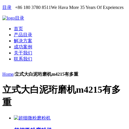
目录
+86 180 3780 8511
We Hava More 35 Years Of Expeiences
目录
首页
产品目录
解决方案
成功案例
关于我们
联系我们
Home
/
立式大白泥珩磨机m4215有多重
立式大白泥珩磨机m4215有多
重