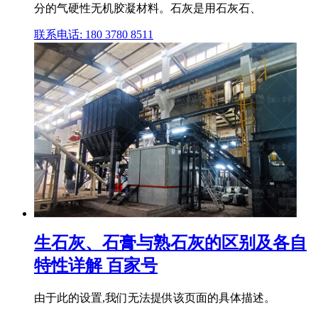
分的气硬性无机胶凝材料。石灰是用石灰石、
联系电话: 180 3780 8511
生石灰、石膏与熟石灰的区别及各自
特性详解 百家号
由于此的设置,我们无法提供该页面的具体描述。