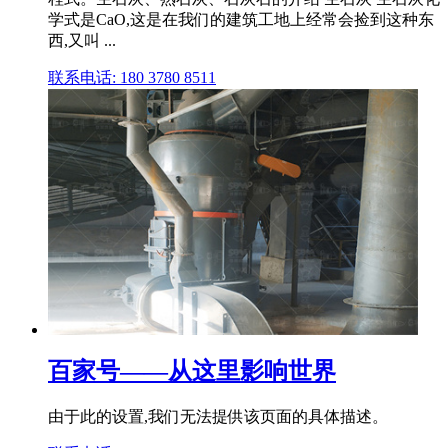
学式是CaO,这是在我们的建筑工地上经常会捡到这种东
西,又叫 ...
联系电话: 180 3780 8511
百家号——从这里影响世界
由于此的设置,我们无法提供该页面的具体描述。