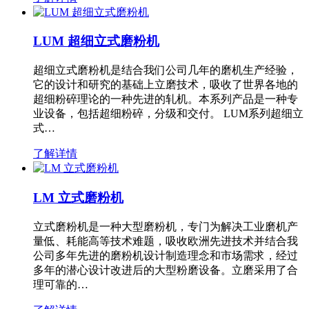
LUM 超细立式磨粉机
超细立式磨粉机是结合我们公司几年的磨机生产经验，
它的设计和研究的基础上立磨技术，吸收了世界各地的
超细粉碎理论的一种先进的轧机。本系列产品是一种专
业设备，包括超细粉碎，分级和交付。 LUM系列超细立
式…
了解详情
LM 立式磨粉机
立式磨粉机是一种大型磨粉机，专门为解决工业磨机产
量低、耗能高等技术难题，吸收欧洲先进技术并结合我
公司多年先进的磨粉机设计制造理念和市场需求，经过
多年的潜心设计改进后的大型粉磨设备。立磨采用了合
理可靠的…