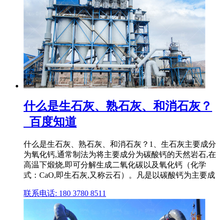
什么是生石灰、熟石灰、和消石灰？
_百度知道
什么是生石灰、熟石灰、和消石灰？1、生石灰主要成分
为氧化钙,通常制法为将主要成分为碳酸钙的天然岩石,在
高温下煅烧,即可分解生成二氧化碳以及氧化钙（化学
式：CaO,即生石灰,又称云石）。凡是以碳酸钙为主要成
联系电话: 180 3780 8511