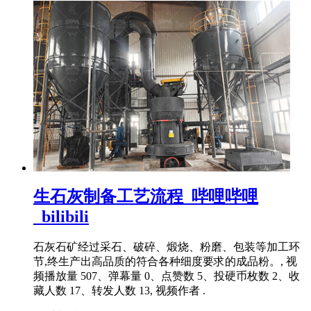
生石灰制备工艺流程_哔哩哔哩
_bilibili
石灰石矿经过采石、破碎、煅烧、粉磨、包装等加工环
节,终生产出高品质的符合各种细度要求的成品粉。, 视
频播放量 507、弹幕量 0、点赞数 5、投硬币枚数 2、收
藏人数 17、转发人数 13, 视频作者 .