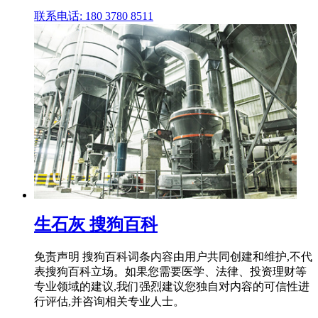
联系电话: 180 3780 8511
生石灰 搜狗百科
免责声明 搜狗百科词条内容由用户共同创建和维护,不代
表搜狗百科立场。如果您需要医学、法律、投资理财等
专业领域的建议,我们强烈建议您独自对内容的可信性进
行评估,并咨询相关专业人士。