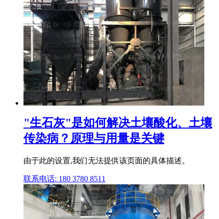
"生石灰"是如何解决土壤酸化、土壤
传染病？原理与用量是关键
由于此的设置,我们无法提供该页面的具体描述。
联系电话: 180 3780 8511