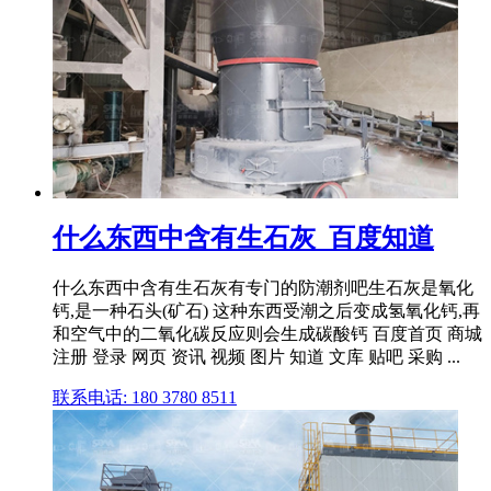
什么东西中含有生石灰_百度知道
什么东西中含有生石灰有专门的防潮剂吧生石灰是氧化
钙,是一种石头(矿石) 这种东西受潮之后变成氢氧化钙,再
和空气中的二氧化碳反应则会生成碳酸钙 百度首页 商城
注册 登录 网页 资讯 视频 图片 知道 文库 贴吧 采购 ...
联系电话: 180 3780 8511