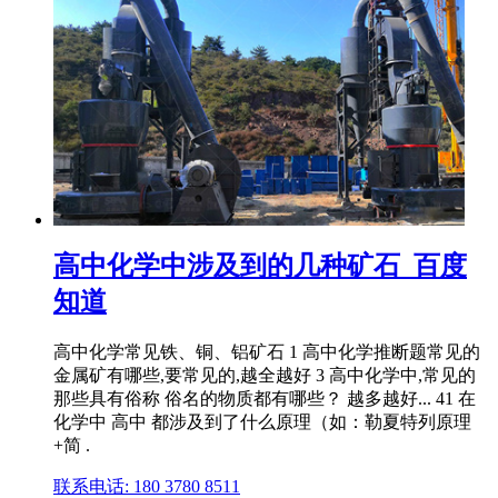
高中化学中涉及到的几种矿石_百度
知道
高中化学常见铁、铜、铝矿石 1 高中化学推断题常见的
金属矿有哪些,要常见的,越全越好 3 高中化学中,常见的
那些具有俗称 俗名的物质都有哪些？ 越多越好... 41 在
化学中 高中 都涉及到了什么原理（如：勒夏特列原理
+简 .
联系电话: 180 3780 8511