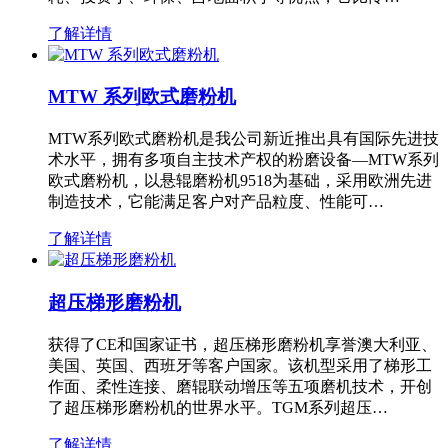
了解详情
MTW 系列欧式磨粉机
MTW系列欧式磨粉机是我公司新近推出具有国际先进技
术水平，拥有多项自主技术产权的粉磨设备—MTW系列
欧式磨粉机，以悬辊磨粉机9518为基础，采用欧洲先进
制造技术，它能满足客户对产品粒度、性能可…
了解详情
超压梯形磨粉机
获得了CE和国家证书，超压梯形磨粉机享誉澳大利亚、
美国、英国、西班牙等客户国家。该机型采用了梯形工
作面、柔性连接、磨辊联动增压等五项磨机技术，开创
了超压梯形磨粉机的世界水平。TGM系列超压…
了解详情