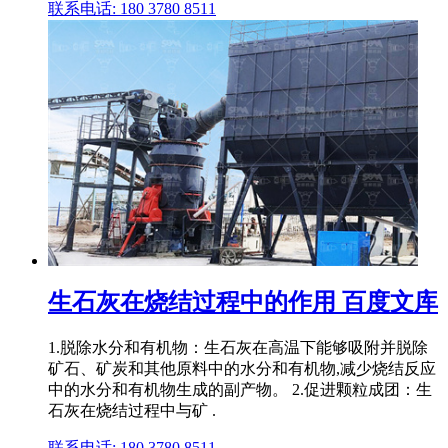
联系电话: 180 3780 8511
生石灰在烧结过程中的作用 百度文库
1.脱除水分和有机物：生石灰在高温下能够吸附并脱除
矿石、矿炭和其他原料中的水分和有机物,减少烧结反应
中的水分和有机物生成的副产物。 2.促进颗粒成团：生
石灰在烧结过程中与矿 .
联系电话: 180 3780 8511