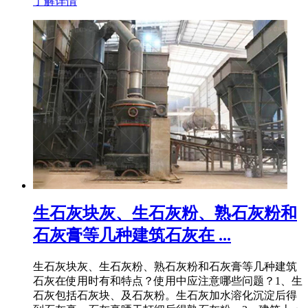
了解详情
生石灰块灰、生石灰粉、熟石灰粉和
石灰膏等几种建筑石灰在 ...
生石灰块灰、生石灰粉、熟石灰粉和石灰膏等几种建筑
石灰在使用时有和特点？使用中应注意哪些问题？1、生
石灰包括石灰块、及石灰粉。生石灰加水溶化沉淀后得