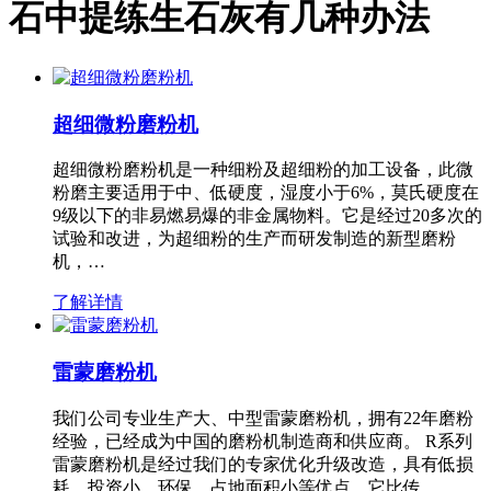
石中提练生石灰有几种办法
超细微粉磨粉机
超细微粉磨粉机是一种细粉及超细粉的加工设备，此微
粉磨主要适用于中、低硬度，湿度小于6%，莫氏硬度在
9级以下的非易燃易爆的非金属物料。它是经过20多次的
试验和改进，为超细粉的生产而研发制造的新型磨粉
机，…
了解详情
雷蒙磨粉机
我们公司专业生产大、中型雷蒙磨粉机，拥有22年磨粉
经验，已经成为中国的磨粉机制造商和供应商。 R系列
雷蒙磨粉机是经过我们的专家优化升级改造，具有低损
耗、投资小、环保、占地面积小等优点，它比传…