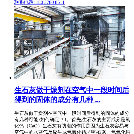
联系电话: 180 3780 8511
生石灰做干燥剂在空气中一段时间后
得到的固体的成分有几种 ...
生石灰做干燥剂在空气中一段时间后得到的固体的成分
有几种可能?如何确定？1。首先,生石灰的主要成分是氧
化钙（CaO）生石灰有防潮的作用是因为生石灰容易与
空气中的水蒸气反应生成氢氧化钙,即熟石灰。氢氧化钙