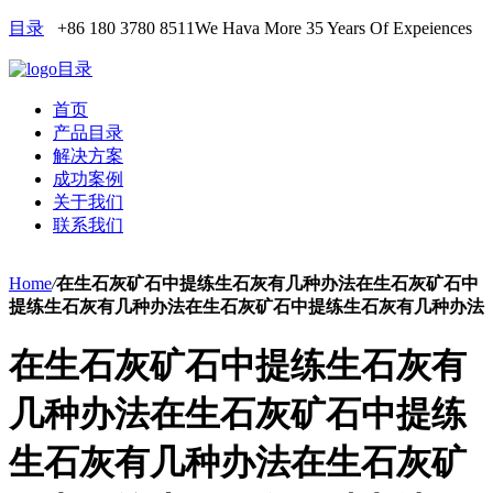
目录
+86 180 3780 8511
We Hava More 35 Years Of Expeiences
目录
首页
产品目录
解决方案
成功案例
关于我们
联系我们
Home
/
在生石灰矿石中提练生石灰有几种办法在生石灰矿石中
提练生石灰有几种办法在生石灰矿石中提练生石灰有几种办法
在生石灰矿石中提练生石灰有
几种办法在生石灰矿石中提练
生石灰有几种办法在生石灰矿