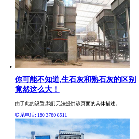
你可能不知道,生石灰和熟石灰的区别
竟然这么大！
由于此的设置,我们无法提供该页面的具体描述。
联系电话: 180 3780 8511