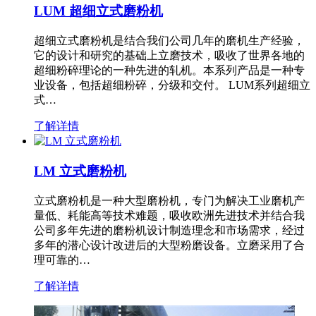
LUM 超细立式磨粉机
超细立式磨粉机是结合我们公司几年的磨机生产经验，
它的设计和研究的基础上立磨技术，吸收了世界各地的
超细粉碎理论的一种先进的轧机。本系列产品是一种专
业设备，包括超细粉碎，分级和交付。 LUM系列超细立
式…
了解详情
LM 立式磨粉机
立式磨粉机是一种大型磨粉机，专门为解决工业磨机产
量低、耗能高等技术难题，吸收欧洲先进技术并结合我
公司多年先进的磨粉机设计制造理念和市场需求，经过
多年的潜心设计改进后的大型粉磨设备。立磨采用了合
理可靠的…
了解详情