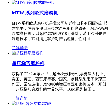
MTW 系列欧式磨粉机
MTW系列欧式磨粉机是我公司新近推出具有国际先进技
术水平，拥有多项自主技术产权的粉磨设备—MTW系列
欧式磨粉机，以悬辊磨粉机9518为基础，采用欧洲先进
制造技术，它能满足客户对产品粒度、性能可…
了解详情
超压梯形磨粉机
获得了CE和国家证书，超压梯形磨粉机享誉澳大利亚、
美国、英国、西班牙等客户国家。该机型采用了梯形工
作面、柔性连接、磨辊联动增压等五项磨机技术，开创
了超压梯形磨粉机的世界水平。TGM系列超压…
了解详情