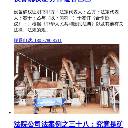
设备确权证明书甲方：法定代表人：乙方：法定代表
人：鉴于：乙与（以下简称""）于签订《合作协
议》：。根据《中华人民共和国民法典》以及其他有关
法律、法规的规 .
联系电话: 180 3780 8511
法院公司法案例之三十八：究竟是矿