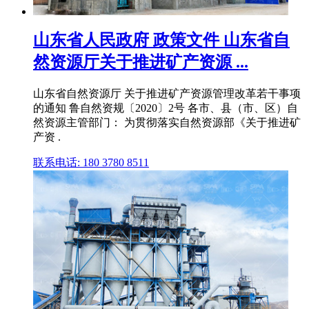
山东省人民政府 政策文件 山东省自
然资源厅关于推进矿产资源 ...
山东省自然资源厅 关于推进矿产资源管理改革若干事项
的通知 鲁自然资规〔2020〕2号 各市、县（市、区）自
然资源主管部门： 为贯彻落实自然资源部《关于推进矿
产资 .
联系电话: 180 3780 8511