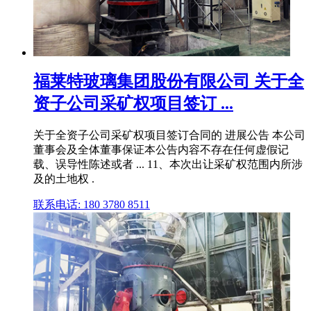
福莱特玻璃集团股份有限公司 关于全
资子公司采矿权项目签订 ...
关于全资子公司采矿权项目签订合同的 进展公告 本公司
董事会及全体董事保证本公告内容不存在任何虚假记
载、误导性陈述或者 ... 11、本次出让采矿权范围内所涉
及的土地权 .
联系电话: 180 3780 8511