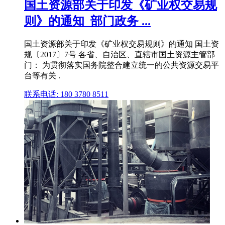
国土资源部关于印发《矿业权交易规
则》的通知_部门政务 ...
国土资源部关于印发《矿业权交易规则》的通知 国土资
规〔2017〕7号 各省、自治区、直辖市国土资源主管部
门： 为贯彻落实国务院整合建立统一的公共资源交易平
台等有关 .
联系电话: 180 3780 8511