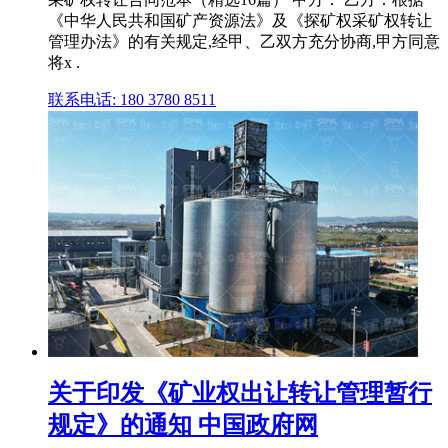
《中华人民共和国矿产资源法》及《探矿权采矿权转让
管理办法》的有关规定,经甲、乙双方充分协商,甲方同意
将x .
联系电话: 180 3780 8511
关于印发《矿业权出让转让管理暂行
规定》的通知 中国政府网