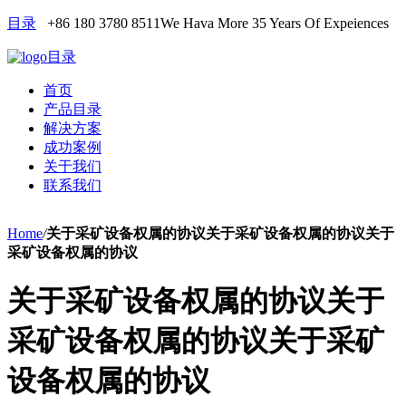
目录
+86 180 3780 8511
We Hava More 35 Years Of Expeiences
目录
首页
产品目录
解决方案
成功案例
关于我们
联系我们
Home
/
关于采矿设备权属的协议关于采矿设备权属的协议关于
采矿设备权属的协议
关于采矿设备权属的协议关于
采矿设备权属的协议关于采矿
设备权属的协议