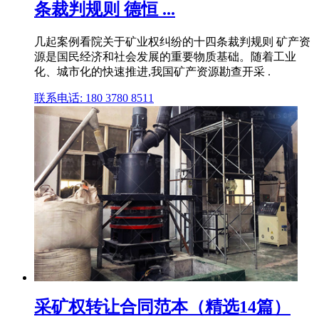
条裁判规则 德恒 ...
几起案例看院关于矿业权纠纷的十四条裁判规则 矿产资
源是国民经济和社会发展的重要物质基础。随着工业
化、城市化的快速推进,我国矿产资源勘查开采 .
联系电话: 180 3780 8511
采矿权转让合同范本（精选14篇）