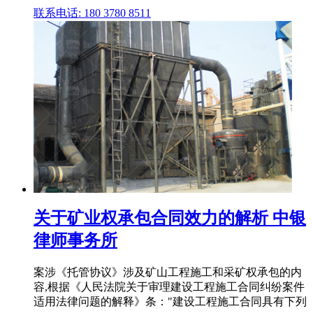
联系电话: 180 3780 8511
关于矿业权承包合同效力的解析 中银
律师事务所
案涉《托管协议》涉及矿山工程施工和采矿权承包的内
容,根据《人民法院关于审理建设工程施工合同纠纷案件
适用法律问题的解释》条："建设工程施工合同具有下列