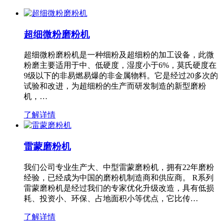
超细微粉磨粉机
超细微粉磨粉机是一种细粉及超细粉的加工设备，此微
粉磨主要适用于中、低硬度，湿度小于6%，莫氏硬度在
9级以下的非易燃易爆的非金属物料。它是经过20多次的
试验和改进，为超细粉的生产而研发制造的新型磨粉
机，…
了解详情
雷蒙磨粉机
我们公司专业生产大、中型雷蒙磨粉机，拥有22年磨粉
经验，已经成为中国的磨粉机制造商和供应商。 R系列
雷蒙磨粉机是经过我们的专家优化升级改造，具有低损
耗、投资小、环保、占地面积小等优点，它比传…
了解详情