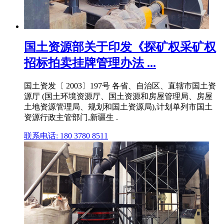
国土资源部关于印发《探矿权采矿权
招标拍卖挂牌管理办法 ...
国土资发〔 2003〕197号 各省、自治区、直辖市国土资
源厅 (国土环境资源厅、国土资源和房屋管理局、房屋
土地资源管理局、规划和国土资源局),计划单列市国土
资源行政主管部门,新疆生 .
联系电话: 180 3780 8511