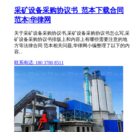
采矿设备采购协议书_范本下载合同
范本|华律网
关于采矿设备采购协议书,采矿设备采购协议书怎么写,采
矿设备采购协议书排版上和内容上有哪些需要注意的地
方等法律合同 范本相关问题,华律网小编整理了以下的内
容, .
联系电话: 180 3780 8511