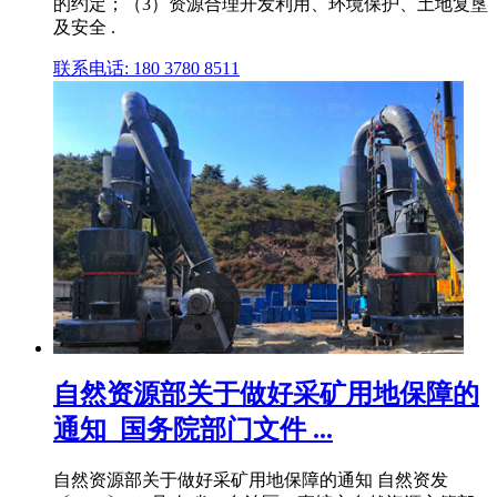
的约定；（3）资源合理开发利用、环境保护、土地复垦
及安全 .
联系电话: 180 3780 8511
自然资源部关于做好采矿用地保障的
通知_国务院部门文件 ...
自然资源部关于做好采矿用地保障的通知 自然资发