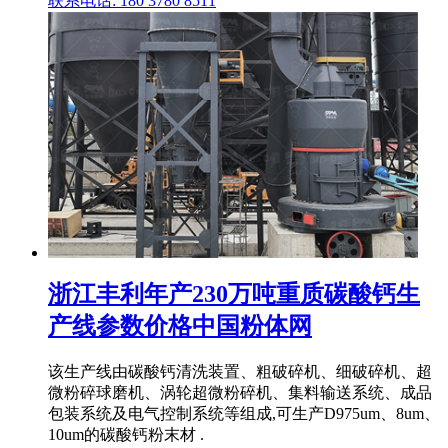
联系电话: 180 3780 8511
浙江丰利年产230万吨重质碳酸钙生
产线参数价格中国粉体网
该生产线由碳酸钙清洗装置、粗破碎机、细破碎机、超
微粉碎球磨机、涡轮超微粉碎机、集料输送系统、成品
包装系统及电气控制系统等组成,可生产D975um、8um、
10um的碳酸钙粉末材 .