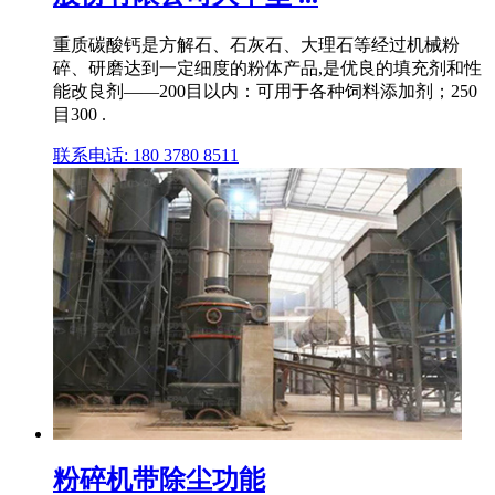
重质碳酸钙是方解石、石灰石、大理石等经过机械粉
碎、研磨达到一定细度的粉体产品,是优良的填充剂和性
能改良剂——200目以内：可用于各种饲料添加剂；250
目300 .
联系电话: 180 3780 8511
粉碎机带除尘功能