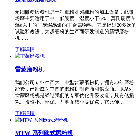
超细微粉磨粉机是一种细粉及超细粉的加工设备，此微
粉磨主要适用于中、低硬度，湿度小于6%，莫氏硬度在
9级以下的非易燃易爆的非金属物料。它是经过20多次的
试验和改进，为超细粉的生产而研发制造的新型磨粉
机，…
了解详情
雷蒙磨粉机
我们公司专业生产大、中型雷蒙磨粉机，拥有22年磨粉
经验，已经成为中国的磨粉机制造商和供应商。 R系列
雷蒙磨粉机是经过我们的专家优化升级改造，具有低损
耗、投资小、环保、占地面积小等优点，它比传…
了解详情
MTW 系列欧式磨粉机