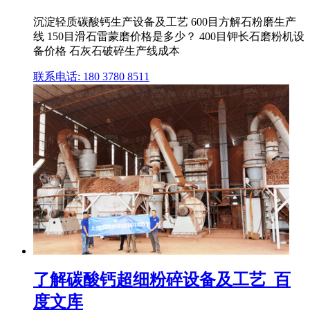
沉淀轻质碳酸钙生产设备及工艺 600目方解石粉磨生产
线 150目滑石雷蒙磨价格是多少？ 400目钾长石磨粉机设
备价格 石灰石破碎生产线成本
联系电话: 180 3780 8511
了解碳酸钙超细粉碎设备及工艺_百
度文库