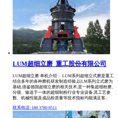
LUM超细立磨_重工股份有限公司
LUM超细立磨 单机介绍： LUM系列超细立式磨是重工
结合多年的各种磨机研发制造经验,以LM系列立式磨为
基础,借鉴德国超细立磨的相关技术,是一种集超细粉磨、
分级、输送于一体的超细制粉行业专业设备,其工艺参
数、机械性能及成品粉质量等技术指标均能满足客 .
联系电话: 180 3780 8511