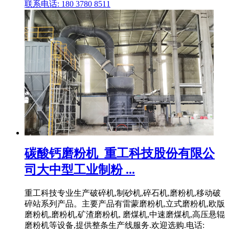
联系电话: 180 3780 8511
碳酸钙磨粉机_重工科技股份有限公
司大中型工业制粉 ...
重工科技专业生产破碎机,制砂机,碎石机,磨粉机,移动破
碎站系列产品。主要产品有雷蒙磨粉机,立式磨粉机,欧版
磨粉机,磨粉机,矿渣磨粉机, 磨煤机,中速磨煤机,高压悬辊
磨粉机等设备,提供整条生产线服务.欢迎选购.电话: