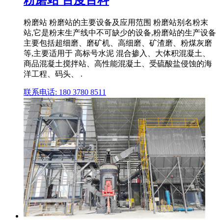
粉磨站 粉磨站的主要设备及应用范围 粉磨站别名粉末
站,它是粉末生产线中不可缺少的设备,粉磨站的生产设备
主要包括超细磨、磨矿机、高细磨、矿渣磨、粉煤灰磨
等,主要适用于 高标号水泥 混合掺入、大体积混凝土、
商品混凝土搅拌站、高性能混凝土、受硫酸盐侵蚀的海
洋工程、码头、 .
联系电话: 180 3780 8511