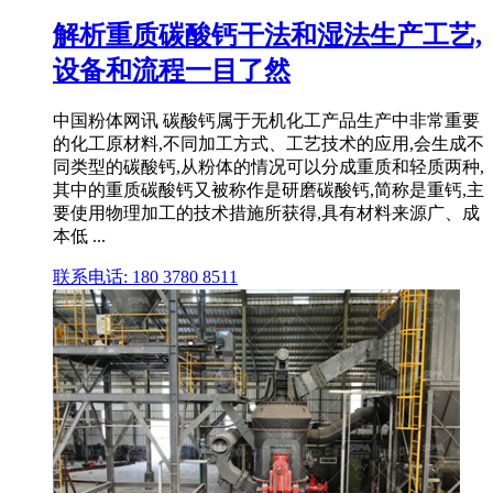
解析重质碳酸钙干法和湿法生产工艺,
设备和流程一目了然
中国粉体网讯 碳酸钙属于无机化工产品生产中非常重要
的化工原材料,不同加工方式、工艺技术的应用,会生成不
同类型的碳酸钙,从粉体的情况可以分成重质和轻质两种,
其中的重质碳酸钙又被称作是研磨碳酸钙,简称是重钙,主
要使用物理加工的技术措施所获得,具有材料来源广、成
本低 ...
联系电话: 180 3780 8511