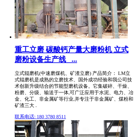
重工立磨 碳酸钙产量大磨粉机 立式
磨粉设备生产线_ ...
立式辊磨机(中速磨煤机、矿渣立磨) 产品简介： LM立
式辊磨机是成熟的立磨技术、国外成功经验和我公司技
术创新升级结合的节能型磨机设备。它集破碎、干燥、
粉磨、分级、输送于一体,可广泛应用于水泥、电力、冶
金、化工、非金属矿等行业,并专注于非金属矿、煤粉和
矿渣三大 .
联系电话: 180 3780 8511