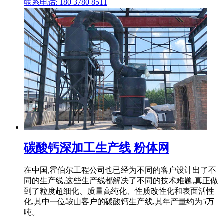
联系电话: 180 3780 8511
碳酸钙深加工生产线 粉体网
在中国,霍伯尔工程公司也已经为不同的客户设计出了不
同的生产线,这些生产线都解决了不同的技术难题,真正做
到了粒度超细化、质量高纯化、性质改性化和表面活性
化,其中一位鞍山客户的碳酸钙生产线,其年产量约为5万
吨。