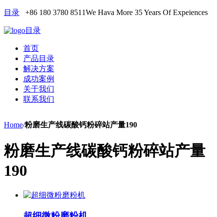
目录
+86 180 3780 8511
We Hava More 35 Years Of Expeiences
目录
首页
产品目录
解决方案
成功案例
关于我们
联系我们
Home
/
粉磨生产线碳酸钙粉碎站产量190
粉磨生产线碳酸钙粉碎站产量
190
超细微粉磨粉机