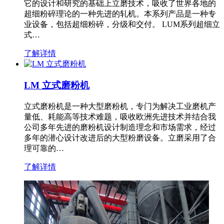
它的设计和研究的基础上立磨技术，吸收了世界各地的
超细粉碎理论的一种先进的轧机。本系列产品是一种专
业设备，包括超细粉碎，分级和交付。 LUM系列超细立
式…
了解详情
LM 立式磨粉机
立式磨粉机是一种大型磨粉机，专门为解决工业磨机产
量低、耗能高等技术难题，吸收欧洲先进技术并结合我
公司多年先进的磨粉机设计制造理念和市场需求，经过
多年的潜心设计改进后的大型粉磨设备。立磨采用了合
理可靠的…
了解详情