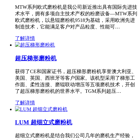
MTW系列欧式磨粉机是我公司新近推出具有国际先进技
术水平，拥有多项自主技术产权的粉磨设备—MTW系列
欧式磨粉机，以悬辊磨粉机9518为基础，采用欧洲先进
制造技术，它能满足客户对产品粒度、性能可…
了解详情
超压梯形磨粉机
获得了CE和国家证书，超压梯形磨粉机享誉澳大利亚、
美国、英国、西班牙等客户国家。该机型采用了梯形工
作面、柔性连接、磨辊联动增压等五项磨机技术，开创
了超压梯形磨粉机的世界水平。TGM系列超压…
了解详情
LUM 超细立式磨粉机
超细立式磨粉机是结合我们公司几年的磨机生产经验，