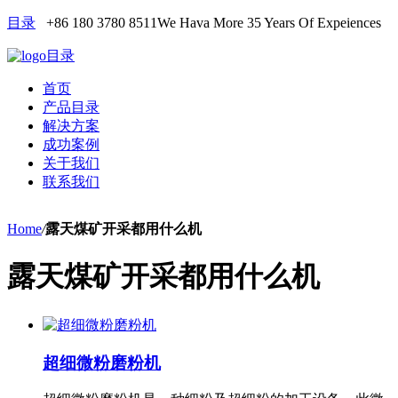
目录
+86 180 3780 8511
We Hava More 35 Years Of Expeiences
目录
首页
产品目录
解决方案
成功案例
关于我们
联系我们
Home
/
露天煤矿开采都用什么机
露天煤矿开采都用什么机
超细微粉磨粉机