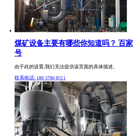
煤矿设备主要有哪些你知道吗？ 百家
号
由于此的设置,我们无法提供该页面的具体描述。
联系电话: 180 3780 8511