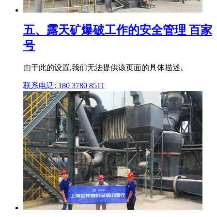
五、露天矿爆破工作的安全管理 百家
号
由于此的设置,我们无法提供该页面的具体描述。
联系电话: 180 3780 8511