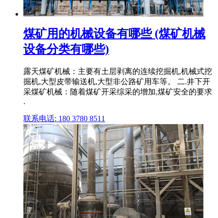
煤矿用的机械设备有哪些 (煤矿机械
设备分类有哪些)
露天煤矿机械：主要有土层剥离的连续挖掘机,机械式挖
掘机,大型皮带输送机,大型非公路矿用车等。 二.井下开
采煤矿机械：随着煤矿开采综采的增加,煤矿安全的要求
.
联系电话: 180 3780 8511