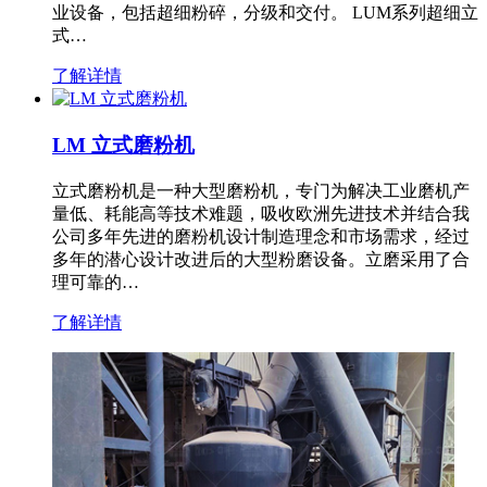
业设备，包括超细粉碎，分级和交付。 LUM系列超细立
式…
了解详情
LM 立式磨粉机
立式磨粉机是一种大型磨粉机，专门为解决工业磨机产
量低、耗能高等技术难题，吸收欧洲先进技术并结合我
公司多年先进的磨粉机设计制造理念和市场需求，经过
多年的潜心设计改进后的大型粉磨设备。立磨采用了合
理可靠的…
了解详情