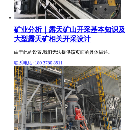
矿业分析｜露天矿山开采基本知识及
大型露天矿相关开采设计
由于此的设置,我们无法提供该页面的具体描述。
联系电话: 180 3780 8511