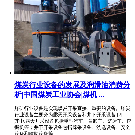
煤炭行业设备的发展及润滑油消费分
析|中国煤炭工业协会|煤机 ...
煤矿行业设备是实现煤炭开采直接、重要的设备。煤炭
行业设备主要分为露天开采设备和井下开采设备 [2] 。
其中,露天开采设备包括重型汽车、自卸车、铲运车、挖
掘机等；井下开采设备包括综采设备、洗选设备、安全
设备和辅助设备等。