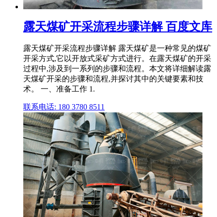
露天煤矿开采流程步骤详解 百度文库
露天煤矿开采流程步骤详解 露天煤矿是一种常见的煤矿
开采方式,它以开放式采矿方式进行。在露天煤矿的开采
过程中,涉及到一系列的步骤和流程。本文将详细解读露
天煤矿开采的步骤和流程,并探讨其中的关键要素和技
术。 一、准备工作 1.
联系电话: 180 3780 8511