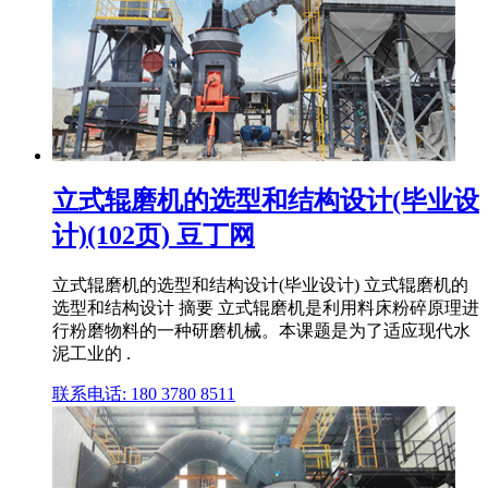
立式辊磨机的选型和结构设计(毕业设
计)(102页) 豆丁网
立式辊磨机的选型和结构设计(毕业设计) 立式辊磨机的
选型和结构设计 摘要 立式辊磨机是利用料床粉碎原理进
行粉磨物料的一种研磨机械。本课题是为了适应现代水
泥工业的 .
联系电话: 180 3780 8511