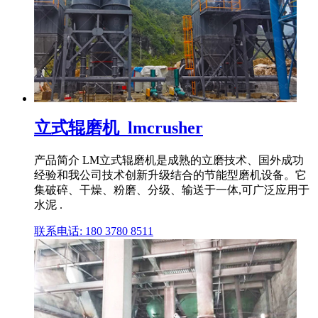
立式辊磨机_lmcrusher
产品简介 LM立式辊磨机是成熟的立磨技术、国外成功
经验和我公司技术创新升级结合的节能型磨机设备。它
集破碎、干燥、粉磨、分级、输送于一体,可广泛应用于
水泥 .
联系电话: 180 3780 8511