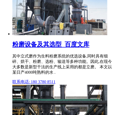
粉磨设备及其选型_百度文库
其中立式磨作为生料粉磨系统的优选设备,同时具有细
碎、烘干、粉磨、选粉、输送等多种功能。因此,在现今
大多数是新型干法的生产线上采用的都是立磨。 本文以
某日产4000吨熟料的水 .
联系电话: 180 3780 8511