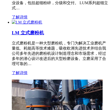
业设备，包括超细粉碎，分级和交付。 LUM系列超细立
式…
了解详情
LM 立式磨粉机
立式磨粉机是一种大型磨粉机，专门为解决工业磨机产
量低、耗能高等技术难题，吸收欧洲先进技术并结合我
公司多年先进的磨粉机设计制造理念和市场需求，经过
多年的潜心设计改进后的大型粉磨设备。立磨采用了合
理可靠的…
了解详情