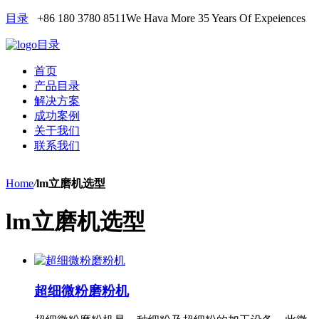
目录
+86 180 3780 8511
We Hava More 35 Years Of Expeiences
目录
首页
产品目录
解决方案
成功案例
关于我们
联系我们
Home
/
lm立磨机选型
lm立磨机选型
超细微粉磨粉机