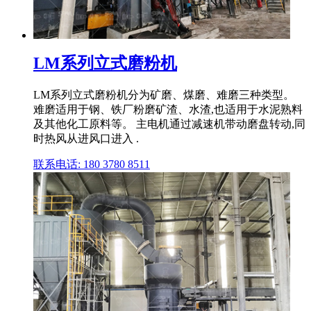
LM系列立式磨粉机
LM系列立式磨粉机分为矿磨、煤磨、难磨三种类型。
难磨适用于钢、铁厂粉磨矿渣、水渣,也适用于水泥熟料
及其他化工原料等。 主电机通过减速机带动磨盘转动,同
时热风从进风口进入 .
联系电话: 180 3780 8511