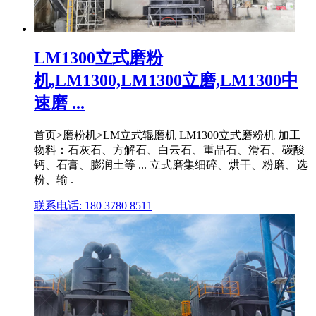
LM1300立式磨粉
机,LM1300,LM1300立磨,LM1300中
速磨 ...
首页>磨粉机>LM立式辊磨机 LM1300立式磨粉机 加工
物料：石灰石、方解石、白云石、重晶石、滑石、碳酸
钙、石膏、膨润土等 ... 立式磨集细碎、烘干、粉磨、选
粉、输 .
联系电话: 180 3780 8511