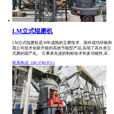
LM立式辊磨机
LM立式辊磨机是30年成熟的立磨技术、国外成功经验和
我公司技术创新升级的高效节能型产品,实现了高水准立
式磨的国产化。 它秉承先进的制粉技术和多功能性,采 .
联系电话: 180 3780 8511