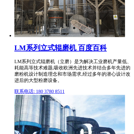
LM系列立式辊磨机 百度百科
LM系列立式辊磨机（立磨）是为解决工业磨机产量低、
耗能高等技术难题,吸收欧洲先进技术并结合多年先进的
磨粉机设计制造理念和市场需求,经过多年的潜心设计改
进后的大型粉磨设备。
联系电话: 180 3780 8511