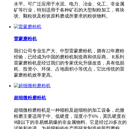
水平。可广泛应用于水泥、电力、冶金、化工、非金属
矿等行业，特别适用于各种矿石的大型制粉加工，将块
状、颗粒状及粉状原料磨成所要求的粉状物料。
雷蒙磨粉机
我们公司专业生产大、中型雷蒙磨粉机，拥有22年磨粉
经验，已经成为中国的磨粉机制造商和供应商。 R系列
雷蒙磨粉机是经过我们的专家优化升级改造，具有低损
耗、投资小、环保、占地面积小等优点，它比传统的雷
蒙磨粉机效率更高。
超细微粉磨粉机
超细微粉磨粉机是一种细粉及超细粉的加工设备，此微
粉磨主要适用于中、低硬度，湿度小于6%，莫氏硬度在
9级以下的非易燃易爆的非金属物料。它是经过20多次的
试验和改进，为超细粉的生产而研发制造的新型磨粉