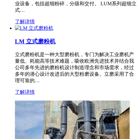
业设备，包括超细粉碎，分级和交付。 LUM系列超细立
式…
了解详情
LM 立式磨粉机
立式磨粉机是一种大型磨粉机，专门为解决工业磨机产
量低、耗能高等技术难题，吸收欧洲先进技术并结合我
公司多年先进的磨粉机设计制造理念和市场需求，经过
多年的潜心设计改进后的大型粉磨设备。立磨采用了合
理可靠的…
了解详情