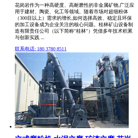
花岗岩作为一种高硬度、高耐磨性的非金属矿物,广泛应
用于建材、陶瓷、化工等领域。随着市场对超细粉体
（300目以上）需求的增长,如何选择高效、稳定且环保
的加工设备成为企业关注的核心问题。桂林矿山设备制
造有限责任公司（以下简称"桂林"）凭借多年技术积累
与创新实践 ...
联系电话: 180 3780 8511