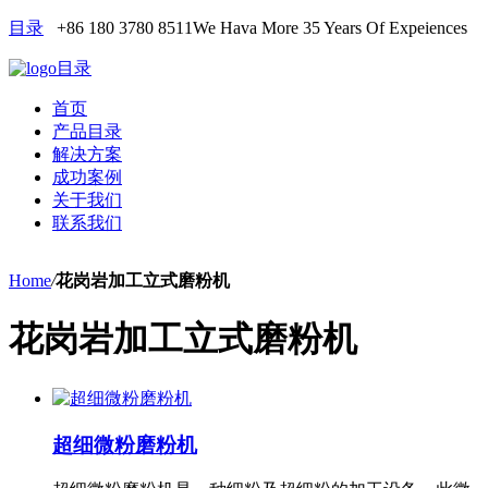
目录
+86 180 3780 8511
We Hava More 35 Years Of Expeiences
目录
首页
产品目录
解决方案
成功案例
关于我们
联系我们
Home
/
花岗岩加工立式磨粉机
花岗岩加工立式磨粉机
超细微粉磨粉机