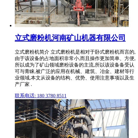
立式磨粉机河南矿山机器有限公司
立式磨粉机简介 立式磨粉机是相对于卧式磨粉机而言的,
由于该设备的占地面积非常小,而且操作更加简单、方便,
所以成为了矿山领域磨粉设备的主流,所以该设备备受认
可与青睐,被广泛的应用在机械、建筑、冶金、建材等行
业领域,本文从设备的结构、优势、使用注意事项以及生
产厂家 .
联系电话: 180 3780 8511