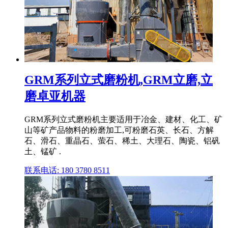
GRM系列立式磨粉机,GRM立磨,立
磨卓亚机器
GRM系列立式磨粉机主要适用于冶金、建材、化工、矿
山等矿产品物料的粉磨加工,可粉磨石英、长石、方解
石、滑石、重晶石、萤石、稀土、大理石、陶瓷、铝矾
土、锰矿 .
联系电话: 180 3780 8511