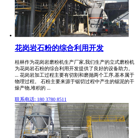
花岗岩石粉的综合利用开发
桂林作为花岗岩磨粉机生产厂家,我们生产的立式磨粉机
为花岗岩石粉的综合利用开发提供了良好的设备助力。
... 花岗岩加工过程主要有切割和磨抛两个工序,基本属于
物理过程。 石粉主要来源于锯切过程中产生的锯泥的干
燥产物,堆积的 ...
联系电话: 180 3780 8511