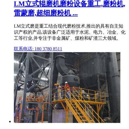
LM立式辊磨机磨粉设备重工,磨粉机,
雷蒙磨,超细磨粉机 ...
LM立式磨是重工结合现代磨粉技术,推出的具有自主知
识产权的产品,该设备广泛适用于水泥、电力、冶金、化
工等行业,并专注于非金属矿、煤粉和矿渣三大领域。
联系电话: 180 3780 8511