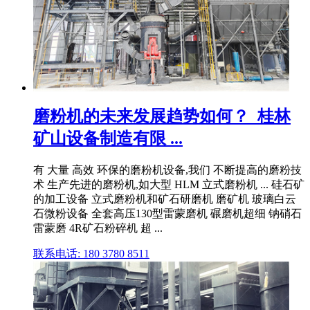
磨粉机的未来发展趋势如何？_桂林
矿山设备制造有限 ...
有 大量 高效 环保的磨粉机设备,我们 不断提高的磨粉技
术 生产先进的磨粉机,如大型 HLM 立式磨粉机 ... 硅石矿
的加工设备 立式磨粉机和矿石研磨机 磨矿机 玻璃白云
石微粉设备 全套高压130型雷蒙磨机 碾磨机超细 钠硝石
雷蒙磨 4R矿石粉碎机 超 ...
联系电话: 180 3780 8511