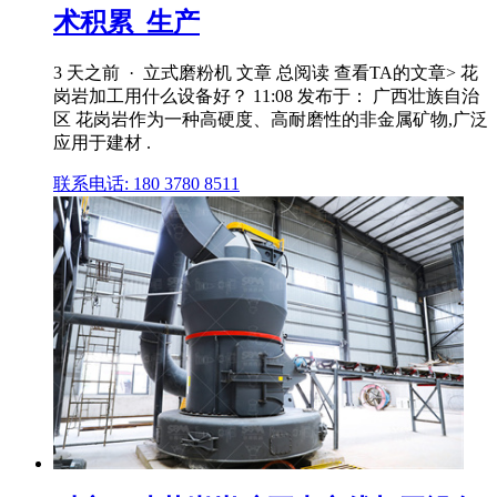
术积累_生产
3 天之前 · 立式磨粉机 文章 总阅读 查看TA的文章> 花
岗岩加工用什么设备好？ 11:08 发布于： 广西壮族自治
区 花岗岩作为一种高硬度、高耐磨性的非金属矿物,广泛
应用于建材 .
联系电话: 180 3780 8511