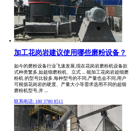
加工花岗岩建议使用哪些磨粉设备？
如今的磨粉设备行业飞速发展,现在花岗岩磨粉机设备款
式种类繁多,如超细磨粉机、立式 ... 能加工花岗岩超细磨
粉机 的型号比较多,每种型号的不同,产量也会不同,用户
可根据花岗岩的硬度、产量大小等需求选用不同的超细
磨粉机型号,并 ...
联系电话: 180 3780 8511