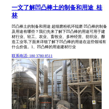
一文了解凹凸棒土的制备和用途_桂
林
凹凸棒土的制备和用途 超细磨粉机环辊磨 凹凸棒的制备
及用途有哪些？我们先来了解下凹凸棒的用途可用于建
材行业、轻工、农业、畜牧业、多种经营、纺织业、酿
造工业等,下面来详细了解下凹凸棒的用途在这些领域有
什么价值。1、凹凸棒的用途建材行业
联系电话: 180 3780 8511