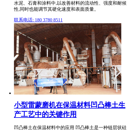
水泥、石膏和涂料中,以改善材料的流动性、强度和耐候
性,同时也能调节其硬化速度和表面质量。
联系电话: 180 3780 8511
小型雷蒙磨机在保温材料凹凸棒土生
产工艺中的关键作用
凹凸棒土在保温材料中的应用 凹凸棒土是一种链层状硅