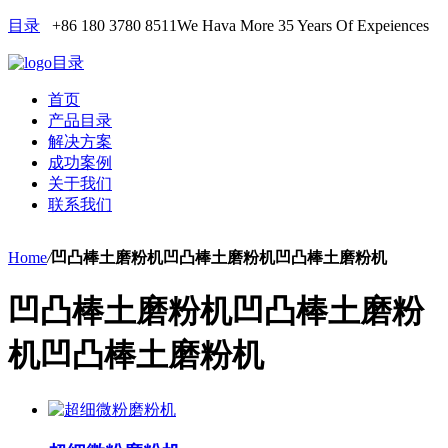
目录
+86 180 3780 8511
We Hava More 35 Years Of Expeiences
目录
首页
产品目录
解决方案
成功案例
关于我们
联系我们
Home
/
凹凸棒土磨粉机凹凸棒土磨粉机凹凸棒土磨粉机
凹凸棒土磨粉机凹凸棒土磨粉
机凹凸棒土磨粉机