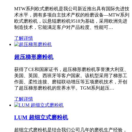
MTW系列欧式磨粉机是我公司新近推出具有国际先进技
术水平，拥有多项自主技术产权的粉磨设备—MTW系列
欧式磨粉机，以悬辊磨粉机9518为基础，采用欧洲先进
制造技术，它能满足客户对产品粒度、性能可…
了解详情
超压梯形磨粉机
获得了CE和国家证书，超压梯形磨粉机享誉澳大利亚、
美国、英国、西班牙等客户国家。该机型采用了梯形工
作面、柔性连接、磨辊联动增压等五项磨机技术，开创
了超压梯形磨粉机的世界水平。TGM系列超压…
了解详情
LUM 超细立式磨粉机
超细立式磨粉机是结合我们公司几年的磨机生产经验，