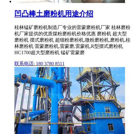
凹凸棒土磨粉机用途介绍
桂林锰矿磨粉机制造厂专业的雷蒙磨粉机厂家 桂林磨粉
机厂家提供的优质煤粉磨粉机价格优惠 磨粉机 超大型
磨粉机 摆式磨粉机 超细粉磨粉机,微粉磨粉机,磨粉机,桂
林磨粉机 雷蒙磨粉机,雷蒙磨,雷蒙机,R型摆式磨粉机
HC1700超大型磨粉机 锰矿雷蒙磨
联系电话: 180 3780 8511