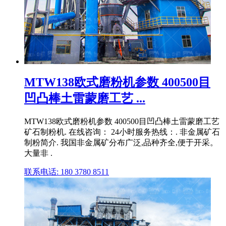
MTW138欧式磨粉机参数 400500目
凹凸棒土雷蒙磨工艺 ...
MTW138欧式磨粉机参数 400500目凹凸棒土雷蒙磨工艺
矿石制粉机. 在线咨询： 24小时服务热线：. 非金属矿石
制粉简介. 我国非金属矿分布广泛,品种齐全,便于开采。
大量非 .
联系电话: 180 3780 8511