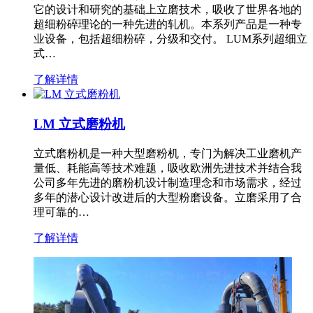
它的设计和研究的基础上立磨技术，吸收了世界各地的
超细粉碎理论的一种先进的轧机。本系列产品是一种专
业设备，包括超细粉碎，分级和交付。 LUM系列超细立
式…
了解详情
LM 立式磨粉机
立式磨粉机是一种大型磨粉机，专门为解决工业磨机产
量低、耗能高等技术难题，吸收欧洲先进技术并结合我
公司多年先进的磨粉机设计制造理念和市场需求，经过
多年的潜心设计改进后的大型粉磨设备。立磨采用了合
理可靠的…
了解详情