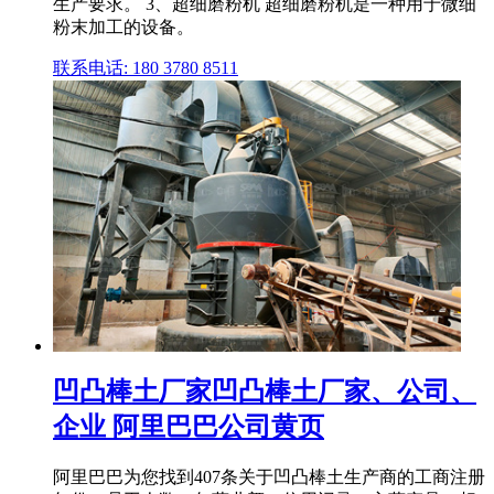
生产要求。 3、超细磨粉机 超细磨粉机是一种用于微细
粉末加工的设备。
联系电话: 180 3780 8511
凹凸棒土厂家凹凸棒土厂家、公司、
企业 阿里巴巴公司黄页
阿里巴巴为您找到407条关于凹凸棒土生产商的工商注册