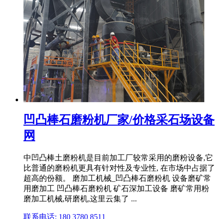
凹凸棒石磨粉机厂家/价格采石场设备
网
中凹凸棒土磨粉机是目前加工厂较常采用的磨粉设备,它
比普通的磨粉机更具有针对性及专业性, 在市场中占据了
超高的份额。 磨加工机械_凹凸棒石磨粉机 设备磨矿常
用磨加工 凹凸棒石磨粉机 矿石深加工设备 磨矿常用粉
磨加工机械,研磨机,这里云集了 ...
联系电话: 180 3780 8511