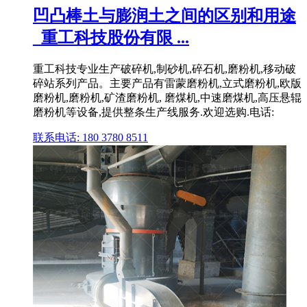
凹凸棒土与膨润土之间的区别和用途
_重工科技股份有限 ...
重工科技专业生产破碎机,制砂机,碎石机,磨粉机,移动破
碎站系列产品。主要产品有雷蒙磨粉机,立式磨粉机,欧版
磨粉机,磨粉机,矿渣磨粉机, 磨煤机,中速磨煤机,高压悬辊
磨粉机等设备,提供整条生产线服务.欢迎选购.电话:
联系电话: 180 3780 8511