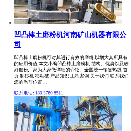
凹凸棒土磨粉机河南矿山机器有限公
司
凹凸棒土磨粉机可对其进行有效的磨粉,以增大其所具有
的应用价值,本文小编凹凸棒土磨粉机 结构、优势以及较
好磨粉厂家为大家做详细的介绍。全国统一销售热线 首
页 制砂机 移动破 产品知识 工程案例 关于我们 联系我们
您的当前位置 ...
联系电话: 180 3780 8511