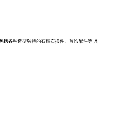
括各种造型独特的石榴石摆件、首饰配件等,具 .