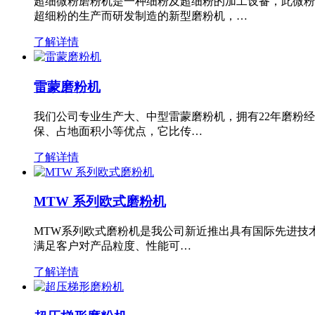
超细微粉磨粉机是一种细粉及超细粉的加工设备，此微粉
超细粉的生产而研发制造的新型磨粉机，…
了解详情
雷蒙磨粉机
我们公司专业生产大、中型雷蒙磨粉机，拥有22年磨粉
保、占地面积小等优点，它比传…
了解详情
MTW 系列欧式磨粉机
MTW系列欧式磨粉机是我公司新近推出具有国际先进技
满足客户对产品粒度、性能可…
了解详情