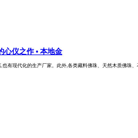
心仪之作 • 本地金
,也有现代化的生产厂家。此外,各类藏料佛珠、天然木质佛珠、石