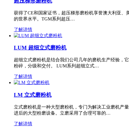
超压梯形磨粉机
获得了CE和国家证书，超压梯形磨粉机享誉澳大利亚、
的世界水平。TGM系列超压…
了解详情
LUM 超细立式磨粉机
超细立式磨粉机是结合我们公司几年的磨机生产经验，它
粉碎，分级和交付。 LUM系列超细立式…
了解详情
LM 立式磨粉机
立式磨粉机是一种大型磨粉机，专门为解决工业磨机产量
进后的大型粉磨设备。立磨采用了合理可靠的…
了解详情