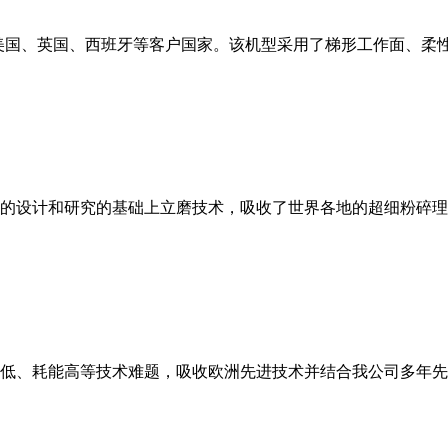
美国、英国、西班牙等客户国家。该机型采用了梯形工作面、柔
的设计和研究的基础上立磨技术，吸收了世界各地的超细粉碎理
低、耗能高等技术难题，吸收欧洲先进技术并结合我公司多年先