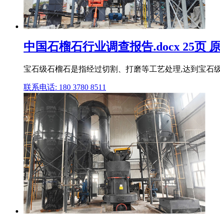
中国石榴石行业调查报告.docx 25页
宝石级石榴石是指经过切割、打磨等工艺处理,达到宝石级
联系电话: 180 3780 8511