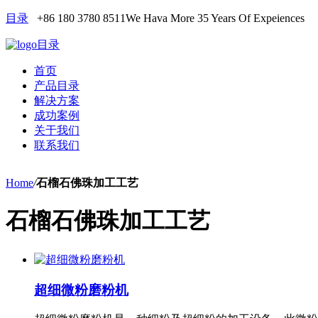
目录
+86 180 3780 8511
We Hava More 35 Years Of Expeiences
目录
首页
产品目录
解决方案
成功案例
关于我们
联系我们
Home
/
石榴石佛珠加工工艺
石榴石佛珠加工工艺
超细微粉磨粉机