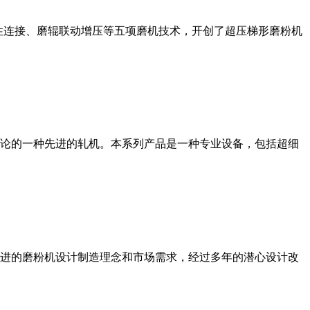
性连接、磨辊联动增压等五项磨机技术，开创了超压梯形磨粉机
论的一种先进的轧机。本系列产品是一种专业设备，包括超细
进的磨粉机设计制造理念和市场需求，经过多年的潜心设计改