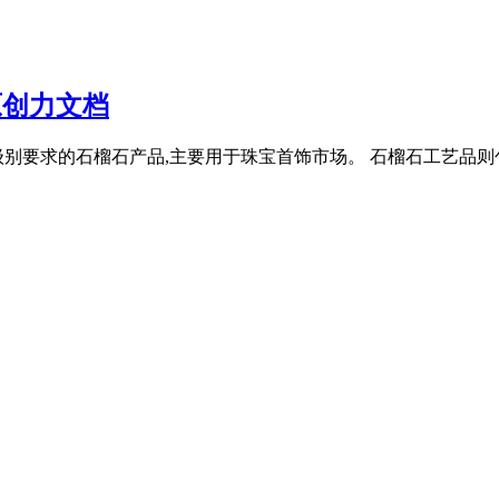
 原创力文档
别要求的石榴石产品,主要用于珠宝首饰市场。 石榴石工艺品则包