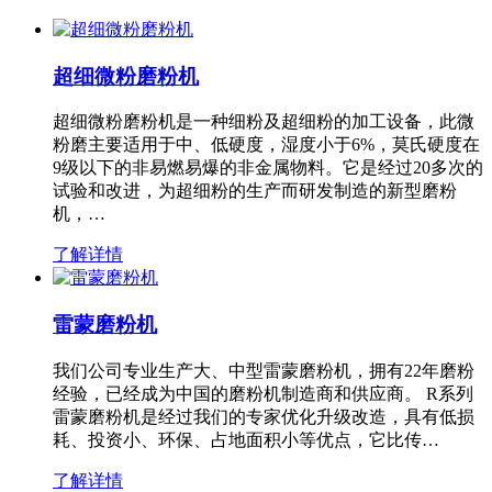
超细微粉磨粉机
超细微粉磨粉机是一种细粉及超细粉的加工设备，此微
粉磨主要适用于中、低硬度，湿度小于6%，莫氏硬度在
9级以下的非易燃易爆的非金属物料。它是经过20多次的
试验和改进，为超细粉的生产而研发制造的新型磨粉
机，…
了解详情
雷蒙磨粉机
我们公司专业生产大、中型雷蒙磨粉机，拥有22年磨粉
经验，已经成为中国的磨粉机制造商和供应商。 R系列
雷蒙磨粉机是经过我们的专家优化升级改造，具有低损
耗、投资小、环保、占地面积小等优点，它比传…
了解详情