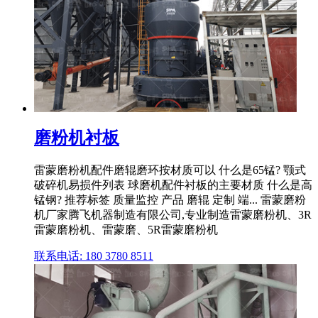
磨粉机衬板
雷蒙磨粉机配件磨辊磨环按材质可以 什么是65锰? 颚式
破碎机易损件列表 球磨机配件衬板的主要材质 什么是高
锰钢? 推荐标签 质量监控 产品 磨辊 定制 端... 雷蒙磨粉
机厂家腾飞机器制造有限公司,专业制造雷蒙磨粉机、3R
雷蒙磨粉机、雷蒙磨、5R雷蒙磨粉机
联系电话: 180 3780 8511