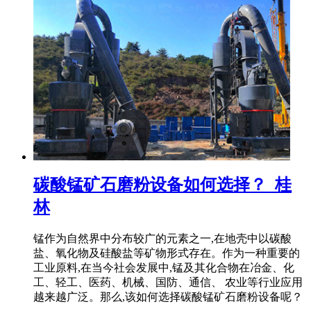
碳酸锰矿石磨粉设备如何选择？_桂
林
锰作为自然界中分布较广的元素之一,在地壳中以碳酸
盐、氧化物及硅酸盐等矿物形式存在。作为一种重要的
工业原料,在当今社会发展中,锰及其化合物在冶金、化
工、轻工、医药、机械、国防、通信、 农业等行业应用
越来越广泛。那么,该如何选择碳酸锰矿石磨粉设备呢？