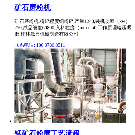
矿石磨粉机
矿石磨粉机,粉碎程度细粉碎,产量1240,装机功率（kw）
250,成品细度60800,入料粒度（mm）50,工作原理辊压碾
磨,桂林晟兴机械制造有限公司
联系电话: 180 3780 8511
锰矿石粉磨工艺流程