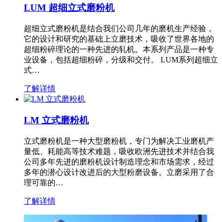
LUM 超细立式磨粉机
超细立式磨粉机是结合我们公司几年的磨机生产经验，
它的设计和研究的基础上立磨技术，吸收了世界各地的
超细粉碎理论的一种先进的轧机。本系列产品是一种专
业设备，包括超细粉碎，分级和交付。 LUM系列超细立
式…
了解详情
LM 立式磨粉机
立式磨粉机是一种大型磨粉机，专门为解决工业磨机产
量低、耗能高等技术难题，吸收欧洲先进技术并结合我
公司多年先进的磨粉机设计制造理念和市场需求，经过
多年的潜心设计改进后的大型粉磨设备。立磨采用了合
理可靠的…
了解详情