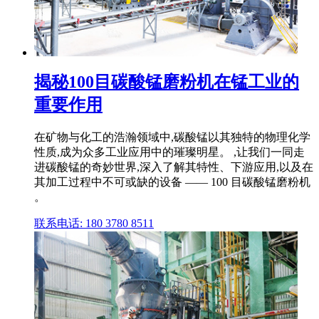
揭秘100目碳酸锰磨粉机在锰工业的
重要作用
在矿物与化工的浩瀚领域中,碳酸锰以其独特的物理化学
性质,成为众多工业应用中的璀璨明星。 ,让我们一同走
进碳酸锰的奇妙世界,深入了解其特性、下游应用,以及在
其加工过程中不可或缺的设备 —— 100 目碳酸锰磨粉机
。
联系电话: 180 3780 8511