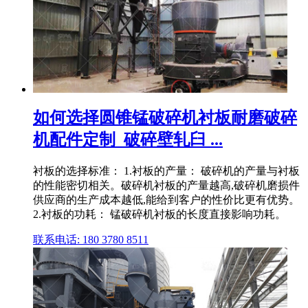
如何选择圆锥锰破碎机衬板耐磨破碎
机配件定制_破碎壁轧臼 ...
衬板的选择标准： 1.衬板的产量： 破碎机的产量与衬板
的性能密切相关。破碎机衬板的产量越高,破碎机磨损件
供应商的生产成本越低,能给到客户的性价比更有优势。
2.衬板的功耗： 锰破碎机衬板的长度直接影响功耗。
联系电话: 180 3780 8511