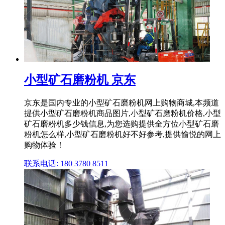
小型矿石磨粉机 京东
京东是国内专业的小型矿石磨粉机网上购物商城,本频道
提供小型矿石磨粉机商品图片,小型矿石磨粉机价格,小型
矿石磨粉机多少钱信息,为您选购提供全方位小型矿石磨
粉机怎么样,小型矿石磨粉机好不好参考,提供愉悦的网上
购物体验！
联系电话: 180 3780 8511