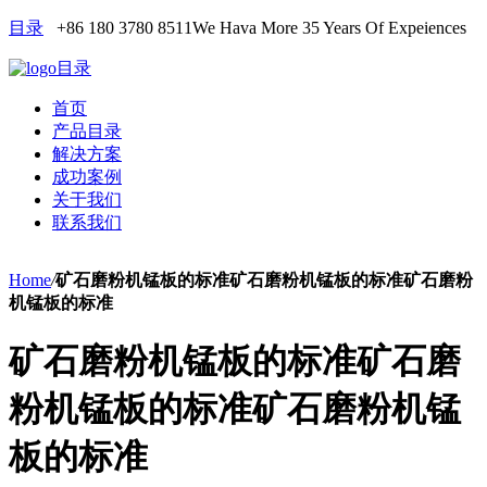
目录
+86 180 3780 8511
We Hava More 35 Years Of Expeiences
目录
首页
产品目录
解决方案
成功案例
关于我们
联系我们
Home
/
矿石磨粉机锰板的标准矿石磨粉机锰板的标准矿石磨粉
机锰板的标准
矿石磨粉机锰板的标准矿石磨
粉机锰板的标准矿石磨粉机锰
板的标准