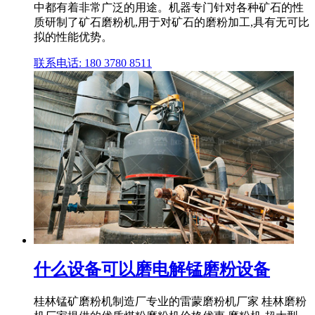
中都有着非常广泛的用途。机器专门针对各种矿石的性
质研制了矿石磨粉机,用于对矿石的磨粉加工,具有无可比
拟的性能优势。
联系电话: 180 3780 8511
什么设备可以磨电解锰磨粉设备
桂林锰矿磨粉机制造厂专业的雷蒙磨粉机厂家 桂林磨粉