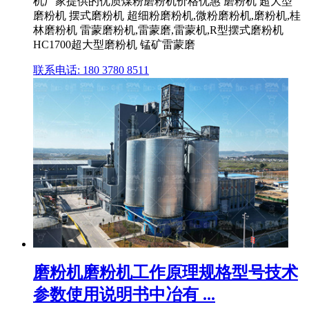
机厂家提供的优质煤粉磨粉机价格优惠 磨粉机 超大型
磨粉机 摆式磨粉机 超细粉磨粉机,微粉磨粉机,磨粉机,桂
林磨粉机 雷蒙磨粉机,雷蒙磨,雷蒙机,R型摆式磨粉机
HC1700超大型磨粉机 锰矿雷蒙磨
联系电话: 180 3780 8511
磨粉机磨粉机工作原理规格型号技术
参数使用说明书中冶有 ...