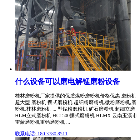
什么设备可以磨电解锰磨粉设备
桂林磨粉机厂家提供的优质煤粉磨粉机价格优惠 磨粉机
超大型 磨粉机 摆式磨粉机 超细粉磨粉机,微粉磨粉机,磨
粉机,桂林磨粉机 ... 型锰粉磨粉机 矿石磨粉机 超细立磨
HLM立式磨粉机 HC1500摆式磨粉机 HLMX 云南玉溪市
雷蒙磨粉机重钙磨粉机 ...
联系电话: 180 3780 8511