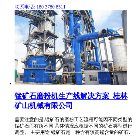
联系电话: 180 3780 8511
锰矿石磨粉机生产线解决方案_桂林
矿山机械有限公司
需要注意的是,锰矿石的磨粉工艺流程可能因不同类型的
锰矿石而有所不同,具体情况应根据不同的矿石类型进行
调整。 主要用途 锰矿石是一种含有较高锰含量的矿石,