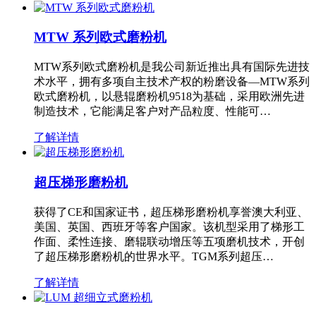
MTW 系列欧式磨粉机
MTW系列欧式磨粉机是我公司新近推出具有国际先进技
术水平，拥有多项自主技术产权的粉磨设备—MTW系列
欧式磨粉机，以悬辊磨粉机9518为基础，采用欧洲先进
制造技术，它能满足客户对产品粒度、性能可…
了解详情
超压梯形磨粉机
获得了CE和国家证书，超压梯形磨粉机享誉澳大利亚、
美国、英国、西班牙等客户国家。该机型采用了梯形工
作面、柔性连接、磨辊联动增压等五项磨机技术，开创
了超压梯形磨粉机的世界水平。TGM系列超压…
了解详情