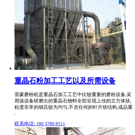
重晶石粉加工工艺以及所需设备
雷蒙磨粉机是重晶石加工工艺中比较重要的磨粉设备,采
用该设备研磨出的重晶石物料全部呈现上佳的立方体状,
粒度非常的细且较为均匀,不含任何的针片状结构,成品重
.
联系电话: 180 3780 8511