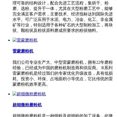
理可靠的结构设计，配合先进工艺流程，集烘干、粉
磨、选粉、提升于一体，尤其在大型粉磨工艺中，能够
完全满足客户需求，主要技术、经济指标达到国际先进
水平。可广泛应用于水泥、电力、冶金、化工、非金属
矿等行业，特别适用于各种矿石的大型制粉加工，将块
状、颗粒状及粉状原料磨成所要求的粉状物料。
雷蒙磨粉机
我们公司专业生产大、中型雷蒙磨粉机，拥有22年磨粉
经验，已经成为中国的磨粉机制造商和供应商。 R系列
雷蒙磨粉机是经过我们的专家优化升级改造，具有低损
耗、投资小、环保、占地面积小等优点，它比传统的雷
蒙磨粉机效率更高。
超细微粉磨粉机
超细微粉磨粉机是一种细粉及超细粉的加工设备，此微