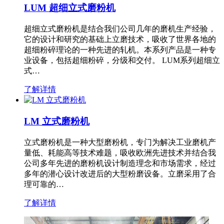
LUM 超细立式磨粉机
超细立式磨粉机是结合我们公司几年的磨机生产经验，
它的设计和研究的基础上立磨技术，吸收了世界各地的
超细粉碎理论的一种先进的轧机。本系列产品是一种专
业设备，包括超细粉碎，分级和交付。 LUM系列超细立
式…
了解详情
LM 立式磨粉机
立式磨粉机是一种大型磨粉机，专门为解决工业磨机产
量低、耗能高等技术难题，吸收欧洲先进技术并结合我
公司多年先进的磨粉机设计制造理念和市场需求，经过
多年的潜心设计改进后的大型粉磨设备。立磨采用了合
理可靠的…
了解详情