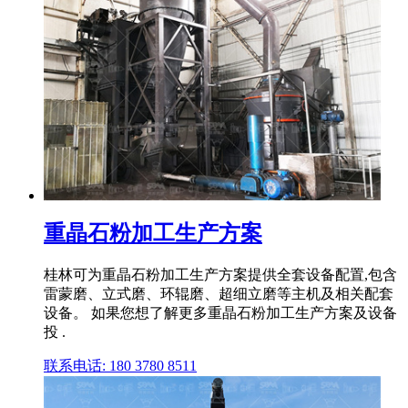
重晶石粉加工生产方案
桂林可为重晶石粉加工生产方案提供全套设备配置,包含
雷蒙磨、立式磨、环辊磨、超细立磨等主机及相关配套
设备。 如果您想了解更多重晶石粉加工生产方案及设备
投 .
联系电话: 180 3780 8511