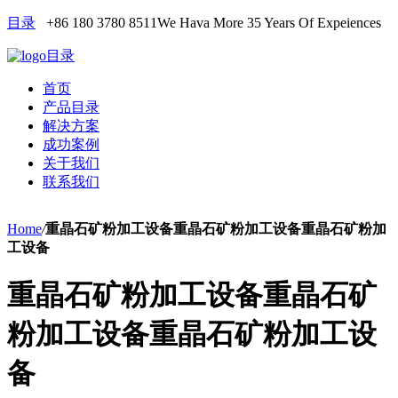
目录
+86 180 3780 8511
We Hava More 35 Years Of Expeiences
目录
首页
产品目录
解决方案
成功案例
关于我们
联系我们
Home
/
重晶石矿粉加工设备重晶石矿粉加工设备重晶石矿粉加
工设备
重晶石矿粉加工设备重晶石矿
粉加工设备重晶石矿粉加工设
备