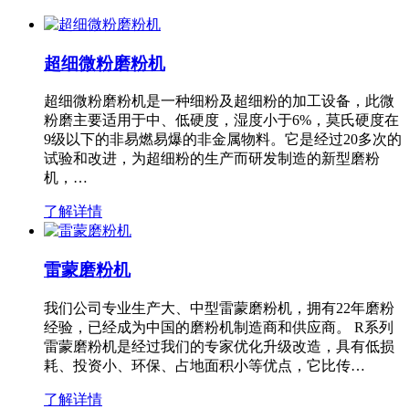
超细微粉磨粉机
超细微粉磨粉机是一种细粉及超细粉的加工设备，此微
粉磨主要适用于中、低硬度，湿度小于6%，莫氏硬度在
9级以下的非易燃易爆的非金属物料。它是经过20多次的
试验和改进，为超细粉的生产而研发制造的新型磨粉
机，…
了解详情
雷蒙磨粉机
我们公司专业生产大、中型雷蒙磨粉机，拥有22年磨粉
经验，已经成为中国的磨粉机制造商和供应商。 R系列
雷蒙磨粉机是经过我们的专家优化升级改造，具有低损
耗、投资小、环保、占地面积小等优点，它比传…
了解详情