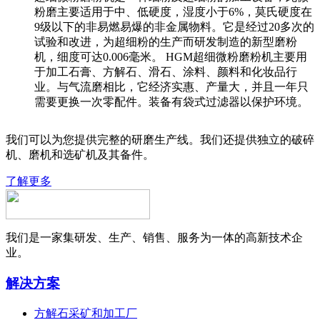
粉磨主要适用于中、低硬度，湿度小于6%，莫氏硬度在
9级以下的非易燃易爆的非金属物料。它是经过20多次的
试验和改进，为超细粉的生产而研发制造的新型磨粉
机，细度可达0.006毫米。 HGM超细微粉磨粉机主要用
于加工石膏、方解石、滑石、涂料、颜料和化妆品行
业。与气流磨相比，它经济实惠、产量大，并且一年只
需要更换一次零配件。装备有袋式过滤器以保护环境。
我们可以为您提供完整的研磨生产线。我们还提供独立的破碎
机、磨机和选矿机及其备件。
了解更多
我们是一家集研发、生产、销售、服务为一体的高新技术企
业。
解决方案
方解石采矿和加工厂