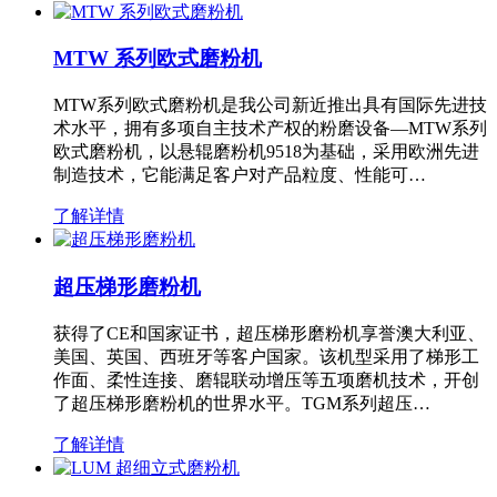
MTW 系列欧式磨粉机
MTW系列欧式磨粉机是我公司新近推出具有国际先进技
术水平，拥有多项自主技术产权的粉磨设备—MTW系列
欧式磨粉机，以悬辊磨粉机9518为基础，采用欧洲先进
制造技术，它能满足客户对产品粒度、性能可…
了解详情
超压梯形磨粉机
获得了CE和国家证书，超压梯形磨粉机享誉澳大利亚、
美国、英国、西班牙等客户国家。该机型采用了梯形工
作面、柔性连接、磨辊联动增压等五项磨机技术，开创
了超压梯形磨粉机的世界水平。TGM系列超压…
了解详情