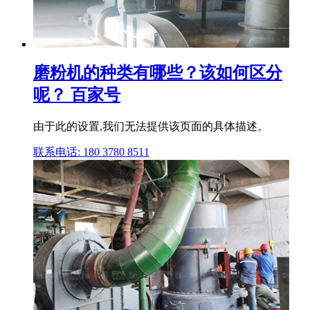
磨粉机的种类有哪些？该如何区分
呢？ 百家号
由于此的设置,我们无法提供该页面的具体描述。
联系电话: 180 3780 8511