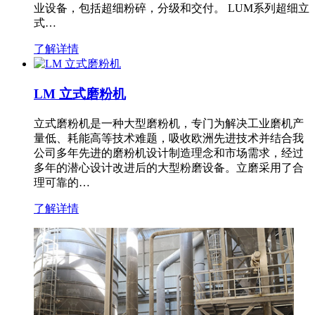
业设备，包括超细粉碎，分级和交付。 LUM系列超细立
式…
了解详情
LM 立式磨粉机
立式磨粉机是一种大型磨粉机，专门为解决工业磨机产
量低、耗能高等技术难题，吸收欧洲先进技术并结合我
公司多年先进的磨粉机设计制造理念和市场需求，经过
多年的潜心设计改进后的大型粉磨设备。立磨采用了合
理可靠的…
了解详情