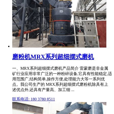
磨粉机MRX系列超细摆式磨机
一、MRX系列超细摆式磨机产品简介 雷蒙磨是非金属
矿行业应用非常广泛的一种粉碎设备,它具有性能稳定,适
用范围广,结构简单,操作方便,处理能力大等一系列优
点。我公司生产的 MRX系列超细摆式磨粉机除具有上
述优点外,还具有产量高、加工细 ...
联系电话: 180 3780 8511