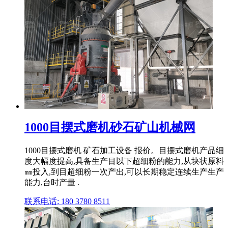
1000目摆式磨机砂石矿山机械网
1000目摆式磨机 矿石加工设备 报价。目摆式磨机产品细
度大幅度提高,具备生产目以下超细粉的能力,从块状原料
㎜投入,到目超细粉一次产出,可以长期稳定连续生产生产
能力,台时产量 .
联系电话: 180 3780 8511