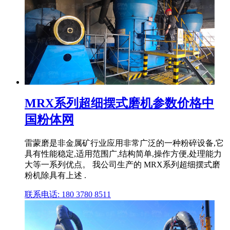
MRX系列超细摆式磨机参数价格中
国粉体网
雷蒙磨是非金属矿行业应用非常广泛的一种粉碎设备,它
具有性能稳定,适用范围广,结构简单,操作方便,处理能力
大等一系列优点。 我公司生产的 MRX系列超细摆式磨
粉机除具有上述 .
联系电话: 180 3780 8511