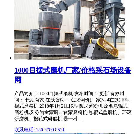
1000目摆式磨机厂家/价格采石场设备
网
产品简介： 1000目摆式磨机 发布时间： 更新 有效时
间： 长期有效 在线咨询： 点此询价(厂家7/24在线) R型
摆式磨粉机 2018年4月21日R型摆式磨粉机,原名悬辊式
磨粉机,又称为雷蒙磨、雷蒙磨粉机,悬辊式盘磨机、环滚
研磨机、摆轮式研磨机,是一种 ...
联系电话: 180 3780 8511