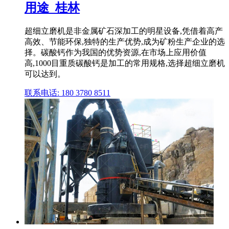
用途_桂林
超细立磨机是非金属矿石深加工的明星设备,凭借着高产
高效、节能环保,独特的生产优势,成为矿粉生产企业的选
择。碳酸钙作为我国的优势资源,在市场上应用价值
高,1000目重质碳酸钙是加工的常用规格,选择超细立磨机
可以达到。
联系电话: 180 3780 8511