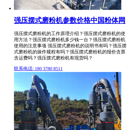
强压摆式磨粉机参数价格中国粉体网
强压摆式磨粉机的工作原理介绍？强压摆式磨粉机的使
用方法？强压摆式磨粉机多少钱一台？强压摆式磨粉机
使用的注意事项 强压摆式磨粉机的说明书有吗？强压摆
式磨粉机的操作规程有吗？强压摆式磨粉机的报价含票
含运费吗？强压摆式磨粉机有现货吗？
联系电话: 180 3780 8511