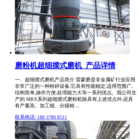
磨粉机超细摆式磨机_产品详情
一、超细摆式磨机产品简介 雷蒙磨是非金属矿行业应用
非常广泛的一种粉碎设备,它具有性能稳定,适用范围广,
结构简单,操作方便,处理能力大等一系列优点。我公司生
产的 MRX系列超细摆式磨粉机除具有上述优点外,还具
有产量高、加工细、分级精 ...
联系电话: 180 3780 8511