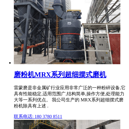
磨粉机MRX系列超细摆式磨机
雷蒙磨是非金属矿行业应用非常广泛的一种粉碎设备,它
具有性能稳定,适用范围广,结构简单,操作方便,处理能力
大等一系列优点。 我公司生产的 MRX系列超细摆式磨
粉机除具有上述 .
联系电话: 180 3780 8511