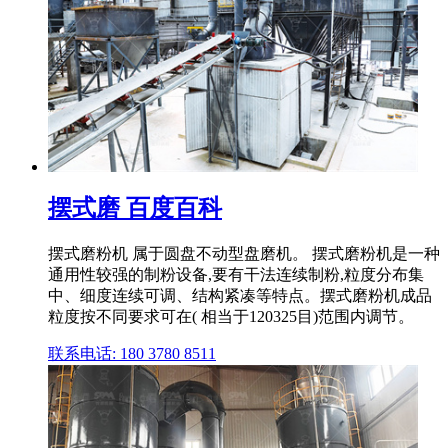
摆式磨 百度百科
摆式磨粉机 属于圆盘不动型盘磨机。 摆式磨粉机是一种
通用性较强的制粉设备,要有干法连续制粉,粒度分布集
中、细度连续可调、结构紧凑等特点。摆式磨粉机成品
粒度按不同要求可在( 相当于120325目)范围内调节。
联系电话: 180 3780 8511