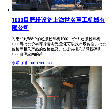
1000目磨粉设备上海世名重工机械有
限公司
为您找到588个的超微粉碎机1000目价格,超微粉碎机
1000目批发价格等行情走势,您还可以找市场价格、批发
价格等相关产品的价格信息。也提供相关超微粉碎机
1000目供应商的简 .
联系电话: 180 3780 8511