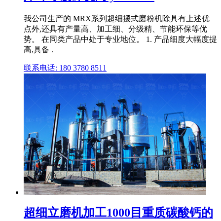
我公司生产的 MRX系列超细摆式磨粉机除具有上述优
点外,还具有产量高、加工细、分级精、节能环保等优
势。 在同类产品中处于专业地位。 1. 产品细度大幅度提
高,具备 .
联系电话: 180 3780 8511
超细立磨机加工1000目重质碳酸钙的