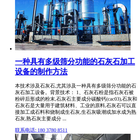
一种具有多级筛分功能的石灰石加工
设备的制作方法
本技术涉及石灰石,尤其涉及一种具有多级筛分功能的石
灰石加工设备。背景技术： 1、石灰石粉是指石灰石被
粉碎后形成的粉末,石灰石主要成分碳酸钙(cac03),石灰和
石灰石是大量用于建筑材料、工业的原料,石灰石可以直
接加工成石料和烧制成生石灰,生石灰吸潮或加水成为熟
石灰,熟石灰主要成分 ...
联系电话: 180 3780 8511