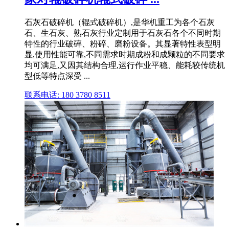
石灰石破碎机（辊式破碎机）,是华机重工为各个石灰
石、生石灰、熟石灰行业定制用于石灰石各个不同时期
特性的行业破碎、粉碎、磨粉设备。其显著特性表型明
显,使用性能可靠,不同需求时期成粉和成颗粒的不同要求
均可满足,又因其结构合理,运行作业平稳、能耗较传统机
型低等特点深受 ...
联系电话: 180 3780 8511