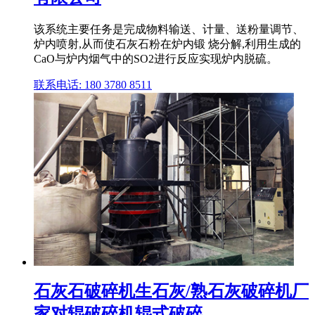
该系统主要任务是完成物料输送、计量、送粉量调节、
炉内喷射,从而使石灰石粉在炉内锻 烧分解,利用生成的
CaO与炉内烟气中的SO2进行反应实现炉内脱硫。
联系电话: 180 3780 8511
石灰石破碎机生石灰/熟石灰破碎机厂
家对辊破碎机辊式破碎 ...