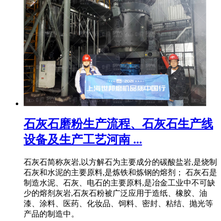
石灰石磨粉生产流程、石灰石生产线
设备及生产工艺河南 ...
石灰石简称灰岩,以方解石为主要成分的碳酸盐岩,是烧制
石灰和水泥的主要原料,是炼铁和炼钢的熔剂； 石灰石是
制造水泥、石灰、电石的主要原料,是冶金工业中不可缺
少的熔剂灰岩,石灰石粉被广泛应用于造纸、橡胶、油
漆、涂料、医药、化妆品、饲料、密封、粘结、抛光等
产品的制造中。