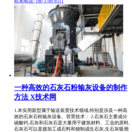
联系电话: 180 3780 8511
一种高效的石灰石粉输灰设备的制作
方法 X技术网
1.本实用新型属于输送装置技术领域,特别是涉及一种高
效的石灰石粉输灰设备。背景技术： 2.石灰石主要成分
碳酸钙,石灰和石灰石是大量用于建筑材料、工业的原料,
石灰石可以直接加工成石料和烧制成生石灰,生石灰吸潮