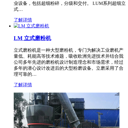
业设备，包括超细粉碎，分级和交付。 LUM系列超细立
式…
了解详情
LM 立式磨粉机
立式磨粉机是一种大型磨粉机，专门为解决工业磨机产
量低、耗能高等技术难题，吸收欧洲先进技术并结合我
公司多年先进的磨粉机设计制造理念和市场需求，经过
多年的潜心设计改进后的大型粉磨设备。立磨采用了合
理可靠的…
了解详情