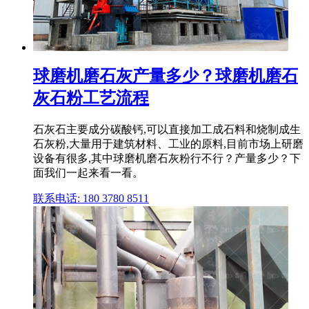
球磨机磨石灰产量多少？球磨机磨石
灰石粉工艺流程
石灰石主要成分碳酸钙,可以直接加工成石料和烧制成生
石灰粉,大量用于建筑材料、工业的原料,目前市场上研磨
设备有很多,其中球磨机磨石灰粉行不行？产量多少？下
面我们一起来看一看。
联系电话: 180 3780 8511