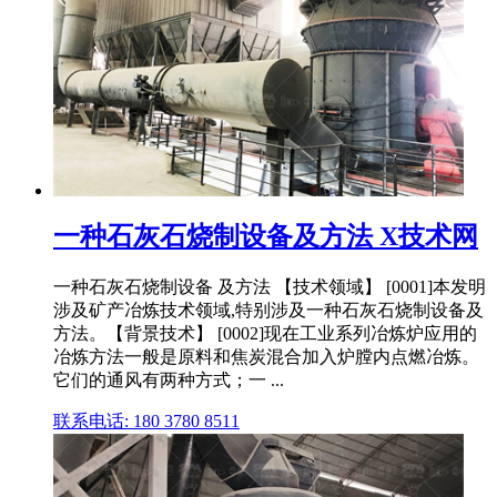
一种石灰石烧制设备及方法 X技术网
一种石灰石烧制设备 及方法 【技术领域】 [0001]本发明
涉及矿产冶炼技术领域,特别涉及一种石灰石烧制设备及
方法。【背景技术】 [0002]现在工业系列冶炼炉应用的
冶炼方法一般是原料和焦炭混合加入炉膛内点燃冶炼。
它们的通风有两种方式；一 ...
联系电话: 180 3780 8511