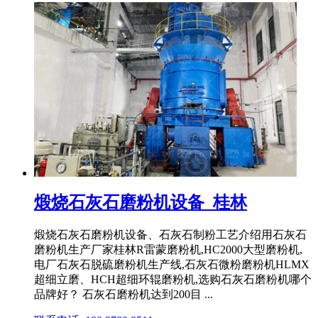
煅烧石灰石磨粉机设备_桂林
煅烧石灰石磨粉机设备、石灰石制粉工艺介绍用石灰石
磨粉机生产厂家桂林R雷蒙磨粉机,HC2000大型磨粉机,
电厂石灰石脱硫磨粉机生产线,石灰石微粉磨粉机HLMX
超细立磨、HCH超细环辊磨粉机,选购石灰石磨粉机哪个
品牌好？ 石灰石磨粉机达到200目 ...