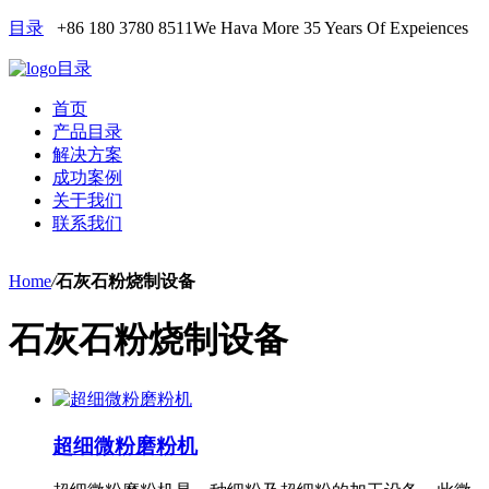
目录
+86 180 3780 8511
We Hava More 35 Years Of Expeiences
目录
首页
产品目录
解决方案
成功案例
关于我们
联系我们
Home
/
石灰石粉烧制设备
石灰石粉烧制设备
超细微粉磨粉机