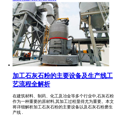
加工石灰石粉的主要设备及生产线工
艺流程全解析
在建筑材料、制药、化工及冶金等多个行业中,石灰石粉
作为一种重要的原材料,其加工过程显得尤为重要。本文
将详细解析加工石灰石粉的主要设备以及石灰石粉磨生
产线 .