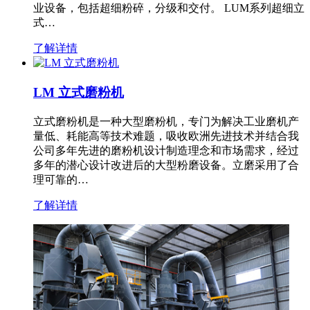
业设备，包括超细粉碎，分级和交付。 LUM系列超细立
式…
了解详情
LM 立式磨粉机
立式磨粉机是一种大型磨粉机，专门为解决工业磨机产
量低、耗能高等技术难题，吸收欧洲先进技术并结合我
公司多年先进的磨粉机设计制造理念和市场需求，经过
多年的潜心设计改进后的大型粉磨设备。立磨采用了合
理可靠的…
了解详情