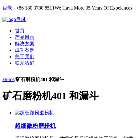
目录
+86 180 3780 8511
We Hava More 35 Years Of Expeiences
目录
首页
产品目录
解决方案
成功案例
关于我们
联系我们
Home
/
矿石磨粉机401 和漏斗
矿石磨粉机401 和漏斗
超细微粉磨粉机