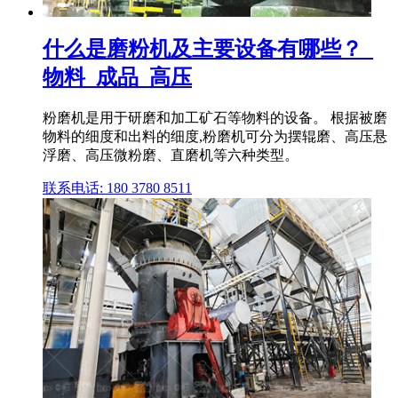
什么是磨粉机及主要设备有哪些？_
物料_成品_高压
粉磨机是用于研磨和加工矿石等物料的设备。 根据被磨
物料的细度和出料的细度,粉磨机可分为摆辊磨、高压悬
浮磨、高压微粉磨、直磨机等六种类型。
联系电话: 180 3780 8511