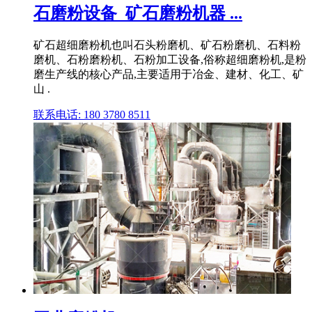
石磨粉设备_矿石磨粉机器 ...
矿石超细磨粉机也叫石头粉磨机、矿石粉磨机、石料粉
磨机、石粉磨粉机、石粉加工设备,俗称超细磨粉机,是粉
磨生产线的核心产品,主要适用于冶金、建材、化工、矿
山 .
联系电话: 180 3780 8511