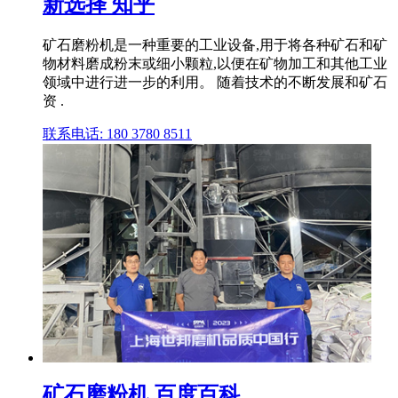
新选择 知乎
矿石磨粉机是一种重要的工业设备,用于将各种矿石和矿
物材料磨成粉末或细小颗粒,以便在矿物加工和其他工业
领域中进行进一步的利用。 随着技术的不断发展和矿石
资 .
联系电话: 180 3780 8511
矿石磨粉机 百度百科