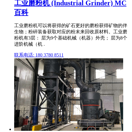
工业磨粉机 (Industrial Grinder) MC
百科
工业磨粉机可以将获得的矿石更好的磨粉获得矿物的伴
生物；粉碎装备获取对应的粉末来回收原材料。工业磨
粉机有3层： 层为9个基础机械（机器）外壳； 层为8个
进阶机械（机 .
联系电话: 180 3780 8511