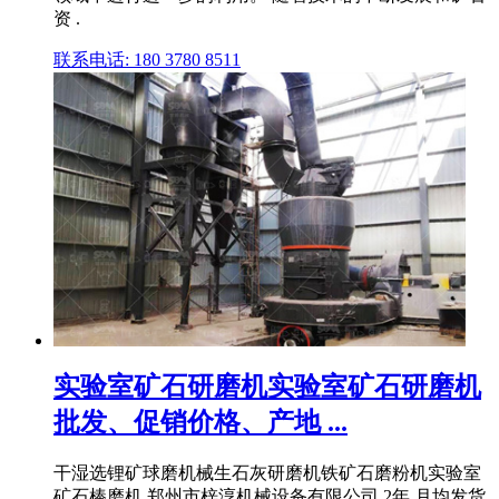
资 .
联系电话: 180 3780 8511
实验室矿石研磨机实验室矿石研磨机
批发、促销价格、产地 ...
干湿选锂矿球磨机械生石灰研磨机铁矿石磨粉机实验室
矿石棒磨机 郑州市梓淳机械设备有限公司 2年 月均发货