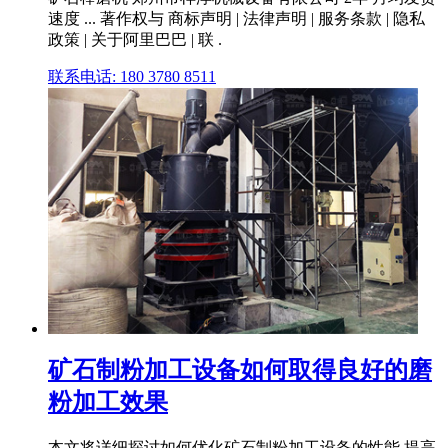
速度 ... 著作权与 商标声明 | 法律声明 | 服务条款 | 隐私
政策 | 关于阿里巴巴 | 联 .
联系电话: 180 3780 8511
矿石制粉加工设备如何取得良好的磨
粉加工效果
本文将详细探讨如何优化矿石制粉加工设备的性能,提高