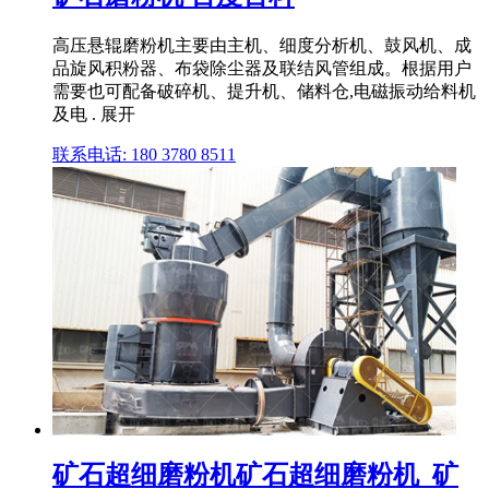
高压悬辊磨粉机主要由主机、细度分析机、鼓风机、成
品旋风积粉器、布袋除尘器及联结风管组成。根据用户
需要也可配备破碎机、提升机、储料仓,电磁振动给料机
及电 . 展开
联系电话: 180 3780 8511
矿石超细磨粉机矿石超细磨粉机_矿