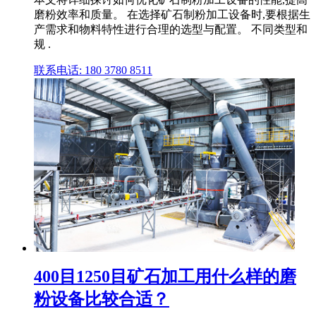
磨粉效率和质量。 在选择矿石制粉加工设备时,要根据生
产需求和物料特性进行合理的选型与配置。 不同类型和
规 .
联系电话: 180 3780 8511
400目1250目矿石加工用什么样的磨
粉设备比较合适？