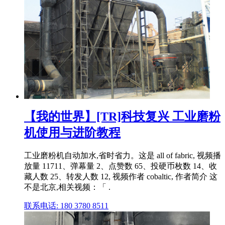
【我的世界】[TR]科技复兴 工业磨粉
机使用与进阶教程
工业磨粉机自动加水,省时省力。这是 all of fabric, 视频播
放量 11711、弹幕量 2、点赞数 65、投硬币枚数 14、收
藏人数 25、转发人数 12, 视频作者 cobaltic, 作者简介 这
不是北京,相关视频：「 .
联系电话: 180 3780 8511