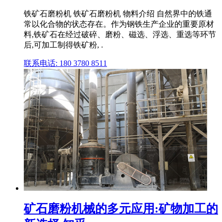
铁矿石磨粉机 铁矿石磨粉机 物料介绍 自然界中的铁通
常以化合物的状态存在。作为钢铁生产企业的重要原材
料,铁矿石在经过破碎、磨粉、磁选、浮选、重选等环节
后,可加工制得铁矿粉, .
联系电话: 180 3780 8511
矿石磨粉机械的多元应用:矿物加工的