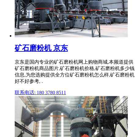
矿石磨粉机 京东
京东是国内专业的矿石磨粉机网上购物商城,本频道提供
矿石磨粉机商品图片,矿石磨粉机价格,矿石磨粉机多少钱
信息,为您选购提供全方位矿石磨粉机怎么样,矿石磨粉机
好不好参考, .
联系电话: 180 3780 8511