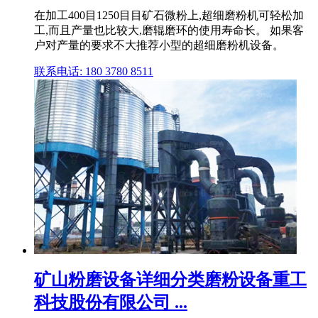
在加工400目1250目目矿石微粉上,超细磨粉机可轻松加
工,而且产量也比较大,磨辊磨环的使用寿命长。 如果客
户对产量的要求不大推荐小型的超细磨粉机设备。
联系电话: 180 3780 8511
矿山粉磨设备详细分类磨粉设备重工
科技股份有限公司 ...