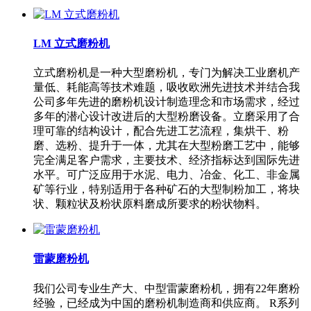
LM 立式磨粉机
立式磨粉机是一种大型磨粉机，专门为解决工业磨机产
量低、耗能高等技术难题，吸收欧洲先进技术并结合我
公司多年先进的磨粉机设计制造理念和市场需求，经过
多年的潜心设计改进后的大型粉磨设备。立磨采用了合
理可靠的结构设计，配合先进工艺流程，集烘干、粉
磨、选粉、提升于一体，尤其在大型粉磨工艺中，能够
完全满足客户需求，主要技术、经济指标达到国际先进
水平。可广泛应用于水泥、电力、冶金、化工、非金属
矿等行业，特别适用于各种矿石的大型制粉加工，将块
状、颗粒状及粉状原料磨成所要求的粉状物料。
雷蒙磨粉机
我们公司专业生产大、中型雷蒙磨粉机，拥有22年磨粉
经验，已经成为中国的磨粉机制造商和供应商。 R系列