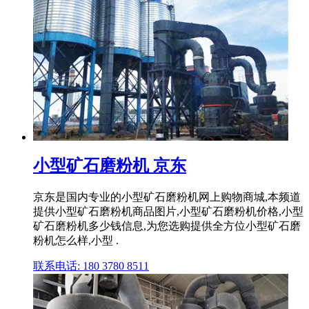
小型矿石磨粉机 京东
京东是国内专业的小型矿石磨粉机网上购物商城,本频道
提供小型矿石磨粉机商品图片,小型矿石磨粉机价格,小型
矿石磨粉机多少钱信息,为您选购提供全方位小型矿石磨
粉机怎么样,小型 .
联系电话: 180 3780 8511