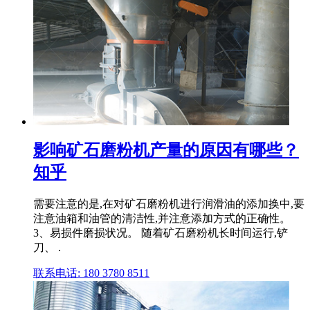
影响矿石磨粉机产量的原因有哪些？
知乎
需要注意的是,在对矿石磨粉机进行润滑油的添加换中,要
注意油箱和油管的清洁性,并注意添加方式的正确性。
3、易损件磨损状况。 随着矿石磨粉机长时间运行,铲
刀、 .
联系电话: 180 3780 8511