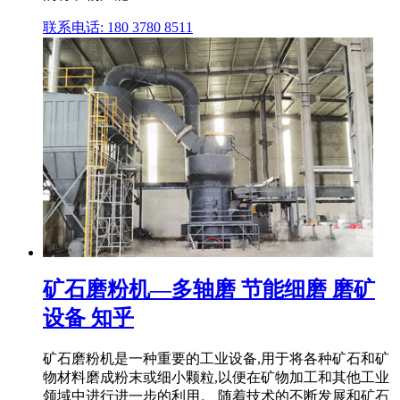
联系电话: 180 3780 8511
矿石磨粉机—多轴磨 节能细磨 磨矿
设备 知乎
矿石磨粉机是一种重要的工业设备,用于将各种矿石和矿
物材料磨成粉末或细小颗粒,以便在矿物加工和其他工业
领域中进行进一步的利用。 随着技术的不断发展和矿石